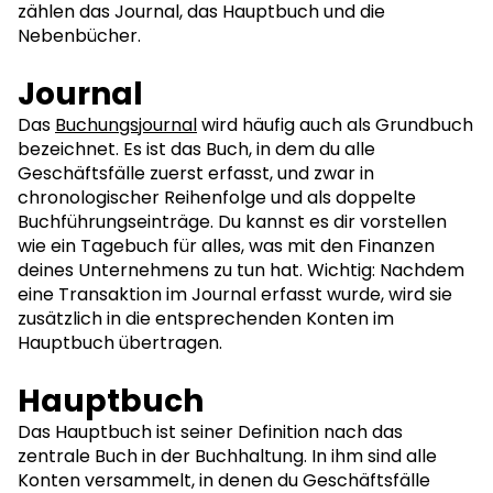
zählen das Journal, das Hauptbuch und die
Nebenbücher.
Journal
Das
Buchungsjournal
wird häufig auch als Grundbuch
bezeichnet. Es ist das Buch, in dem du alle
Geschäftsfälle zuerst erfasst, und zwar in
chronologischer Reihenfolge und als doppelte
Buchführungseinträge. Du kannst es dir vorstellen
wie ein Tagebuch für alles, was mit den Finanzen
deines Unternehmens zu tun hat. Wichtig: Nachdem
eine Transaktion im Journal erfasst wurde, wird sie
zusätzlich in die entsprechenden Konten im
Hauptbuch übertragen.
Hauptbuch
Das Hauptbuch ist seiner Definition nach das
zentrale Buch in der Buchhaltung. In ihm sind alle
Konten versammelt, in denen du Geschäftsfälle