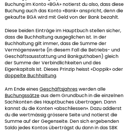
Buchung im Konto «BGA» notierst du also, dass diese
Buchung auch das Konto «Bank» anspricht, denn die
gekaufte BGA wird mit Geld von der Bank bezahlt.
Diese beiden Einträge im Hauptbuch stellen sicher,
dass die Buchhaltung ausgeglichen ist. In der
Buchhaltung gilt immer, dass die Summe der
Vermögenswerte (in diesem Fall die Betriebs- und
Geschäftsausstattung und Bankguthaben) gleich
der Summe der Verbindlichkeiten und des
Eigenkapitals ist. Dieses Prinzip heisst «Doppik» oder
doppelte Buchhaltung
.
Am Ende eines
Geschäftsjahres
werden alle
Buchungssätze
aus dem Grundbuch in die einzelnen
Sachkonten des Hauptbuches übertragen. Dann
kannst du die Konten «abschliessen». Dazu addierst
du die wertmässig grössere Seite und notierst die
Summe auf der Gegenseite. Den sich ergebenden
Saldo jedes Kontos überträgst du dann in das SBK