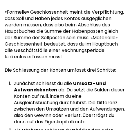
«Formelle» Geschlossenheit meint die Verpflichtung,
dass Soll und Haben jedes Kontos ausgeglichen
werden müssen, dass also beim Abschluss des
Hauptbuches die Summe der Habenposten gleich
der Summe der Sollposten sein muss. «Materielle»
Geschlossenheit bedeutet, dass du im Hauptbuch
alle Geschäftsfälle einer Rechnungsperiode
lückenlos erfassen musst.
Die Schliessung der Konten umfasst drei Schritte:
Zunächst schliesst du alle
Umsatz- und
Aufwandskonten
ab: Du setzt die Salden dieser
Konten auf null, indem du eine
Ausgleichsbuchung durchführst. Die Differenz
zwischen den
Umsätzen
und den Aufwendungen,
also den Gewinn oder Verlust, überträgst du
dann auf das Eigenkapitalkonto.