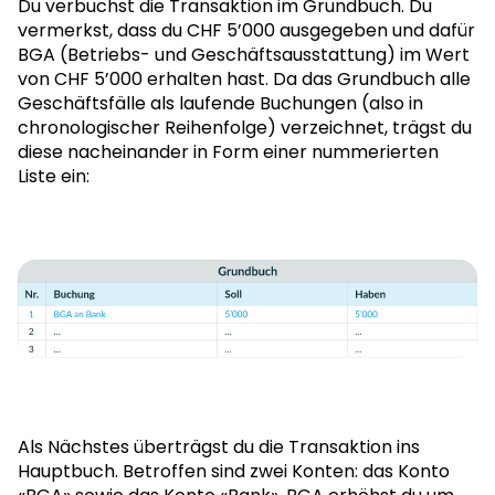
Du verbuchst die Transaktion im Grundbuch. Du
vermerkst, dass du CHF 5’000 ausgegeben und dafür
BGA (Betriebs- und Geschäftsausstattung) im Wert
von CHF 5’000 erhalten hast. Da das Grundbuch alle
Geschäftsfälle als laufende Buchungen (also in
chronologischer Reihenfolge) verzeichnet, trägst du
diese nacheinander in Form einer nummerierten
Liste ein:
Als Nächstes überträgst du die Transaktion ins
Hauptbuch. Betroffen sind zwei Konten: das Konto