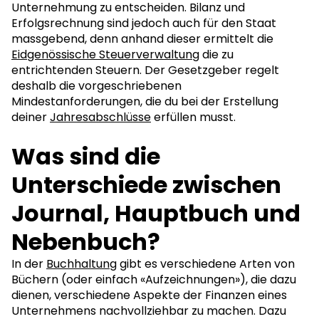
Unternehmung zu entscheiden. Bilanz und
Erfolgsrechnung sind jedoch auch für den Staat
massgebend, denn anhand dieser ermittelt die
Eidgenössische Steuerverwaltung
die zu
entrichtenden Steuern. Der Gesetzgeber regelt
deshalb die vorgeschriebenen
Mindestanforderungen, die du bei der Erstellung
deiner
Jahresabschlüsse
erfüllen musst.
Was sind die
Unterschiede zwischen
Journal, Hauptbuch und
Nebenbuch?
In der
Buchhaltung
gibt es verschiedene Arten von
Büchern (oder einfach «Aufzeichnungen»), die dazu
dienen, verschiedene Aspekte der Finanzen eines
Unternehmens nachvollziehbar zu machen. Dazu