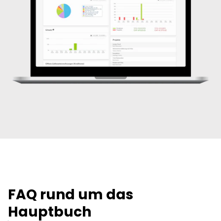
FAQ rund um das
Hauptbuch