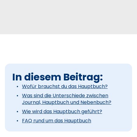
In diesem Beitrag:
Wofür brauchst du das Hauptbuch?
Was sind die Unterschiede zwischen
Journal, Hauptbuch und Nebenbuch?
Wie wird das Hauptbuch geführt?
FAQ rund um das Hauptbuch