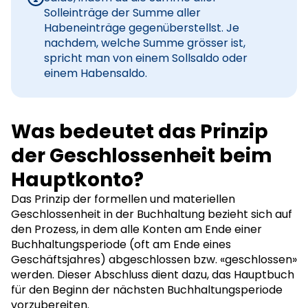
Solleinträge der Summe aller
Habeneinträge gegenüberstellst. Je
nachdem, welche Summe grösser ist,
spricht man von einem Sollsaldo oder
einem Habensaldo.
Was bedeutet das Prinzip
der Geschlossenheit beim
Hauptkonto?
Das Prinzip der formellen und materiellen
Geschlossenheit in der Buchhaltung bezieht sich auf
den Prozess, in dem alle Konten am Ende einer
Buchhaltungsperiode (oft am Ende eines
Geschäftsjahres) abgeschlossen bzw. «geschlossen»
werden. Dieser Abschluss dient dazu, das Hauptbuch
für den Beginn der nächsten Buchhaltungsperiode
vorzubereiten.