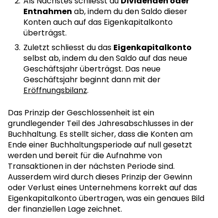
Als Nächstes schliesst du
Dividenden oder
Entnahmen
ab, indem du den Saldo dieser
Konten auch auf das Eigenkapitalkonto
überträgst.
Zuletzt schliesst du das
Eigenkapitalkonto
selbst ab, indem du den Saldo auf das neue
Geschäftsjahr überträgst. Das neue
Geschäftsjahr beginnt dann mit der
Eröffnungsbilanz
.
Das Prinzip der Geschlossenheit ist ein
grundlegender Teil des Jahresabschlusses in der
Buchhaltung. Es stellt sicher, dass die Konten am
Ende einer Buchhaltungsperiode auf null gesetzt
werden und bereit für die Aufnahme von
Transaktionen in der nächsten Periode sind.
Ausserdem wird durch dieses Prinzip der Gewinn
oder Verlust eines Unternehmens korrekt auf das
Eigenkapitalkonto übertragen, was ein genaues Bild
der finanziellen Lage zeichnet.