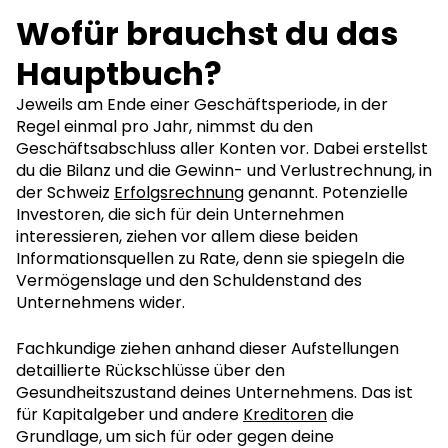
Wofür brauchst du das
Hauptbuch?
Jeweils am Ende einer Geschäftsperiode, in der
Regel einmal pro Jahr, nimmst du den
Geschäftsabschluss aller Konten vor. Dabei erstellst
du die Bilanz und die Gewinn- und Verlustrechnung, in
der Schweiz
Erfolgsrechnung
genannt. Potenzielle
Investoren, die sich für dein Unternehmen
interessieren, ziehen vor allem diese beiden
Informationsquellen zu Rate, denn sie spiegeln die
Vermögenslage und den Schuldenstand des
Unternehmens wider.
Fachkundige ziehen anhand dieser Aufstellungen
detaillierte Rückschlüsse über den
Gesundheitszustand deines Unternehmens. Das ist
für Kapitalgeber und andere
Kreditoren
die
Grundlage, um sich für oder gegen deine