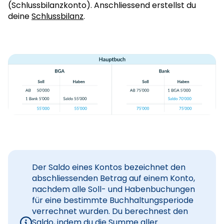
(Schlussbilanzkonto). Anschliessend erstellst du
deine
Schlussbilanz
.
Der Saldo eines Kontos bezeichnet den
abschliessenden Betrag auf einem Konto,
nachdem alle Soll- und Habenbuchungen
für eine bestimmte Buchhaltungsperiode
verrechnet wurden. Du berechnest den
Saldo, indem du die Summe aller