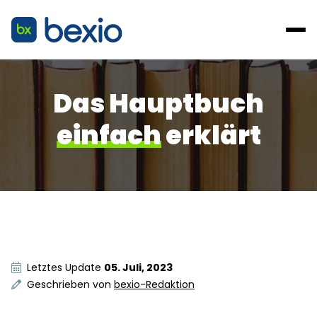
Das Hauptbuch
einfach
erklärt
Letztes Update
05. Juli, 2023
Geschrieben von
bexio-Redaktion