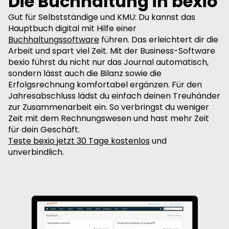
Die Buchhaltung in bexio
Gut für Selbstständige und KMU: Du kannst das
Hauptbuch digital mit Hilfe einer
Buchhaltungssoftware
führen. Das erleichtert dir die
Arbeit und spart viel Zeit. Mit der Business-Software
bexio führst du nicht nur das Journal automatisch,
sondern lässt auch die Bilanz sowie die
Erfolgsrechnung komfortabel ergänzen. Für den
Jahresabschluss lädst du einfach deinen Treuhänder
zur Zusammenarbeit ein. So verbringst du weniger
Zeit mit dem Rechnungswesen und hast mehr Zeit
für dein Geschäft.
Teste bexio jetzt 30 Tage kostenlos
und
unverbindlich.