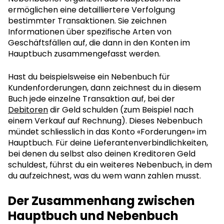
ermöglichen eine detailliertere Verfolgung
bestimmter Transaktionen. Sie zeichnen
Informationen über spezifische Arten von
Geschäftsfällen auf, die dann in den Konten im
Hauptbuch zusammengefasst werden.
Hast du beispielsweise ein Nebenbuch für
Kundenforderungen, dann zeichnest du in diesem
Buch jede einzelne Transaktion auf, bei der
Debitoren
dir Geld schulden (zum Beispiel nach
einem Verkauf auf Rechnung). Dieses Nebenbuch
mündet schliesslich in das Konto «Forderungen» im
Hauptbuch. Für deine Lieferantenverbindlichkeiten,
bei denen du selbst also deinen Kreditoren Geld
schuldest, führst du ein weiteres Nebenbuch, in dem
du aufzeichnest, was du wem wann zahlen musst.
Der Zusammenhang zwischen
Hauptbuch und Nebenbuch