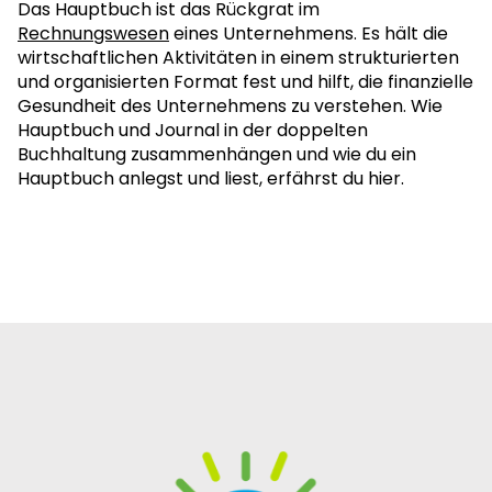
Das Hauptbuch ist das Rückgrat im
Rechnungswesen
eines Unternehmens. Es hält die
wirtschaftlichen Aktivitäten in einem strukturierten
und organisierten Format fest und hilft, die finanzielle
Gesundheit des Unternehmens zu verstehen. Wie
Hauptbuch und Journal in der doppelten
Buchhaltung zusammenhängen und wie du ein
Hauptbuch anlegst und liest, erfährst du hier.