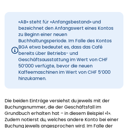
«AB» steht für «Anfangsbestand» und
bezeichnet den Anfangswert eines Kontos
zu Beginn einer neuen
Buchhaltungsperiode. Im Falle des Kontos
BGA etwa bedeutet es, dass das Café
bereits über Betriebs- und
Geschäftsausstattung im Wert von CHF
50’000 verfügte, bevor die neuen
Kaffeemaschinen im Wert von CHF 5’000
hinzukamen.
Die beiden Einträge versiehst du jeweils mit der
Buchungsnummer, die der Geschäftsfall im
Grundbuch erhalten hat – in diesem Beispiel «1».
Zudem notierst du, welches andere Konto bei einer
Buchung jeweils angesprochen wird. Im Falle der