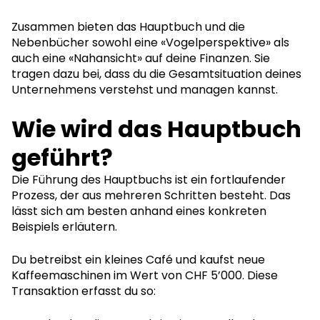
Zusammen bieten das Hauptbuch und die
Nebenbücher sowohl eine «Vogelperspektive» als
auch eine «Nahansicht» auf deine Finanzen. Sie
tragen dazu bei, dass du die Gesamtsituation deines
Unternehmens verstehst und managen kannst.
Wie wird das Hauptbuch
geführt?
Die Führung des Hauptbuchs ist ein fortlaufender
Prozess, der aus mehreren Schritten besteht. Das
lässt sich am besten anhand eines konkreten
Beispiels erläutern.
Du betreibst ein kleines Café und kaufst neue
Kaffeemaschinen im Wert von CHF 5’000. Diese
Transaktion erfasst du so: