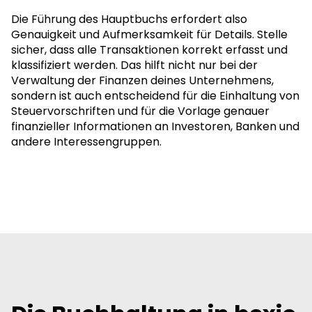
Die Führung des Hauptbuchs erfordert also
Genauigkeit und Aufmerksamkeit für Details. Stelle
sicher, dass alle Transaktionen korrekt erfasst und
klassifiziert werden. Das hilft nicht nur bei der
Verwaltung der Finanzen deines Unternehmens,
sondern ist auch entscheidend für die Einhaltung von
Steuervorschriften und für die Vorlage genauer
finanzieller Informationen an Investoren, Banken und
andere Interessengruppen.