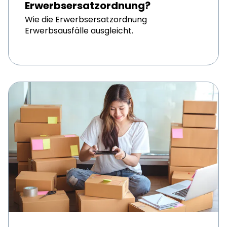
Erwerbsersatzordnung?
Wie die Erwerbsersatzordnung
Erwerbsausfälle ausgleicht.