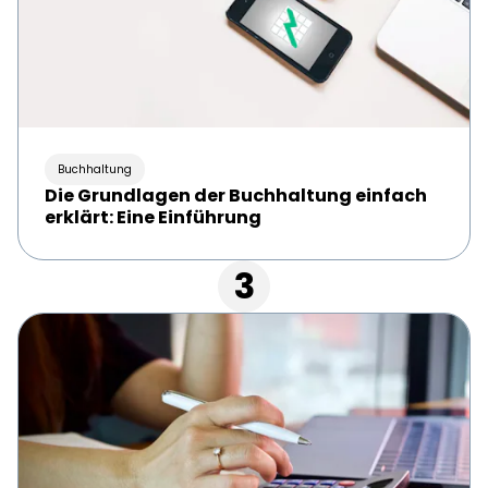
Buchhaltung
Die Grundlagen der Buchhaltung einfach
erklärt: Eine Einführung
3