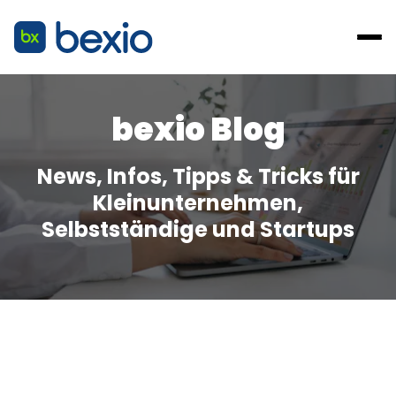
bexio Blog
News, Infos, Tipps & Tricks für
Kleinunternehmen,
Selbstständige und Startups