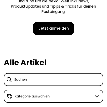
und rund um die bexio-Welt inkl. News,
Produktupdates und Tipps & Tricks für deinen
Posteingang.
Jetzt anmelden
Alle Artikel
Suchen
Kategorie auswählen