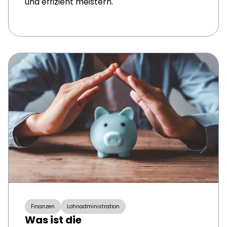
und effizient meistern.
Finanzen
Lohnadministration
Was ist die