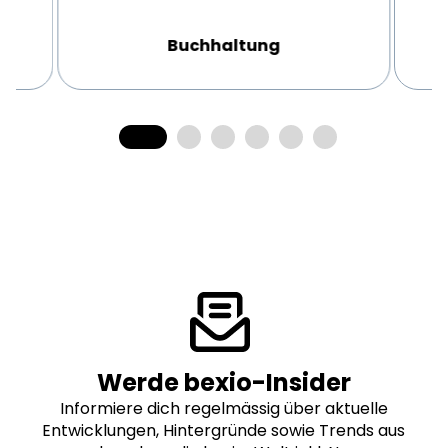
Buchhaltung
Werde bexio-Insider
Informiere dich regelmässig über aktuelle
Entwicklungen, Hintergründe sowie Trends aus