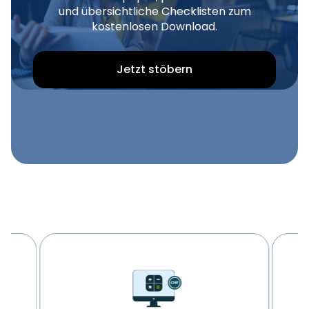
und übersichtliche Checklisten zum
kostenlosen Download.
Jetzt stöbern