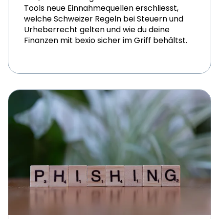
Tools neue Einnahmequellen erschliesst,
welche Schweizer Regeln bei Steuern und
Urheberrecht gelten und wie du deine
Finanzen mit bexio sicher im Griff behältst.