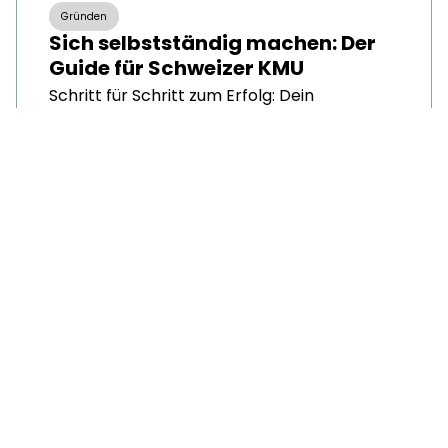
Gründen
Sich selbstständig machen: Der
Guide für Schweizer KMU
Schritt für Schritt zum Erfolg: Dein
Wegweiser für die Selbstständigkeit in der
Schweiz.