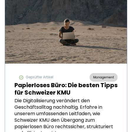
Geprüfter Artikel
Management
Papierloses Büro: Die besten Tipps
für Schweizer KMU
Die Digitalisierung verändert den
Geschäftsalltag nachhaltig. Erfahre in
unserem umfassenden Leitfaden, wie
Schweizer KMU den Übergang zum
papierlosen Büro rechtssicher, strukturiert