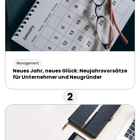
Management
Neues Jahr, neues Glück: Neujahrsvorsätze
für Unternehmer und Neugründer
2