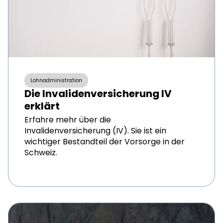
Lohnadministration
Die Invalidenversicherung IV
erklärt
Erfahre mehr über die
Invalidenversicherung (IV). Sie ist ein
wichtiger Bestandteil der Vorsorge in der
Schweiz.