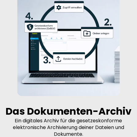
Das Dokumenten-Archiv
Ein digitales Archiv für die gesetzeskonforme
elektronische Archivierung deiner Dateien und
Dokumente.