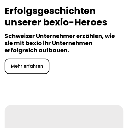
Erfolgsgeschichten
unserer bexio-Heroes
Schweizer Unternehmer erzählen, wie
sie mit bexio ihr Unternehmen
erfolgreich aufbauen.
Mehr erfahren