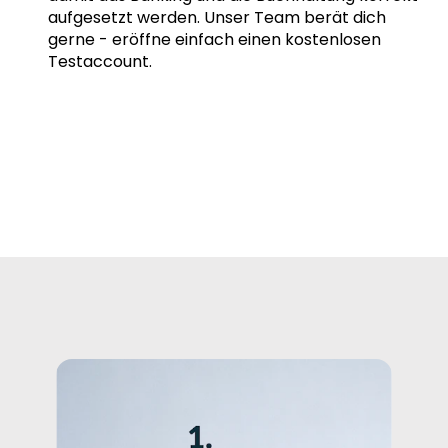
aufgesetzt werden. Unser Team berät dich
gerne - eröffne einfach einen kostenlosen
Testaccount.