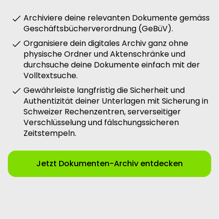
Archiviere deine relevanten Dokumente gemäss
Geschäftsbücherverordnung (GeBüV).
Organisiere dein digitales Archiv ganz ohne
physische Ordner und Aktenschränke und
durchsuche deine Dokumente einfach mit der
Volltextsuche.
Gewährleiste langfristig die Sicherheit und
Authentizität deiner Unterlagen mit Sicherung in
Schweizer Rechenzentren, serverseitiger
Verschlüsselung und fälschungssicheren
Zeitstempeln.
Jetzt Dokumenten-Archiv entdecken