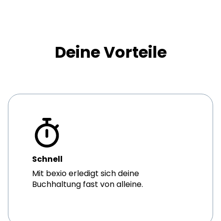
Deine Vorteile
Schnell
Mit bexio erledigt sich deine
Buchhaltung fast von alleine.