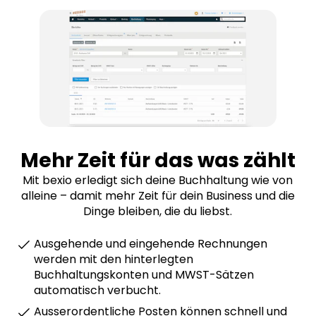
Mehr Zeit für das was zählt
Mit bexio erledigt sich deine Buchhaltung wie von
alleine – damit mehr Zeit für dein Business und die
Dinge bleiben, die du liebst.
Ausgehende und eingehende Rechnungen
werden mit den hinterlegten
Buchhaltungskonten und MWST-Sätzen
automatisch verbucht.
Ausserordentliche Posten können schnell und