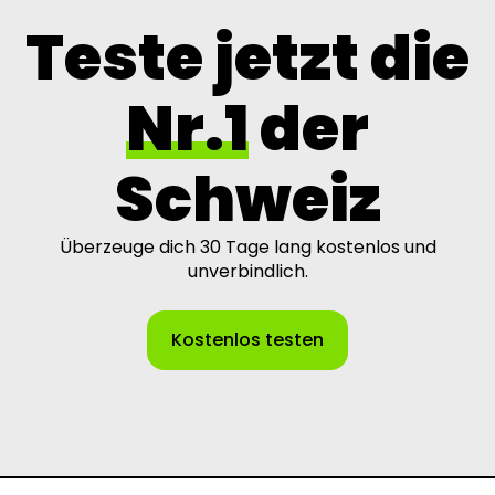
Teste jetzt die
Nr.1
der
Schweiz
Überzeuge dich 30 Tage lang kostenlos und
unverbindlich.
Kostenlos testen