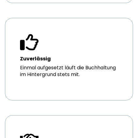
Zuverlässig
Einmal aufgesetzt läuft die Buchhaltung
im Hintergrund stets mit.