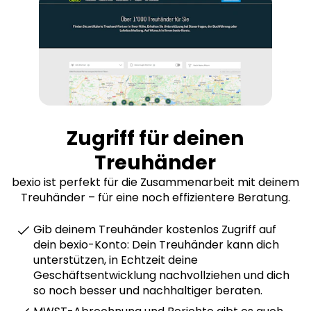
Zugriff für deinen
Treuhänder
bexio ist perfekt für die Zusammenarbeit mit deinem
Treuhänder – für eine noch effizientere Beratung.
Gib deinem Treuhänder kostenlos Zugriff auf
dein bexio-Konto: Dein Treuhänder kann dich
unterstützen, in Echtzeit deine
Geschäftsentwicklung nachvollziehen und dich
so noch besser und nachhaltiger beraten.