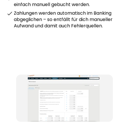
einfach manuell gebucht werden.
Zahlungen werden automatisch im Banking
abgeglichen – so entfällt für dich manueller
Aufwand und damit auch Fehlerquellen.