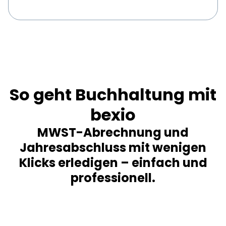
So geht Buchhaltung mit
bexio
MWST-Abrechnung und
Jahresabschluss mit wenigen
Klicks erledigen – einfach und
professionell.