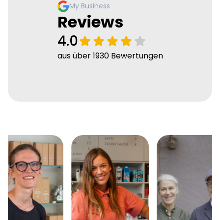
My Business
Reviews
4.0
aus über 1930 Bewertungen