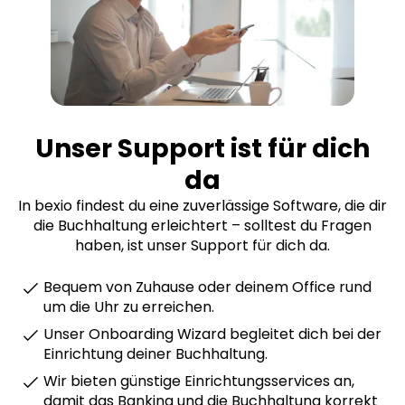
Unser Support ist für dich
da
In bexio findest du eine zuverlässige Software, die dir
die Buchhaltung erleichtert – solltest du Fragen
haben, ist unser Support für dich da.
Bequem von Zuhause oder deinem Office rund
um die Uhr zu erreichen.
Unser Onboarding Wizard begleitet dich bei der
Einrichtung deiner Buchhaltung.
Wir bieten günstige Einrichtungsservices an,
damit das Banking und die Buchhaltung korrekt