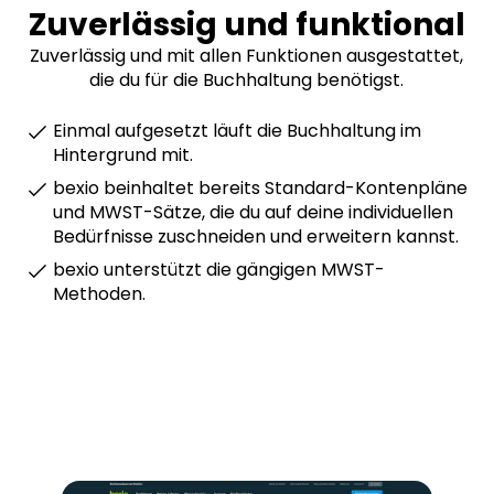
Zuverlässig und funktional
Zuverlässig und mit allen Funktionen ausgestattet,
die du für die Buchhaltung benötigst.
Einmal aufgesetzt läuft die Buchhaltung im
Hintergrund mit.
bexio beinhaltet bereits Standard-Kontenpläne
und MWST-Sätze, die du auf deine individuellen
Bedürfnisse zuschneiden und erweitern kannst.
bexio unterstützt die gängigen MWST-
Methoden.