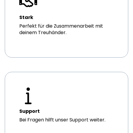
Stark
Perfekt für die Zusammenarbeit mit
deinem Treuhänder.
Support
Bei Fragen hilft unser Support weiter.