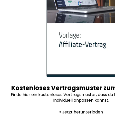
Kostenloses Vertragsmuster z
Finde hier ein kostenloses Vertragsmuster, dass du
individuell anpassen kannst.
» Jetzt herunterladen