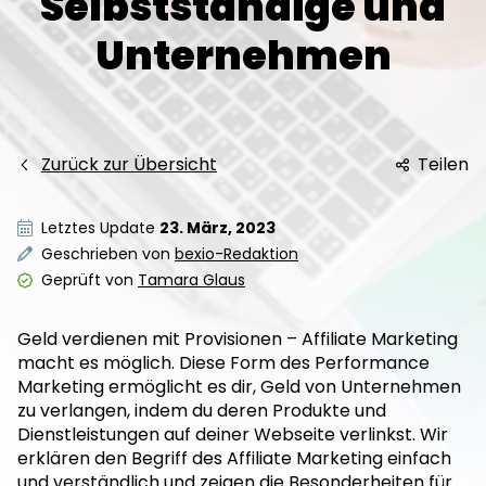
Selbstständige und
Unternehmen
Zurück zur Übersicht
Teilen
Letztes Update
23. März, 2023
Geschrieben von
bexio-Redaktion
Geprüft von
Tamara Glaus
Geld verdienen mit Provisionen – Affiliate Marketing
macht es möglich. Diese Form des Performance
Marketing ermöglicht es dir, Geld von Unternehmen
zu verlangen, indem du deren Produkte und
Dienstleistungen auf deiner Webseite verlinkst. Wir
erklären den Begriff des Affiliate Marketing einfach
und verständlich und zeigen die Besonderheiten für