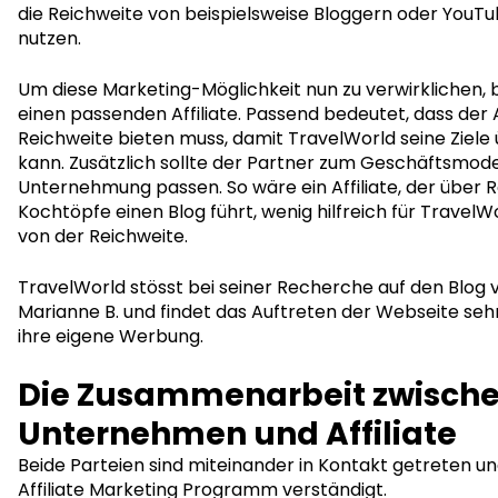
die Reichweite von beispielsweise Bloggern oder YouTub
nutzen.
Um diese Marketing-Möglichkeit nun zu verwirklichen, 
einen passenden Affiliate. Passend bedeutet, dass der A
Reichweite bieten muss, damit TravelWorld seine Ziele
kann. Zusätzlich sollte der Partner zum Geschäftsmode
Unternehmung passen. So wäre ein Affiliate, der über 
Kochtöpfe einen Blog führt, wenig hilfreich für Travel
von der Reichweite.
TravelWorld stösst bei seiner Recherche auf den Blog 
Marianne B. und findet das Auftreten der Webseite se
ihre eigene Werbung.
Die Zusammenarbeit zwisch
Unternehmen und Affiliate
Beide Parteien sind miteinander in Kontakt getreten un
Affiliate Marketing Programm verständigt.