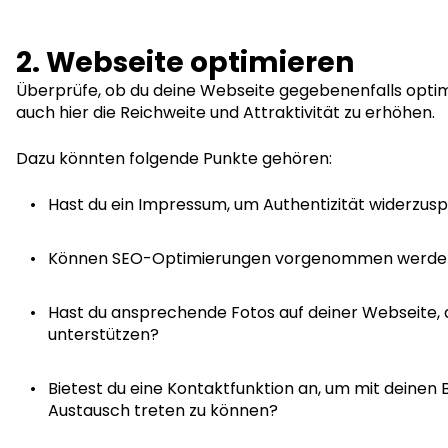
2. Webseite optimieren
Überprüfe, ob du deine Webseite gegebenenfalls opti
auch hier die Reichweite und Attraktivität zu erhöhen.
Dazu könnten folgende Punkte gehören:
Hast du ein Impressum, um Authentizität widerzusp
Können SEO-Optimierungen vorgenommen werde
Hast du ansprechende Fotos auf deiner Webseite, 
unterstützen?
Bietest du eine Kontaktfunktion an, um mit deinen 
Austausch treten zu können?