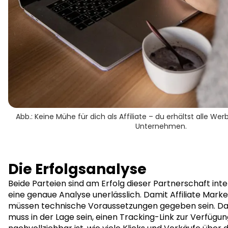
Abb.: Keine Mühe für dich als Affiliate – du erhältst alle 
Unternehmen.
Die Erfolgsanalyse
Beide Parteien sind am Erfolg dieser Partnerschaft inte
eine genaue Analyse unerlässlich. Damit Affiliate Market
müssen technische Voraussetzungen gegeben sein. 
muss in der Lage sein, einen Tracking-Link zur Verfügun