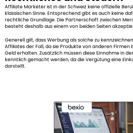
Affiliate Marketer ist in der Schweiz keine offizielle Be
klassischen Sinne. Entsprechend gibt es auch keine dafü
rechtliche Grundlage. Die Partnerschaft zwischen Merc
besteht deshalb aus einem von beiden Seiten akzeptie
Generell gilt, dass Werbung als solche zu kennzeichnen is
Affiliates der Fall, da sie Produkte von anderen Firme
Geld erhalten. Zusätzlich müssen diese Einnahme in de
kenntlich gemacht werden, da die Vergütung eine Ei
darstellt.