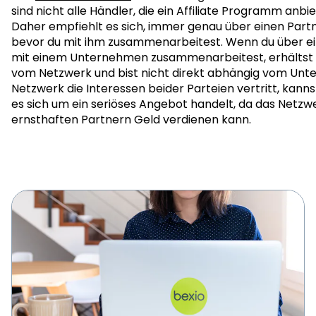
sind nicht alle Händler, die ein Affiliate Programm anbiet
Daher empfiehlt es sich, immer genau über einen Partn
bevor du mit ihm zusammenarbeitest. Wenn du über ein
mit einem Unternehmen zusammenarbeitest, erhältst d
vom Netzwerk und bist nicht direkt abhängig vom Unt
Netzwerk die Interessen beider Parteien vertritt, kannst
es sich um ein seriöses Angebot handelt, da das Netzw
ernsthaften Partnern Geld verdienen kann.