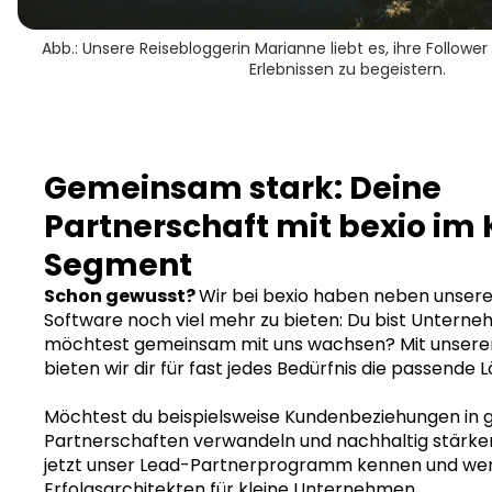
Abb.: Unsere Reisebloggerin Marianne liebt es, ihre Follow
Erlebnissen zu begeistern.
Gemeinsam stark: Deine
Partnerschaft mit bexio im
Segment
Schon gewusst?
Wir bei bexio haben neben unsere
Software noch viel mehr zu bieten: Du bist Untern
möchtest gemeinsam mit uns wachsen? Mit unsere
bieten wir dir für fast jedes Bedürfnis die passende 
Möchtest du beispielsweise Kundenbeziehungen in
Partnerschaften verwandeln und nachhaltig stärke
jetzt unser Lead-Partnerprogramm kennen und we
Erfolgsarchitekten für kleine Unternehmen.