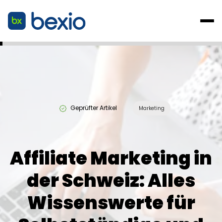
Geprüfter Artikel
Marketing
Affiliate Marketing in
der Schweiz: Alles
Wissenswerte für