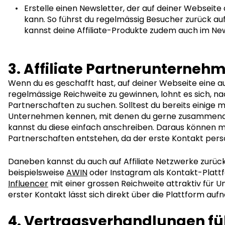
Erstelle einen Newsletter, der auf deiner Webseit
kann. So führst du regelmässig Besucher zurück au
kannst deine Affiliate-Produkte zudem auch im Ne
3. Affiliate Partnerunterneh
Wenn du es geschafft hast, auf deiner Webseite eine a
regelmässige Reichweite zu gewinnen, lohnt es sich, nac
Partnerschaften zu suchen. Solltest du bereits einige 
Unternehmen kennen, mit denen du gerne zusammena
kannst du diese einfach anschreiben. Daraus können 
Partnerschaften entstehen, da der erste Kontakt pers
Daneben kannst du auch auf Affiliate Netzwerke zurück
beispielsweise
AWIN
oder Instagram als Kontakt-Plattf
Influencer
mit einer grossen Reichweite attraktiv für 
erster Kontakt lässt sich direkt über die Plattform au
4. Vertragsverhandlungen f