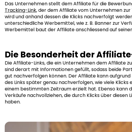
Das Unternehmen stellt dem Affiliate für die Bewerbung 
Tracking-Link
, der dem Affiliate vom Unternehmen zur 
wird und anhand dessen die Klicks nachverfolgt werd
unterschiedliche Werbemittel, wie z. B. Banner zur Verf
Werbemittel baut der Affiliate anschliessend auf seine
Die Besonderheit der Affiliate
Die Affiliate-Links, die ein Unternehmen dem Affiliate zu
sind derart mit Informationen gefüllt, sodass beide Par
gut nachverfolgen können. Der Affiliate kann aufgrund d
des Links später genau nachverfolgen, wie viele Klicks er
einem bestimmten Zeitraum erzielt hat. Ebenso kann 
Verkäufe nachvollziehen, die durch Klicks über diesen 
haben.