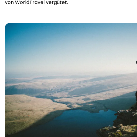
von WorldTravel vergütet.