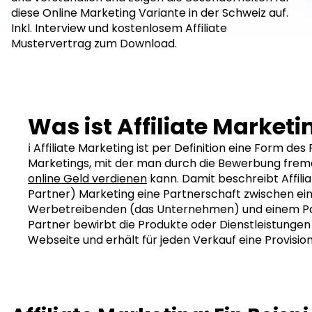
diese Online Marketing Variante in der Schweiz auf.
Inkl. Interview und kostenlosem Affiliate
Mustervertrag zum Download.
Was ist Affiliate Marketi
ℹ️ Affiliate Marketing ist per Definition eine Form d
Marketings, mit der man durch die Bewerbung frem
online Geld verdienen
kann. Damit beschreibt Affiliat
Partner) Marketing eine Partnerschaft zwischen e
Werbetreibenden (das Unternehmen) und einem Pa
Partner bewirbt die Produkte oder Dienstleistungen z
Webseite und erhält für jeden Verkauf eine Provision