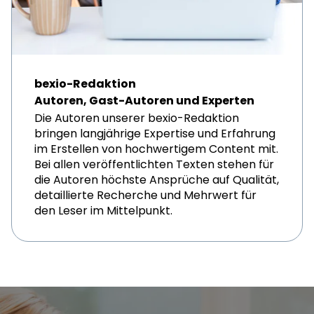
bexio-Redaktion
Autoren, Gast-Autoren und Experten
Die Autoren unserer bexio-Redaktion
bringen langjährige Expertise und Erfahrung
im Erstellen von hochwertigem Content mit.
Bei allen veröffentlichten Texten stehen für
die Autoren höchste Ansprüche auf Qualität,
detaillierte Recherche und Mehrwert für
den Leser im Mittelpunkt.