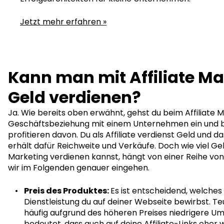
Jetzt mehr erfahren »
Kann man mit Affiliate Ma
Geld verdienen?
Ja. Wie bereits oben erwähnt, gehst du beim Affiliate 
Geschäftsbeziehung mit einem Unternehmen ein und b
profitieren davon. Du als Affiliate verdienst Geld und
erhält dafür Reichweite und Verkäufe. Doch wie viel Geld
Marketing verdienen kannst, hängt von einer Reihe von 
wir im Folgenden genauer eingehen.
Preis des Produktes:
Es ist entscheidend, welche
Dienstleistung du auf deiner Webseite bewirbst. T
häufig aufgrund des höheren Preises niedrigere U
bedeutet, dass auch auf deine Affiliate-Links eher w