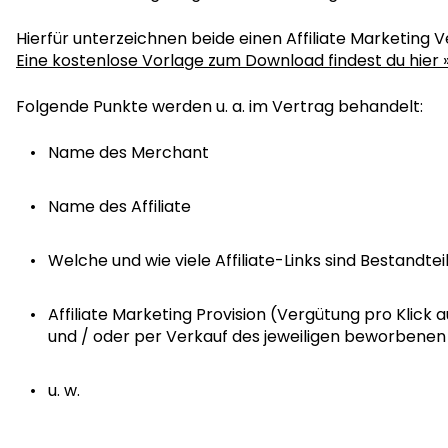
Hierfür unterzeichnen beide einen Affiliate Marketing V
Eine kostenlose Vorlage zum Download findest du hier 
Folgende Punkte werden u. a. im Vertrag behandelt:
Name des Merchant
Name des Affiliate
Welche und wie viele Affiliate-Links sind Bestandte
Affiliate Marketing Provision (Vergütung pro Klick au
und / oder per Verkauf des jeweiligen beworbenen
u. w.