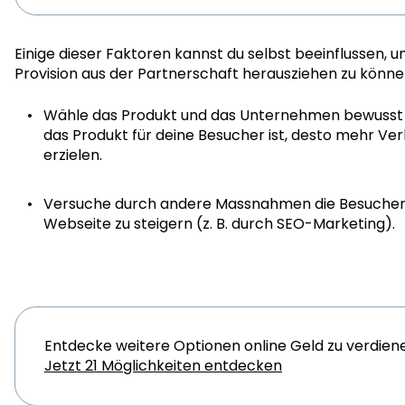
Einige dieser Faktoren kannst du selbst beeinflussen, u
Provision aus der Partnerschaft herausziehen zu könne
Wähle das Produkt und das Unternehmen bewusst a
das Produkt für deine Besucher ist, desto mehr Verkä
erzielen.
Versuche durch andere Massnahmen die Besucherz
Webseite zu steigern (z. B. durch SEO-Marketing).
Entdecke weitere Optionen online Geld zu verdien
Jetzt 21 Möglichkeiten entdecken