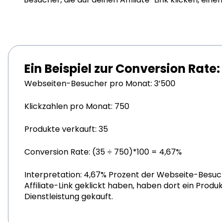
Ein Beispiel zur Conversion Rate:
Webseiten-Besucher pro Monat: 3’500
Klickzahlen pro Monat: 750
Produkte verkauft: 35
Conversion Rate: (35 ÷ 750)*100 = 4,67%
Interpretation: 4,67% Prozent der Webseite-Besuch
Affiliate-Link geklickt haben, haben dort ein Produk
Dienstleistung gekauft.