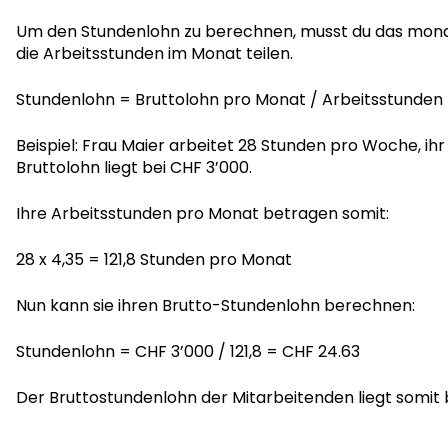
Um den Stundenlohn zu berechnen, musst du das mona
die Arbeitsstunden im Monat teilen.
Stundenlohn = Bruttolohn pro Monat / Arbeitsstunden
Beispiel: Frau Maier arbeitet 28 Stunden pro Woche, ih
Bruttolohn liegt bei CHF 3’000.
Ihre Arbeitsstunden pro Monat betragen somit:
28 x 4,35 = 121,8 Stunden pro Monat
Nun kann sie ihren Brutto-Stundenlohn berechnen:
Stundenlohn = CHF 3’000 / 121,8 = CHF 24.63
Der Bruttostundenlohn der Mitarbeitenden liegt somit 