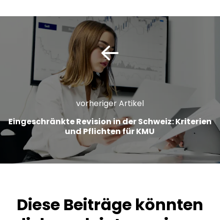
vorheriger Artikel
Eingeschränkte Revision in der Schweiz: Kriterien
und Pflichten für KMU
Diese Beiträge könnten