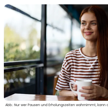
Abb.: Nur wer Pausen und Erholungszeiten wahrnimmt, kann 