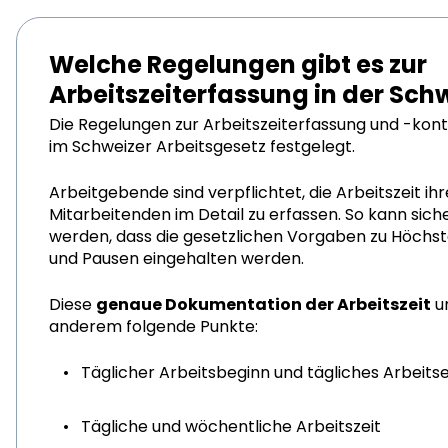
Welche Regelungen gibt es zur
Arbeitszeiterfassung in der Sch
Die Regelungen zur Arbeitszeiterfassung und -kont
im Schweizer Arbeitsgesetz festgelegt.
Arbeitgebende sind verpflichtet, die Arbeitszeit ihr
Mitarbeitenden im Detail zu erfassen. So kann sich
werden, dass die gesetzlichen Vorgaben zu Höchst
und Pausen eingehalten werden.
Diese
genaue Dokumentation der Arbeitszeit
u
anderem folgende Punkte:
Täglicher Arbeitsbeginn und tägliches Arbeits
Tägliche und wöchentliche Arbeitszeit