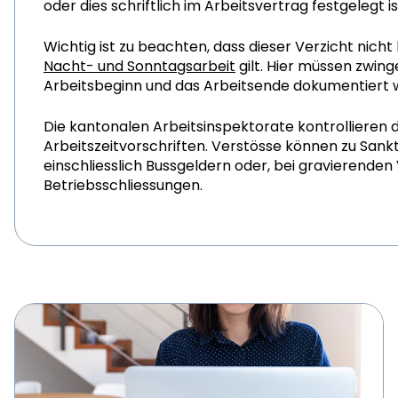
oder dies schriftlich im Arbeitsvertrag festgelegt is
Wichtig ist zu beachten, dass dieser Verzicht nicht 
Nacht- und Sonntagsarbeit
gilt. Hier müssen zwin
Arbeitsbeginn und das Arbeitsende dokumentiert 
Die kantonalen Arbeitsinspektorate kontrollieren d
Arbeitszeitvorschriften. Verstösse können zu Sank
einschliesslich Bussgeldern oder, bei gravierenden
Betriebsschliessungen.