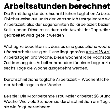
Arbeitsstunden berechne
Die Ermittlung der durchschnittlichen täglichen Arbeit
üblicherweise auf Basis der vertraglich festgelegten 
Arbeitszeit, also der sogenannten Sollarbeitszeit bezi
Sollstunden. Diese muss durch die Anzahl der Tage, die
gearbeitet wird, geteilt werden.
Wichtig zu beachten ist, dass es eine gesetzliche wöch
Höchstarbeitszeit gibt. Diese liegt gemäss
Artikel 16 Ar
Arbeitstagen pro Woche. Diese wöchentliche Höchstarb
Zustimmung des Arbeitnehmenden für einen begrenzte
sechs Tage die Woche ausgedehnt werden.
Durchschnittliche tägliche Arbeitszeit = Wöchentliche 
der Arbeitstage in der Woche
Beispiel: Die Mitarbeitende Frau Maier arbeitet 28 Stun
Woche. Wie viele Stunden sie durchschnittlich am Tag 
sie wie folgt berechnen: