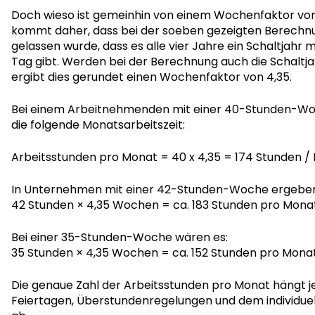
Doch wieso ist gemeinhin von einem Wochenfaktor von
kommt daher, dass bei der soeben gezeigten Berechn
gelassen wurde, dass es alle vier Jahre ein Schaltjahr 
Tag gibt. Werden bei der Berechnung auch die Schaltja
ergibt dies gerundet einen Wochenfaktor von 4,35.
Bei einem Arbeitnehmenden mit einer 40-Stunden-Woc
die folgende Monatsarbeitszeit:
Arbeitsstunden pro Monat = 40 x 4,35 = 174 Stunden /
In Unternehmen mit einer 42-Stunden-Woche ergeben 
42 Stunden × 4,35 Wochen = ca. 183 Stunden pro Mona
Bei einer 35-Stunden-Woche wären es:
35 Stunden × 4,35 Wochen = ca. 152 Stunden pro Mona
Die genaue Zahl der Arbeitsstunden pro Monat hängt 
Feiertagen, Überstundenregelungen und dem individue