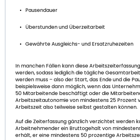
Pausendauer
Überstunden und Überzeitarbeit
Gewährte Ausgleichs- und Ersatzruhezeiten
In manchen Fällen kann diese Arbeitszeiterfassung
werden, sodass lediglich die tägliche Gesamtarbeit
werden muss – also der Start, das Ende und die Paus
beispielsweise dann möglich, wenn das Unternehm
50 Mitarbeitende beschäftigt oder die Mitarbeiten
Arbeitszeitautonomie von mindestens 25 Prozent v
Arbeitszeit also teilweise selbst gestalten können.
Auf die Zeiterfassung gänzlich verzichtet werden k
Arbeitnehmender ein Bruttogehalt von mindesten
erhält, er eine mindestens 50 prozentige Arbeitsz