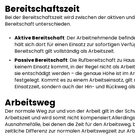
Bereitschaftszeit
Bei der Bereitschaftszeit wird zwischen der aktiven un
Bereitschaft unterschieden.
Aktive Bereitschaft
: Der Arbeitnehmende befinde
hält sich dort für einen Einsatz zur sofortigen Verfü
Bereitschaft gilt vollständig als Arbeitszeit.
Passive Bereitschaft
: Die Rufbereitschaft zu Haus
keinem Einsatz kommt, in der Regel nicht als Arbe
sie entschädigt werden – die genaue Höhe ist im A
festgelegt. Kommt es zu einem Arbeitseinsatz, gilt 
Einsatzzeit, sondern auch der Hin- und Rückweg als 
Arbeitsweg
Der normale Weg zur und von der Arbeit gilt in der Schw
Arbeitszeit und wird somit nicht kompensiert.Allerdings 
Ausnahmefälle, bei denen die Zeit für den Arbeitsweg, 
zeitliche Differenz zur normalen Arbeitswegzeit zur Ar