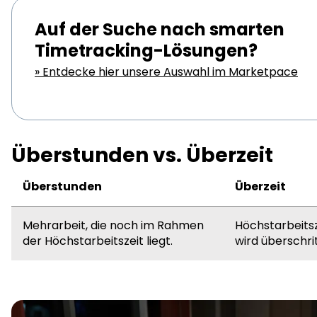
Auf der Suche nach smarten
Timetracking-Lösungen?
» Entdecke hier unsere Auswahl im Marketpace
Überstunden vs. Überzeit
Überstunden
Überzeit
Mehrarbeit, die noch im Rahmen
Höchstarbeits
der Höchstarbeitszeit liegt.
wird überschri