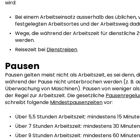
wird:
Bei einem Arbeitseinsatz ausserhalb des üblichen, 
festgelegten Arbeitsortes und der Arbeitsweg dadu
Wege, die während der Arbeitszeit für dienstliche
werden.
Reisezeit bei
Dienstreisen
.
Pausen
Pausen gelten meist nicht als Arbeitszeit, es sei denn, 
während der Pause nicht unterbrochen werden (z. B. a
Überwachung von Maschinen). Pausen von weniger als 
der Regel zur Arbeitszeit. Die gesetzliche
Pausenregelu
schreibt folgende
Mindestpausenzeiten
vor:
Über 5,5 Stunden Arbeitszeit: mindestens 15 Minute
Über 7 Stunden Arbeitszeit: mindestens 30 Minuten
Über 9 Stunden Arbeitszeit: mindestens 60 Minuten