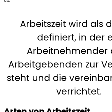
ab.
Arbeitszeit wird als d
definiert, in der 
Arbeitnehmender
Arbeitgebenden zur V
steht und die vereinbar
verrichtet.
Arten von Arbeitszeit