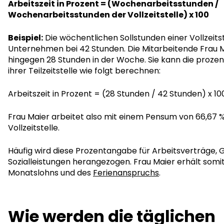
Arbeitszeit in Prozent = (Wochenarbeitsstunden /
Wochenarbeitsstunden der Vollzeitstelle) x 100
Beispiel:
Die wöchentlichen Sollstunden einer Vollzeitst
Unternehmen bei 42 Stunden. Die Mitarbeitende Frau M
hingegen 28 Stunden in der Woche. Sie kann die prozen
ihrer Teilzeitstelle wie folgt berechnen:
Arbeitszeit in Prozent = (28 Stunden / 42 Stunden) x 10
Frau Maier arbeitet also mit einem Pensum von 66,67 %
Vollzeitstelle.
Häufig wird diese Prozentangabe für Arbeitsverträge, 
Sozialleistungen herangezogen. Frau Maier erhält somit
Monatslohns und des
Ferienanspruchs
.
Wie werden die täglichen