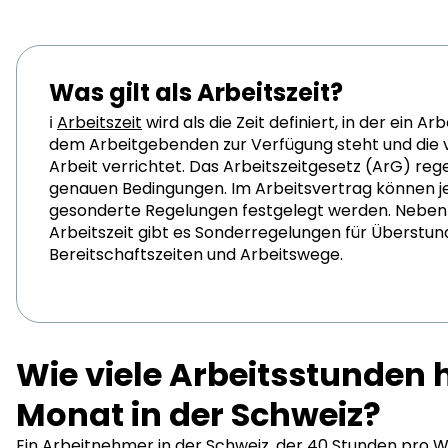
Was gilt als Arbeitszeit?
ℹ️
Arbeitszeit
wird als die Zeit definiert, in der ein 
dem Arbeitgebenden zur Verfügung steht und die 
Arbeit verrichtet. Das Arbeitszeitgesetz (ArG) rege
genauen Bedingungen. Im Arbeitsvertrag können 
gesonderte Regelungen festgelegt werden. Neben
Arbeitszeit gibt es Sonderregelungen für Überstun
Bereitschaftszeiten und Arbeitswege.
Wie viele Arbeitsstunden h
Monat in der Schweiz?
Ein Arbeitnehmer in der Schweiz, der 40 Stunden pro W