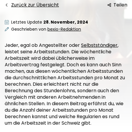
Zurück zur Übersicht
Teilen
Letztes Update
28. November, 2024
Geschrieben von
bexio-Redaktion
Jeder, egal ob Angestellter oder
Selbstständiger
,
leistet seine Arbeitsstunden. Die wöchentliche
Arbeitszeit wird dabei üblicherweise im
Arbeitsvertrag festgelegt. Doch es kann auch Sinn
machen, aus diesen wöchentlichen Arbeitsstunden
die durchschnittlichen Arbeitsstunden pro Monat zu
berechnen. Dies erleichtert nicht nur die
Berechnung des Stundenlohns, sondern auch den
Vergleich mit anderen Arbeitnehmenden in
ähnlichen Stellen. In diesem Beitrag erfährst du, wie
du die Anzahl deiner Arbeitsstunden pro Monat
berechnen kannst und welche Regularien es rund
um die Arbeitszeit in der Schweiz gibt.