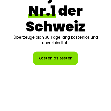
Nr.1
der
Schweiz
Überzeuge dich 30 Tage lang kostenlos und
unverbindlich.
Kostenlos testen