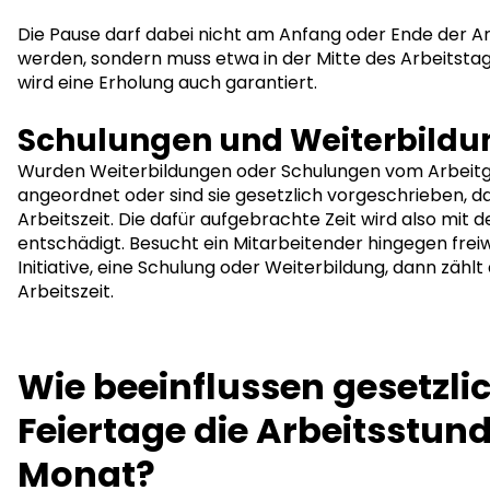
Die Pause darf dabei nicht am Anfang oder Ende der 
werden, sondern muss etwa in der Mitte des Arbeitstag
wird eine Erholung auch garantiert.
Schulungen und Weiterbild
Wurden Weiterbildungen oder Schulungen vom Arbei
angeordnet oder sind sie gesetzlich vorgeschrieben, da
Arbeitszeit. Die dafür aufgebrachte Zeit wird also mit
entschädigt. Besucht ein Mitarbeitender hingegen freiwil
Initiative, eine Schulung oder Weiterbildung, dann zählt 
Arbeitszeit.
Wie beeinflussen gesetzli
Feiertage die Arbeitsstun
Monat?