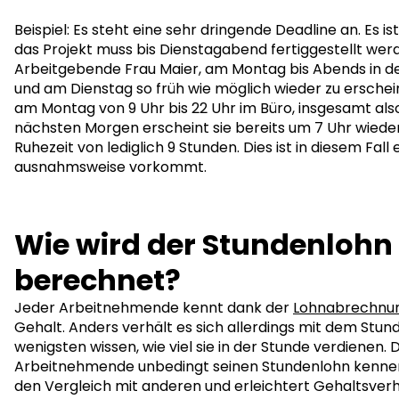
Beispiel: Es steht eine sehr dringende Deadline an. Es
das Projekt muss bis Dienstagabend fertiggestellt wer
Arbeitgebende Frau Maier, am Montag bis Abends in de
und am Dienstag so früh wie möglich wieder zu erschein
am Montag von 9 Uhr bis 22 Uhr im Büro, insgesamt als
nächsten Morgen erscheint sie bereits um 7 Uhr wieder 
Ruhezeit von lediglich 9 Stunden. Dies ist in diesem Fall 
ausnahmsweise vorkommt.
Wie wird der Stundenlohn
berechnet?
Jeder Arbeitnehmende kennt dank der
Lohnabrechnu
Gehalt. Anders verhält es sich allerdings mit dem Stun
wenigsten wissen, wie viel sie in der Stunde verdienen. D
Arbeitnehmende unbedingt seinen Stundenlohn kennen
den Vergleich mit anderen und erleichtert Gehaltsver