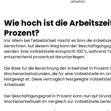
arbeiten.
Wie hoch ist die Arbeitszeit
Prozent?
Vor allem bei Teilzeitarbeit macht es Sinn, die Arbeitsze
berechnen. Auf diesem Weg kann der Beschäftigungsgr
werden. Eine Vollzeitstelle entspricht 100 %, während Te
entsprechend prozentual darunterliegen.
Die Basis für die Berechnung der Arbeitszeit in Prozent 
Wochenarbeitsstunden, die für eine Vollzeitstelle im 
festgelegt ist. Diese vertraglich festgelegte Vollzeitste
Arbeitszeit.
Der Beschäftigungsgrad in Prozent kann nun auf Grundl
Wochenarbeitszeit im Vergleich zur Vollzeitstelle ber