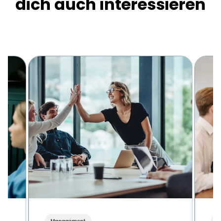
dich auch interessieren