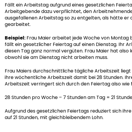
Fällt ein Arbeitstag aufgrund eines gesetzlichen Feierta
Arbeitgebende dazu verpflichtet, den Arbeitnehmende
ausgefallenen Arbeitstag so zu entgelten, als hätte er 
gearbeitet.
Beispiel:
Frau Maier arbeitet jede Woche von Montag b
fällt ein gesetzlicher Feiertag auf einen Dienstag. Ihr
diesen Tag ganz normal vergüten. Frau Maier hat also 
obwohl sie am Dienstag nicht arbeiten muss.
Frau Maiers durchschnittliche tägliche Arbeitszeit lieg
ihre wöchentliche Arbeitszeit damit bei 28 Stunden. Ih
Arbeitszeit verringert sich durch den Feiertag also wie f
28 Stunden pro Woche – 7 Stunden am Tag = 21 Stund
Aufgrund des gesetzlichen Feiertags reduziert sich ihr
auf 21 Stunden, mit gleichbleibendem Lohn.