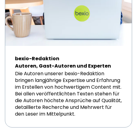
bexio-Redaktion
Autoren, Gast-Autoren und Experten
Die Autoren unserer bexio-Redaktion
bringen langjährige Expertise und Erfahrung
im Erstellen von hochwertigem Content mit.
Bei allen veröffentlichten Texten stehen für
die Autoren höchste Ansprüche auf Qualität,
detaillierte Recherche und Mehrwert für
den Leser im Mittelpunkt.