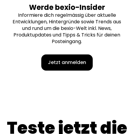
Werde bexio-Insider
Informiere dich regelmässig über aktuelle
Entwicklungen, Hintergründe sowie Trends aus
und rund um die bexio-Welt inkl. News,
Produktupdates und Tipps & Tricks für deinen
Posteingang.
Jetzt anmelden
Teste jetzt die