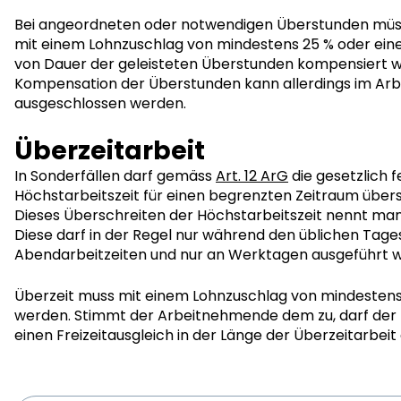
Bei angeordneten oder notwendigen Überstunden müs
mit einem Lohnzuschlag von mindestens 25 % oder eine
von Dauer der geleisteten Überstunden kompensiert w
Kompensation der Überstunden kann allerdings im Arb
ausgeschlossen werden.
Überzeitarbeit
In Sonderfällen darf gemäss
Art. 12 ArG
die gesetzlich 
Höchstarbeitszeit für einen begrenzten Zeitraum über
Dieses Überschreiten der Höchstarbeitszeit nennt man
Diese darf in der Regel nur während den üblichen Tage
Abendarbeitzeiten und nur an Werktagen ausgeführt 
Überzeit muss mit einem Lohnzuschlag von mindestens
werden. Stimmt der Arbeitnehmende dem zu, darf der
einen Freizeitausgleich in der Länge der Überzeitarbeit