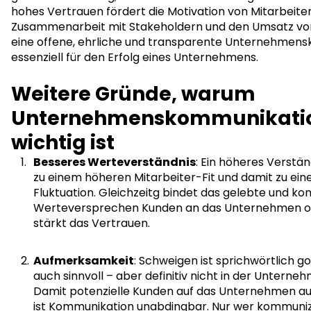
hohes Vertrauen fördert die Motivation von Mitarbeiter
Zusammenarbeit mit Stakeholdern und den Umsatz von
eine offene, ehrliche und transparente Unternehmen
essenziell für den Erfolg eines Unternehmens.
Weitere Gründe, warum
Unternehmenskommunikatio
wichtig ist
Besseres Werteverständnis
: Ein höheres Verstän
zu einem höheren Mitarbeiter-Fit und damit zu ein
Fluktuation. Gleichzeitg bindet das gelebte und k
Werteversprechen Kunden an das Unternehmen od
stärkt das Vertrauen.
Aufmerksamkeit
: Schweigen ist sprichwörtlich 
auch sinnvoll – aber definitiv nicht in der Unter
Damit potenzielle Kunden auf das Unternehmen 
ist Kommunikation unabdingbar. Nur wer kommunizi