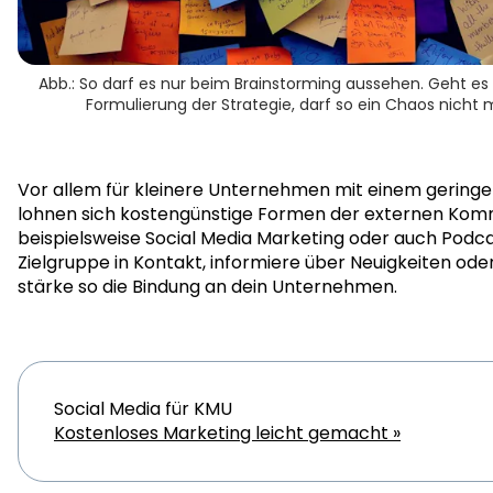
Abb.: So darf es nur beim Brainstorming aussehen. Geht es
Formulierung der Strategie, darf so ein Chaos nicht 
Vor allem für kleinere Unternehmen mit einem gering
lohnen sich kostengünstige Formen der externen Komm
beispielsweise Social Media Marketing oder auch Podcas
Zielgruppe in Kontakt, informiere über Neuigkeiten ode
stärke so die Bindung an dein Unternehmen.
Social Media für KMU
Kostenloses Marketing leicht gemacht »