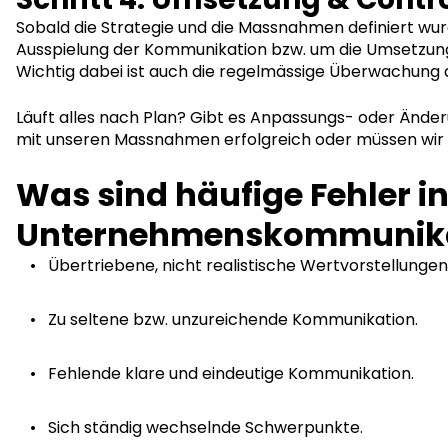
Sobald die Strategie und die Massnahmen definiert wur
Ausspielung der Kommunikation bzw. um die Umsetzung
Wichtig dabei ist auch die regelmässige Überwachung
Läuft alles nach Plan? Gibt es Anpassungs- oder Änder
mit unseren Massnahmen erfolgreich oder müssen wir
Was sind häufige Fehler in
Unternehmenskommunika
Übertriebene, nicht realistische Wertvorstellungen
Zu seltene bzw. unzureichende Kommunikation.
Fehlende klare und eindeutige Kommunikation.
Sich ständig wechselnde Schwerpunkte.