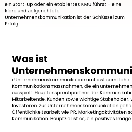
ein Start-up oder ein etabliertes KMU führst – eine
klare und zielgerichtete
Unternehmenskommunikation ist der Schlüssel zum
Erfolg.
Was ist
Unternehmenskommuni
ℹ️ Unternehmenskommunikation umfasst sämtliche
Kommunikationsmassnahmen, die ein unternehmen i
ausspielt. Hauptansprechpartner der Kommunikatio
Mitarbeitende, Kunden sowie wichtige Stakeholder, 
Investoren. Zur Unternehmenskommunikation gehö
Öffentlichkeitsarbeit wie PR, Marketingaktivitäten s
Kommunikation. Hauptziel ist es, ein positives Imag