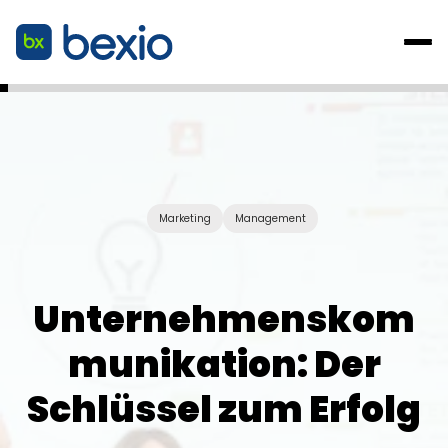
Marketing
Management
Unternehmenskom
munikation: Der
Schlüssel zum Erfolg