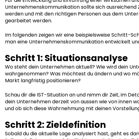
Für die Entwicklung und Einführung einer wirksamen und
Unternehmenskommunikation sollte sich ausreichend
werden und mit den richtigen Personen aus dem Un
gearbeitet werden.
Im folgenden zeigen wir eine beispielsweise Schritt-Sch
man eine Unternehmenskommunikation entwickelt und 
Schritt 1: Situationsanalyse
Wo steht dein Unternehmen aktuell? Wie wird dein U
wahrgenommen? Was möchtest du ändern und wo möc
Markt langfristig positionieren?
Schau dir die IST-Situation an und nimm dir Zeit, im Deta
dein Unternehmen derzeit von aussen wie von innen
und ob sich diese Wahrnehmung mit deinen Vorstellung
Schritt 2: Zieldefinition
Sobald du die aktuelle Lage analysiert hast, geht es d