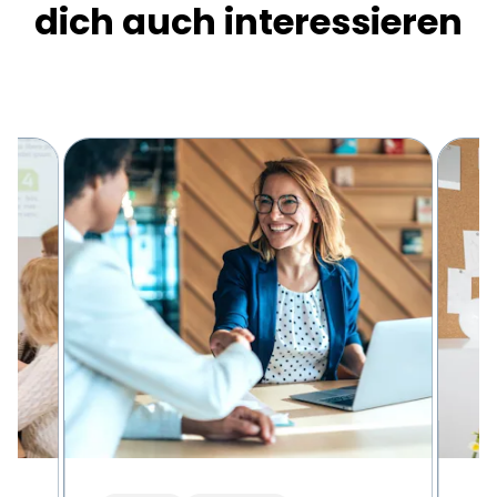
dich auch interessieren