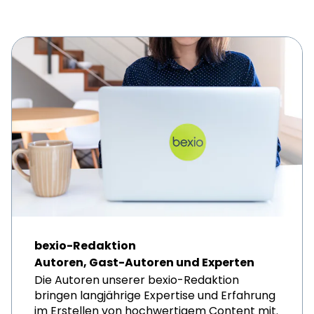
bexio-Redaktion
Autoren, Gast-Autoren und Experten
Die Autoren unserer bexio-Redaktion
bringen langjährige Expertise und Erfahrung
im Erstellen von hochwertigem Content mit.