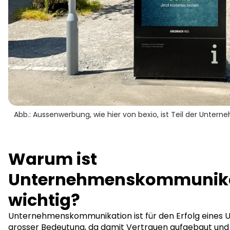
Abb.: Aussenwerbung, wie hier von bexio, ist Teil der Unte
Warum ist
Unternehmenskommunika
wichtig?
Unternehmenskommunikation ist für den Erfolg eines
grosser Bedeutung, da damit Vertrauen aufgebaut und g