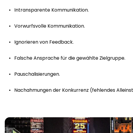
Intransparente Kommunikation.
Vorwurfsvolle Kommunikation.
Ignorieren von Feedback.
Falsche Ansprache für die gewählte Zielgruppe.
Pauschalisierungen.
Nachahmungen der Konkurrenz (fehlendes Alleins