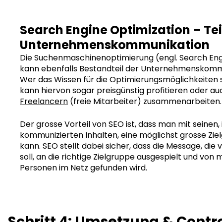
Search Engine Optimization – Tei
Unternehmenskommunikation
Die Suchenmaschinenoptimierung (engl. Search Eng
kann ebenfalls Bestandteil der Unternehmenskommu
Wer das Wissen für die Optimierungsmöglichkeiten s
kann hiervon sogar preisgünstig profitieren oder au
Freelancern
(freie Mitarbeiter) zusammenarbeiten.
Der grosse Vorteil von SEO ist, dass man mit seinen,
kommunizierten Inhalten, eine möglichst grosse Zie
kann. SEO stellt dabei sicher, dass die Message, die
soll, an die richtige Zielgruppe ausgespielt und von 
Personen im Netz gefunden wird.
Schritt 4: Umsetzung & Contro