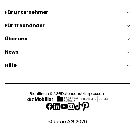
Für Unternehmer
Für Treuhänder
Über uns
News
Hilfe
Richtlinien & AGB
Datenschutz
Impressum
© bexio AG 2026