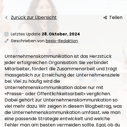
Zurück zur Übersicht
Teilen
Letztes Update
28. Oktober, 2024
Geschrieben von
bexio-Redaktion
Unternehmenskommunikation ist das Herzstück
jeder erfolgreichen Organisation. Sie verbindet
Mitarbeiter, fördert die Zusammenarbeit und trägt
massgeblich zur Erreichung der Unternehmensziele
bei. Viel zu häufig wird die
Unternehmenskommunikation dabei nur mit
«Presse- oder Öffentlichkeitsarbeit» verglichen.
Dabei gehört zur Unternehmenskommunikation so
viel mehr dazu. Wir zeigen in diesem Blogbeitrag, was
die Unternehmenskommunikation umfasst, wie man
eine passende Strategie entwickelt und welche
Fehler man am besten vermeiden sollte. Egal, ob du