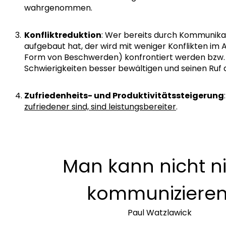
wahrgenommen.
Konfliktreduktion
: Wer bereits durch Kommunika
aufgebaut hat, der wird mit weniger Konflikten im Arb
Form von Beschwerden) konfrontiert werden bzw.
Schwierigkeiten besser bewältigen und seinen Ruf
Zufriedenheits- und Produktivitätssteigerung
zufriedener sind, sind leistungsbereiter
.
Man kann nicht n
kommunizieren
Paul Watzlawick