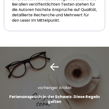
Bei allen veröffentlichten Texten stehen für
die Autoren höchste Ansprüche auf Qualität,
detaillierte Recherche und Mehrwert für
den Leser im Mittelpunkt.
vorheriger Artikel
Ferienanspruch in der Schweiz: Diese Regeln
gelten