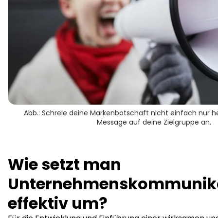
Abb.: Schreie deine Markenbotschaft nicht einfach nur h
Message auf deine Zielgruppe an.
Wie setzt man
Unternehmenskommunik
effektiv um?