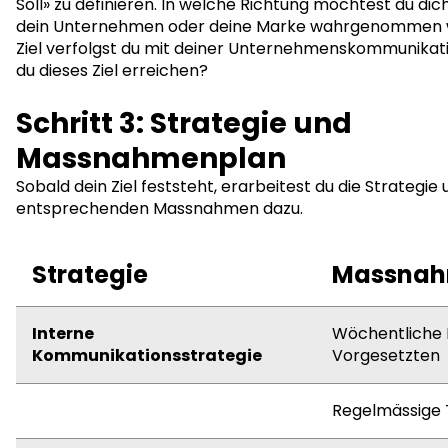
Soll» zu definieren. In welche Richtung möchtest du dic
dein Unternehmen oder deine Marke wahrgenommen
Ziel verfolgst du mit deiner Unternehmenskommunikat
du dieses Ziel erreichen?
Schritt 3: Strategie und
Massnahmenplan
Sobald dein Ziel feststeht, erarbeitest du die Strategie 
entsprechenden Massnahmen dazu.
Strategie
Massna
Interne
Wöchentliche 
Kommunikationsstrategie
Vorgesetzten
Regelmässige