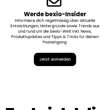
Werde bexio-Insider
Informiere dich regelmässig über aktuelle
Entwicklungen, Hintergründe sowie Trends aus
und rund um die bexio-Welt inkl. News,
Produktupdates und Tipps & Tricks für deinen
Posteingang.
Jetzt anmelden