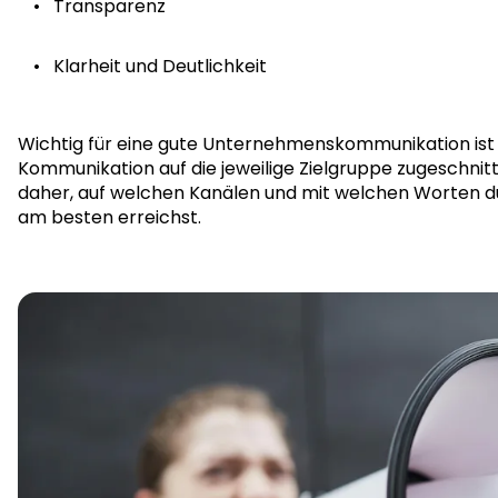
Transparenz
Klarheit und Deutlichkeit
Wichtig für eine gute Unternehmenskommunikation ist 
Kommunikation auf die jeweilige Zielgruppe zugeschnitt
daher, auf welchen Kanälen und mit welchen Worten d
am besten erreichst.