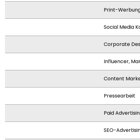
Print-Werbung 
Social Media 
Corporate Des
Influencer, M
Content Marke
Pressearbeit
Paid Advertisi
SEO-Advertisi