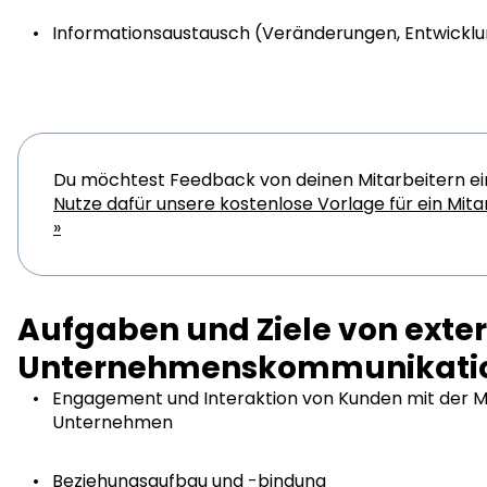
Informationsaustausch (Veränderungen, Entwicklu
Du möchtest Feedback von deinen Mitarbeitern e
Nutze dafür unsere kostenlose Vorlage für ein Mit
»
Aufgaben und Ziele von exte
Unternehmenskommunikati
Engagement und Interaktion von Kunden mit der 
Unternehmen
Beziehungsaufbau und -bindung