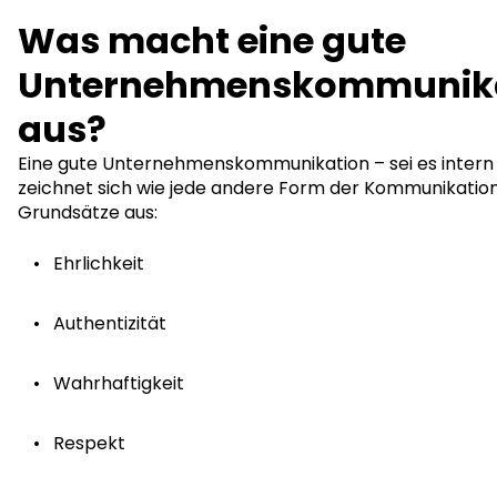
Was macht eine gute
Unternehmenskommunik
aus?
Eine gute Unternehmenskommunikation – sei es intern 
zeichnet sich wie jede andere Form der Kommunikatio
Grundsätze aus:
Ehrlichkeit
Authentizität
Wahrhaftigkeit
Respekt