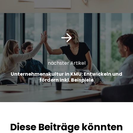
nächster Artikel
Unternehmenskultur in KMU: Entwickeln und
fördern inkl. Beispiele
Diese Beiträge könnten