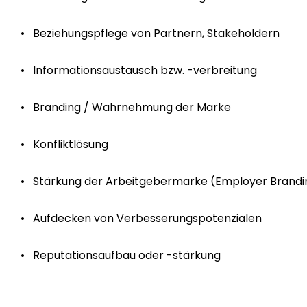
Beziehungspflege von Partnern, Stakeholdern
Informationsaustausch bzw. -verbreitung
Branding
/ Wahrnehmung der Marke
Konfliktlösung
Stärkung der Arbeitgebermarke (
Employer Brandi
Aufdecken von Verbesserungspotenzialen
Reputationsaufbau oder -stärkung