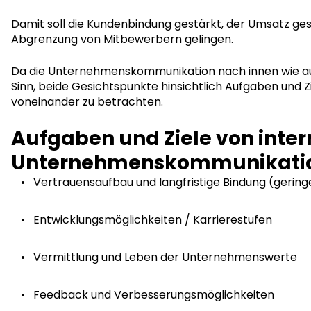
Damit soll die Kundenbindung gestärkt, der Umsatz ges
Abgrenzung von Mitbewerbern gelingen.
Da die Unternehmenskommunikation nach innen wie au
Sinn, beide Gesichtspunkte hinsichtlich Aufgaben und Z
voneinander zu betrachten.
Aufgaben und Ziele von inter
Unternehmenskommunikati
Vertrauensaufbau und langfristige Bindung (gering
Entwicklungsmöglichkeiten / Karrierestufen
Vermittlung und Leben der Unternehmenswerte
Feedback und Verbesserungsmöglichkeiten