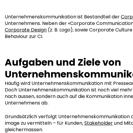
Unternehmenskommunikation ist Bestandteil der
Corp
Unternehmens. Neben der «Corporate Communication
Corporate Design
(z. B. Logo), sowie Corporate Cultur
Behaviour zur CI.
Aufgaben und Ziele von
Unternehmenskommunik
Häufig wird Unternehmenskommunikation mit Pressearbe
Doch Unternehmenskommunikation ist noch viel mehr un
nach aussen, sondern auch auf die Kommunikation inne
Unternehmens ab.
Grundsätzlich verfolgt Unternehmenskommunikation das 
Image zu vermitteln – für Kunden,
Stakeholder
und Mit
gleichermassen.