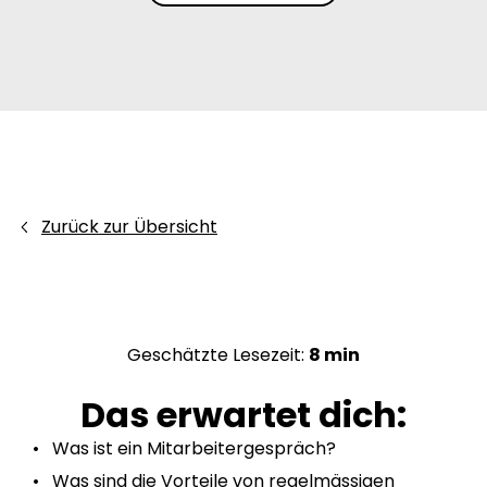
Zurück zur Übersicht
Geschätzte Lesezeit:
8 min
Das erwartet dich:
Was ist ein Mitarbeitergespräch?
Was sind die Vorteile von regelmässigen