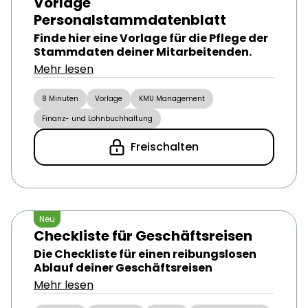
Vorlage
Personalstammdatenblatt
Finde hier eine Vorlage für die Pflege der
Stammdaten deiner Mitarbeitenden.
Mehr lesen
8 Minuten
Vorlage
KMU Management
Finanz- und Lohnbuchhaltung
Freischalten
Neu
Checkliste für Geschäftsreisen
Die Checkliste für einen reibungslosen
Ablauf deiner Geschäftsreisen
Mehr lesen