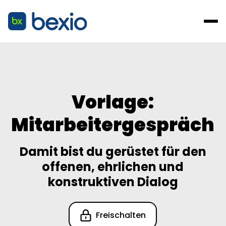
Vorlage:
Mitarbeitergespräch
Damit bist du gerüstet für den
offenen, ehrlichen und
konstruktiven Dialog
Freischalten