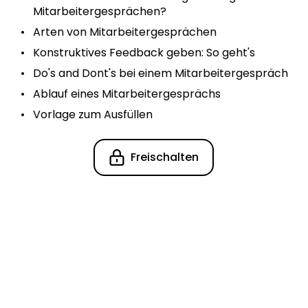
Mitarbeitergesprächen?
Arten von Mitarbeitergesprächen
Konstruktives Feedback geben: So geht's
Do's and Dont's bei einem Mitarbeitergespräch
Ablauf eines Mitarbeitergesprächs
Vorlage zum Ausfüllen
Freischalten