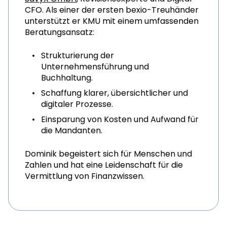
CFO. Als einer der ersten bexio-Treuhänder
unterstützt er KMU mit einem umfassenden
Beratungsansatz:
Strukturierung der
Unternehmensführung und
Buchhaltung.
Schaffung klarer, übersichtlicher und
digitaler Prozesse.
Einsparung von Kosten und Aufwand für
die Mandanten.
Dominik begeistert sich für Menschen und
Zahlen und hat eine Leidenschaft für die
Vermittlung von Finanzwissen.