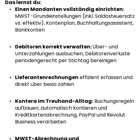
Das lernst du:
Einen Mandanten vollständig einrichten:
MWST-Grundeinstellungen (inkl. Saldosteuersatz
vs. effektiv), Kontenplan, Buchhaltungsassistent,
Bankkonten
Debitoren korrekt verwalten:
Über- und
Unterzahlungen ausbuchen, Debitorenverluste
periodengerecht per Stichtag bereinigen
Lieferantenrechnungen
effizient erfassen und
direkt über bexio zahlen
Kontera im Treuhand-Alltag:
Buchungsregeln
aufbauen, automatisch kontieren und
Kreditkartenabrechnung, PayPal und Revolut
Business verarbeiten
MWST-Abrechnung und