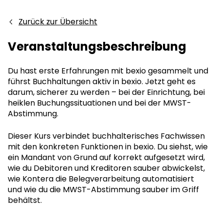
Zurück zur Übersicht
Veranstaltungsbeschreibung
Du hast erste Erfahrungen mit bexio gesammelt und
führst Buchhaltungen aktiv in bexio. Jetzt geht es
darum, sicherer zu werden – bei der Einrichtung, bei
heiklen Buchungssituationen und bei der MWST-
Abstimmung.
Dieser Kurs verbindet buchhalterisches Fachwissen
mit den konkreten Funktionen in bexio. Du siehst, wie
ein Mandant von Grund auf korrekt aufgesetzt wird,
wie du Debitoren und Kreditoren sauber abwickelst,
wie Kontera die Belegverarbeitung automatisiert
und wie du die MWST-Abstimmung sauber im Griff
behältst.