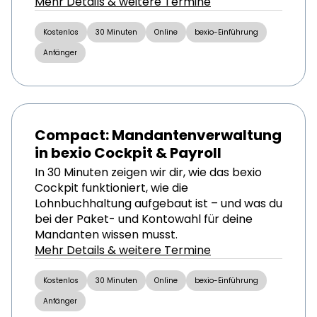
Mehr Details & weitere Termine
Kostenlos
30 Minuten
Online
bexio-Einführung
Anfänger
Compact: Mandantenverwaltung
in bexio Cockpit & Payroll
In 30 Minuten zeigen wir dir, wie das bexio
Cockpit funktioniert, wie die
Lohnbuchhaltung aufgebaut ist – und was du
bei der Paket- und Kontowahl für deine
Mandanten wissen musst.
Mehr Details & weitere Termine
Kostenlos
30 Minuten
Online
bexio-Einführung
Anfänger