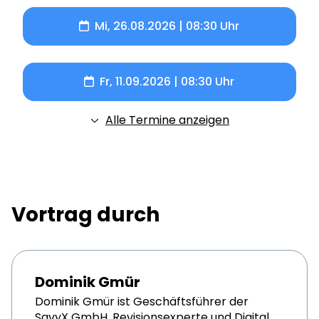
Mi, 26.08.2026 | 08:30 Uhr
Fr, 11.09.2026 | 08:30 Uhr
Alle Termine anzeigen
Vortrag durch
Dominik Gmür
Dominik Gmür ist Geschäftsführer der
SavyX GmbH
, Revisionsexperte und Digital