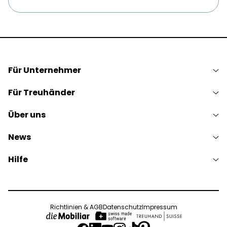
Für Unternehmer
Für Treuhänder
Über uns
News
Hilfe
Richtlinien & AGB
Datenschutz
Impressum