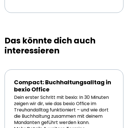
Das könnte dich auch
interessieren
Compact: Buchhaltungsalltag in
bexio Office
Dein erster Schritt mit bexio: In 30 Minuten
zeigen wir dir, wie das bexio Office im
Treuhandalltag funktioniert – und wie dort
die Buchhaltung zusammen mit deinem
Mandanten geführt werden kann.