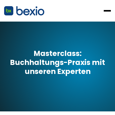
Masterclass:
Buchhaltungs-Praxis mit
unseren Experten