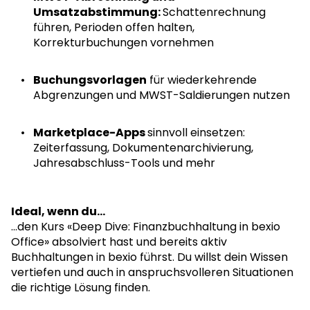
Umsatzabstimmung:
Schattenrechnung
führen, Perioden offen halten,
Korrekturbuchungen vornehmen
Buchungsvorlagen
für wiederkehrende
Abgrenzungen und MWST-Saldierungen nutzen
Marketplace-Apps
sinnvoll einsetzen:
Zeiterfassung, Dokumentenarchivierung,
Jahresabschluss-Tools und mehr
Ideal, wenn du...
...den Kurs «Deep Dive: Finanzbuchhaltung in bexio
Office» absolviert hast und bereits aktiv
Buchhaltungen in bexio führst. Du willst dein Wissen
vertiefen und auch in anspruchsvolleren Situationen
die richtige Lösung finden.