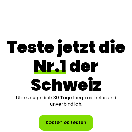
Teste jetzt die
Nr.1
der
Schweiz
Überzeuge dich 30 Tage lang kostenlos und
unverbindlich.
Kostenlos testen