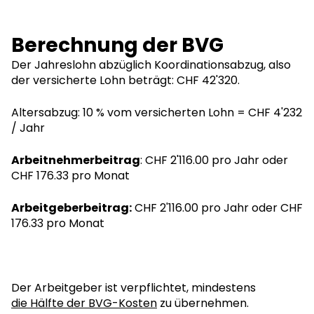
Berechnung der BVG
Der Jahreslohn abzüglich Koordinationsabzug, also
der versicherte Lohn beträgt: CHF 42'320.
Altersabzug: 10 % vom versicherten Lohn = CHF 4'232
/ Jahr
Arbeitnehmerbeitrag
: CHF 2'116.00 pro Jahr oder
CHF 176.33 pro Monat
Arbeitgeberbeitrag:
CHF 2'116.00 pro Jahr oder CHF
176.33 pro Monat
Der Arbeitgeber ist verpflichtet, mindestens
die Hälfte der BVG-Kosten
zu übernehmen.