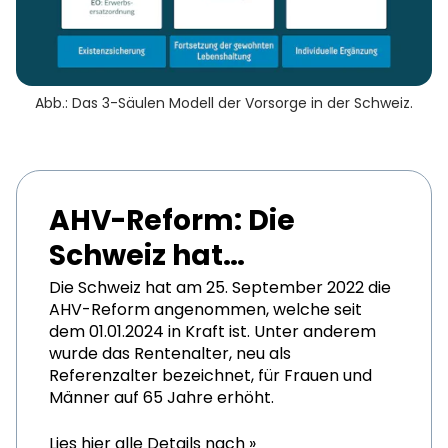
Abb.: Das 3-Säulen Modell der Vorsorge in der Schweiz.
AHV-Reform: Die
Schweiz hat
abgestimmt
Die Schweiz hat am 25. September 2022 die
AHV-Reform angenommen, welche seit
dem 01.01.2024 in Kraft ist. Unter anderem
wurde das Rentenalter, neu als
Referenzalter bezeichnet, für Frauen und
Männer auf 65 Jahre erhöht.
Lies hier alle Details nach »