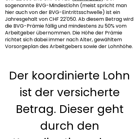
sogenannte BVG-Mindestlohn (meist spricht man
hier auch von der BVG-Eintrittsschwelle) ist ein
Jahresgehalt von CHF 22'050. Ab diesem Betrag wird
die BVG-Prämie fällig und mindestens zu 50% vom
Arbeitgeber übernommen. Die Höhe der Prämie
richtet sich dabei immer nach Alter, gewähltem
Vorsorgeplan des Arbeitgebers sowie der Lohnhöhe.
Der koordinierte Lohn
ist der versicherte
Betrag. Dieser geht
durch den