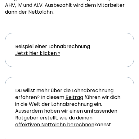
AHV, IV und ALV. Ausbezahlt wird dem Mitarbeiter
dann der Nettolohn.
Beispiel einer Lohnabrechnung
Jetzt hier klicken »
Du willst mehr über die Lohnabrechnung
erfahren? In diesem
Beitrag
führen wir dich
in die Welt der Lohnabrechnung ein.
Ausserdem haben wir einen umfassenden
Ratgeber erstellt, wie du deinen
effektiven Nettolohn berechnen
kannst.