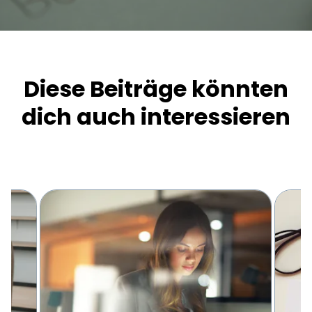
Diese Beiträge könnten
dich auch interessieren