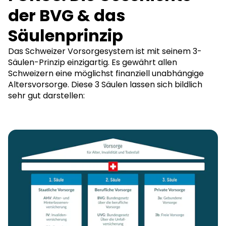
der BVG & das
Säulenprinzip
Das Schweizer Vorsorgesystem ist mit seinem 3-
Säulen-Prinzip einzigartig. Es gewährt allen
Schweizern eine möglichst finanziell unabhängige
Altersvorsorge. Diese 3 Säulen lassen sich bildlich
sehr gut darstellen: