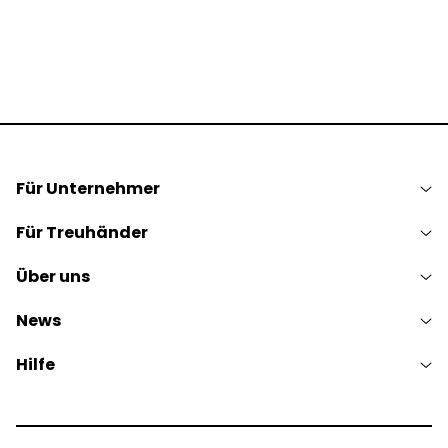
Für Unternehmer
Für Treuhänder
Über uns
News
Hilfe