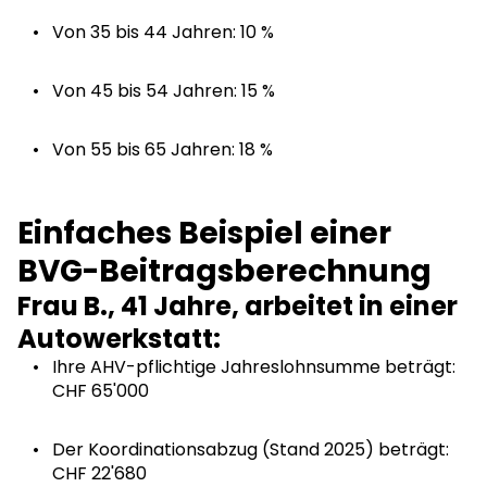
Von 35 bis 44 Jahren: 10 %
Von 45 bis 54 Jahren: 15 %
Von 55 bis 65 Jahren: 18 %
Einfaches Beispiel einer
BVG-Beitragsberechnung
Frau B., 41 Jahre, arbeitet in einer
Autowerkstatt:
Ihre AHV-pflichtige Jahreslohnsumme beträgt:
CHF 65'000
Der Koordinationsabzug (Stand 2025) beträgt:
CHF 22'680