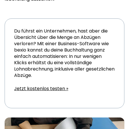
Du führst ein Unternehmen, hast aber die
Übersicht über die Menge an Abzügen
verloren? Mit einer Business-Software wie
bexio kannst du deine Buchhaltung ganz
einfach automatisieren: In nur wenigen
Klicks erhältst du eine vollständige
Lohnabrechnung, inklusive aller gesetzlichen
Abzüge.
Jetzt kostenlos testen »