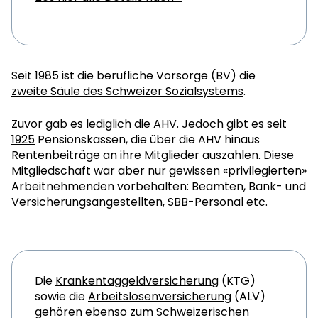
Seit 1985 ist die berufliche Vorsorge (BV) die
zweite Säule des Schweizer Sozialsystems
.
Zuvor gab es lediglich die AHV. Jedoch gibt es seit
1925
Pensionskassen, die über die AHV hinaus
Rentenbeiträge an ihre Mitglieder auszahlen. Diese
Mitgliedschaft war aber nur gewissen «privilegierten»
Arbeitnehmenden vorbehalten: Beamten, Bank- und
Versicherungsangestellten, SBB-Personal etc.
Die
Krankentaggeldversicherung
(KTG)
sowie die
Arbeitslosenversicherung
(ALV)
gehören ebenso zum Schweizerischen