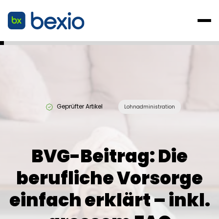
Geprüfter Artikel
Lohnadministration
BVG-Beitrag: Die
berufliche Vorsorge
einfach erklärt – inkl.