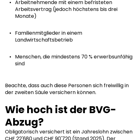
Arbeitnehmende mit einem befristeten
Arbeitsvertrag (jedoch höchstens bis drei
Monate)
Familienmitglieder in einem
Landwirtschaftsbetrieb
Menschen, die mindestens 70 % erwerbsunfähig
sind
Beachte, dass auch diese Personen sich freiwillig in
der zweiten Säule versichern können.
Wie hoch ist der BVG-
Abzug?
Obligatorisch versichert ist ein Jahreslohn zwischen
CHF 22'680 und CHF 90'720 (
Stand 2025
). Der