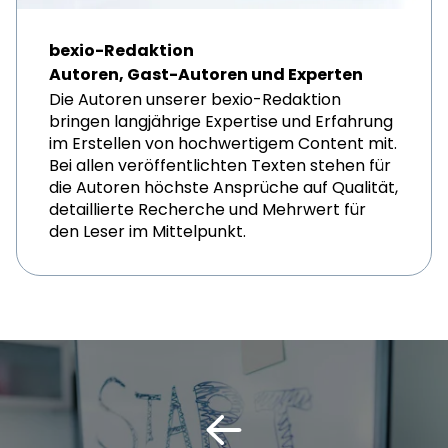
bexio-Redaktion
Autoren, Gast-Autoren und Experten
Die Autoren unserer bexio-Redaktion
bringen langjährige Expertise und Erfahrung
im Erstellen von hochwertigem Content mit.
Bei allen veröffentlichten Texten stehen für
die Autoren höchste Ansprüche auf Qualität,
detaillierte Recherche und Mehrwert für
den Leser im Mittelpunkt.