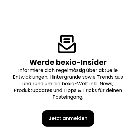
Werde bexio-Insider
Informiere dich regelmässig über aktuelle
Entwicklungen, Hintergründe sowie Trends aus
und rund um die bexio-Welt inkl. News,
Produktupdates und Tipps & Tricks für deinen
Posteingang.
Jetzt anmelden