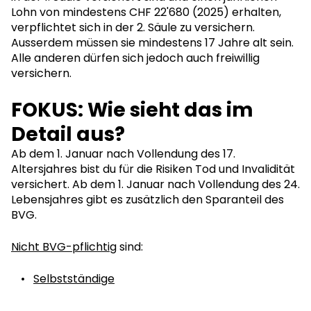
Lohn von mindestens CHF 22'680 (2025) erhalten,
verpflichtet sich in der 2. Säule zu versichern.
Ausserdem müssen sie mindestens 17 Jahre alt sein.
Alle anderen dürfen sich jedoch auch freiwillig
versichern.
FOKUS: Wie sieht das im
Detail aus?
Ab dem 1. Januar nach Vollendung des 17.
Altersjahres bist du für die Risiken Tod und Invalidität
versichert. Ab dem 1. Januar nach Vollendung des 24.
Lebensjahres gibt es zusätzlich den Sparanteil des
BVG.
Nicht BVG-pflichtig
sind:
Selbstständige