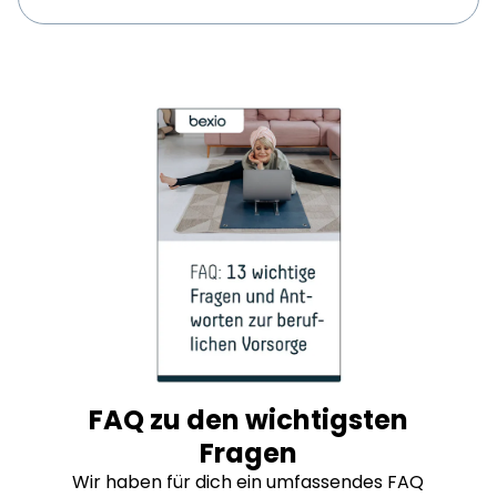
FAQ zu den wichtigsten
Fragen
Wir haben für dich ein umfassendes FAQ