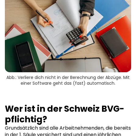
Abb.: Verliere dich nicht in der Berechnung der Abzüge. Mit
einer Software geht das (fast) automatisch.
Wer ist in der Schweiz BVG-
pflichtig?
Grundsätzlich sind alle Arbeitnehmenden, die bereits
in der 1. Säule versichert sind und einen jährlichen