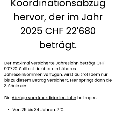
Koordinationsabzug
hervor, der im Jahr
2025 CHF 22'680
beträgt.
Der maximal versicherte Jahreslohn beträgt CHF
90'720. Solltest du über ein höheres
Jahreseinkommen verfügen, wirst du trotzdem nur
bis zu diesem Betrag versichert. Hier springt dann die
3. Säule ein.
Die
Abzüge vom koordinierten Lohn
betragen:
Von 25 bis 34 Jahren: 7 %