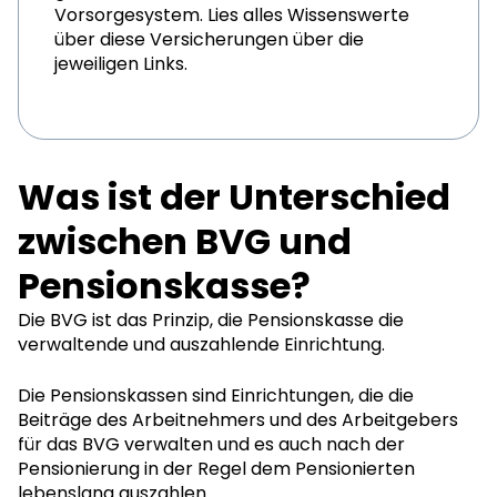
Vorsorgesystem. Lies alles Wissenswerte
über diese Versicherungen über die
jeweiligen Links.
Was ist der Unterschied
zwischen BVG und
Pensionskasse?
Die BVG ist das Prinzip, die Pensionskasse die
verwaltende und auszahlende Einrichtung.
Die Pensionskassen sind Einrichtungen, die die
Beiträge des Arbeitnehmers und des Arbeitgebers
für das BVG verwalten und es auch nach der
Pensionierung in der Regel dem Pensionierten
lebenslang auszahlen.