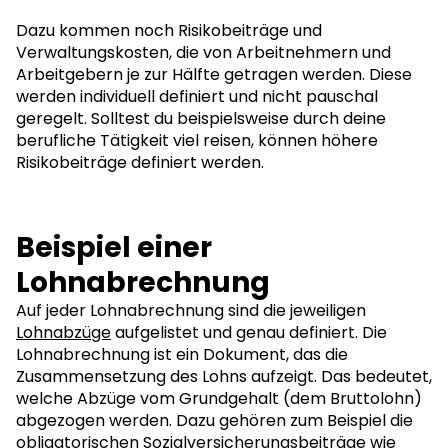
Dazu kommen noch Risikobeiträge und
Verwaltungskosten, die von Arbeitnehmern und
Arbeitgebern je zur Hälfte getragen werden. Diese
werden individuell definiert und nicht pauschal
geregelt. Solltest du beispielsweise durch deine
berufliche Tätigkeit viel reisen, können höhere
Risikobeiträge definiert werden.
Beispiel einer
Lohnabrechnung
Auf jeder Lohnabrechnung sind die jeweiligen
Lohnabzüge
aufgelistet und genau definiert. Die
Lohnabrechnung ist ein Dokument, das die
Zusammensetzung des Lohns aufzeigt. Das bedeutet,
welche Abzüge vom Grundgehalt (dem Bruttolohn)
abgezogen werden. Dazu gehören zum Beispiel die
obligatorischen Sozialversicherungsbeiträge wie