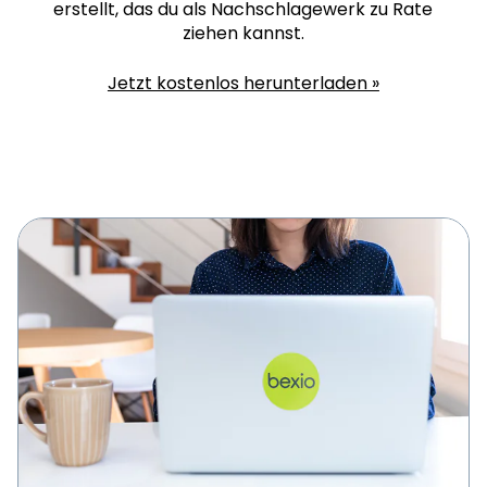
erstellt, das du als Nachschlagewerk zu Rate
ziehen kannst.
Jetzt kostenlos herunterladen »