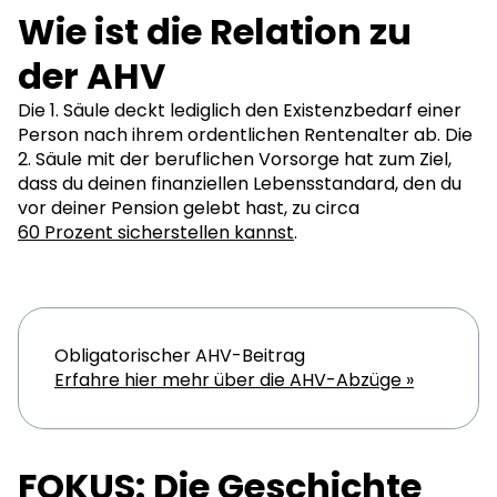
Wie ist die Relation zu
der AHV
Die 1. Säule deckt lediglich den Existenzbedarf einer
Person nach ihrem ordentlichen Rentenalter ab. Die
2. Säule mit der beruflichen Vorsorge hat zum Ziel,
dass du deinen finanziellen Lebensstandard, den du
vor deiner Pension gelebt hast, zu circa
60 Prozent sicherstellen kannst
.
Obligatorischer AHV-Beitrag
Erfahre hier mehr über die AHV-Abzüge »
FOKUS: Die Geschichte