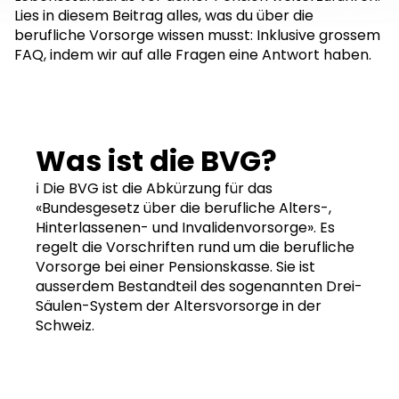
Lies in diesem Beitrag alles, was du über die
berufliche Vorsorge wissen musst: Inklusive grossem
FAQ, indem wir auf alle Fragen eine Antwort haben.
Was ist die BVG?
ℹ️ Die BVG ist die Abkürzung für das
«Bundesgesetz über die berufliche Alters-,
Hinterlassenen- und Invalidenvorsorge». Es
regelt die Vorschriften rund um die berufliche
Vorsorge bei einer Pensionskasse. Sie ist
ausserdem Bestandteil des sogenannten Drei-
Säulen-System der Altersvorsorge in der
Schweiz.