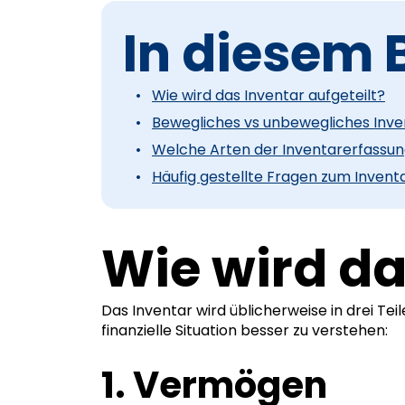
In diesem 
Wie wird das Inventar aufgeteilt?
Bewegliches vs unbewegliches Inve
Welche Arten der Inventarerfassun
Häufig gestellte Fragen zum Invent
Wie wird da
Das Inventar wird üblicherweise in drei Tei
finanzielle Situation besser zu verstehen:
1. Vermögen