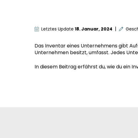
|
Letztes Update
18. Januar, 2024
Gesc
Das Inventar eines Unternehmens gibt Aufs
Unternehmen besitzt, umfasst. Jedes Un
In diesem Beitrag erfährst du, wie du ein I