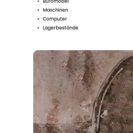
Büromöbel
Maschinen
Computer
Lagerbestände