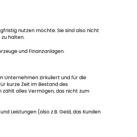
fristig nutzen möchte. Sie sind also nicht
zu halten.
hrzeuge und Finanzanlagen.
 Unternehmen zirkuliert und für die
ür kurze Zeit im Bestand des
h zählt alles Vermögen, das nicht zum
und Leistungen (also z.B. Geld, das Kunden