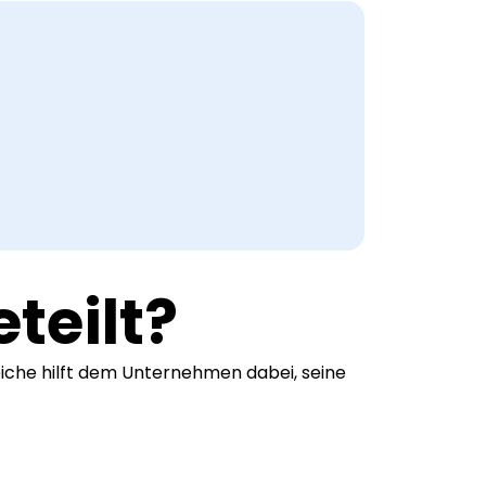
teilt?
ereiche hilft dem Unternehmen dabei, seine