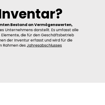
 Inventar?
mten Bestand an Vermögenswerten,
es Unternehmens darstellt. Es umfasst alle
 Elemente, die für den Geschäftsbetrieb
en der Inventur erfasst und wird für die
im Rahmen des
Jahresabschlusses