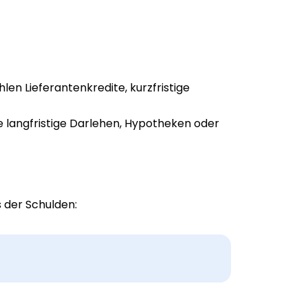
hlen Lieferantenkredite, kurzfristige
ise langfristige Darlehen, Hypotheken oder
 der Schulden: