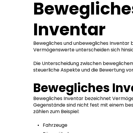
Bewegliche
Inventar
Bewegliches und unbewegliches Inventar 
Vermögenswerte unterscheiden sich hinsi
Die Unterscheidung zwischen beweglichem 
steuerliche Aspekte und die Bewertung 
Bewegliches Inv
Bewegliches Inventar bezeichnet Vermöge
Gegenstände sind nicht fest mit einem b
zählen zum Beispiel:
Fahrzeuge