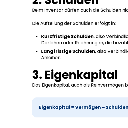
Beim Inventar dürfen auch die Schulden ni
Die Aufteilung der Schulden erfolgt in:
Kurzfristige Schulden
, also Verbindl
Darlehen oder Rechnungen, die bezah
Langfristige Schulden
, also Verbind
Anleihen.
3. Eigenkapital
Das Eigenkapital, auch als Reinvermögen 
Eigenkapital = Vermögen – Schulde