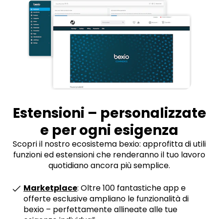
Estensioni – personalizzate
e per ogni esigenza
Scopri il nostro ecosistema bexio: approfitta di utili
funzioni ed estensioni che renderanno il tuo lavoro
quotidiano ancora più semplice.
Marketplace
: Oltre 100 fantastiche app e
offerte esclusive ampliano le funzionalità di
bexio – perfettamente allineate alle tue