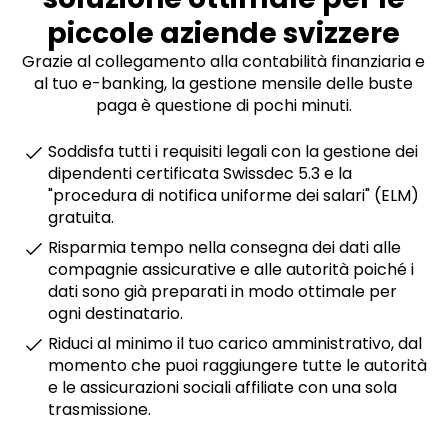
piccole aziende svizzere
Grazie al collegamento alla contabilità finanziaria e
al tuo e-banking, la gestione mensile delle buste
paga è questione di pochi minuti.
Soddisfa tutti i requisiti legali con la gestione dei
dipendenti certificata Swissdec 5.3 e la
"procedura di notifica uniforme dei salari" (ELM)
gratuita.
Risparmia tempo nella consegna dei dati alle
compagnie assicurative e alle autorità poiché i
dati sono già preparati in modo ottimale per
ogni destinatario.
Riduci al minimo il tuo carico amministrativo, dal
momento che puoi raggiungere tutte le autorità
e le assicurazioni sociali affiliate con una sola
trasmissione.