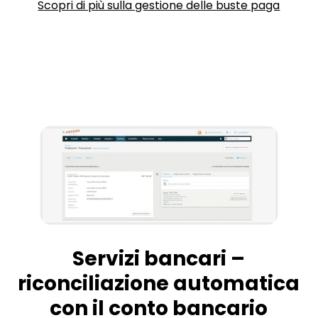
Scopri di più sulla gestione delle buste paga
Servizi bancari –
riconciliazione automatica
con il conto bancario