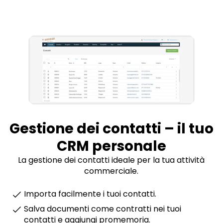
Gestione dei contatti – il tuo
CRM personale
La gestione dei contatti ideale per la tua attività
commerciale.
Importa facilmente i tuoi contatti.
Salva documenti come contratti nei tuoi
contatti e aggiungi promemoria.