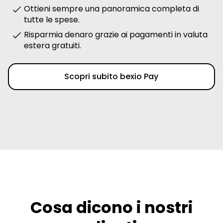
Ottieni sempre una panoramica completa di
tutte le spese.
Risparmia denaro grazie ai pagamenti in valuta
estera gratuiti.
Scopri subito bexio Pay
Cosa dicono i nostri