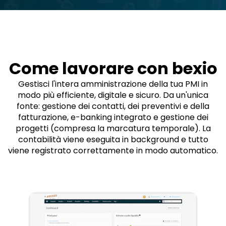
Come lavorare con bexio
Gestisci l'intera amministrazione della tua PMI in
modo più efficiente, digitale e sicuro. Da un'unica
fonte: gestione dei contatti, dei preventivi e della
fatturazione, e-banking integrato e gestione dei
progetti (compresa la marcatura temporale). La
contabilità viene eseguita in background e tutto
viene registrato correttamente in modo automatico.