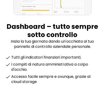
Dashboard – tutto sempre
sotto controllo
Inizia la tua giornata dando un'occhiata al tuo
pannello di controllo aziendale personale.
Tutti gli indicatori finanziari importanti.
I compiti di natura amministrativa a colpo
d'occhio.
Accesso facile sempre e ovunque, grazie al
cloud storage