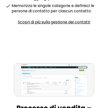
Memorizza le singole categorie e definisci le
persone di contatto per ciascun contatto.
Scopri di più sulla gestione dei contatti