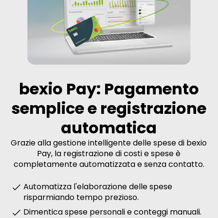
bexio Pay: Pagamento
semplice e registrazione
automatica
Grazie alla gestione intelligente delle spese di bexio
Pay, la registrazione di costi e spese è
completamente automatizzata e senza contatto.
Automatizza l'elaborazione delle spese
risparmiando tempo prezioso.
Dimentica spese personali e conteggi manuali.