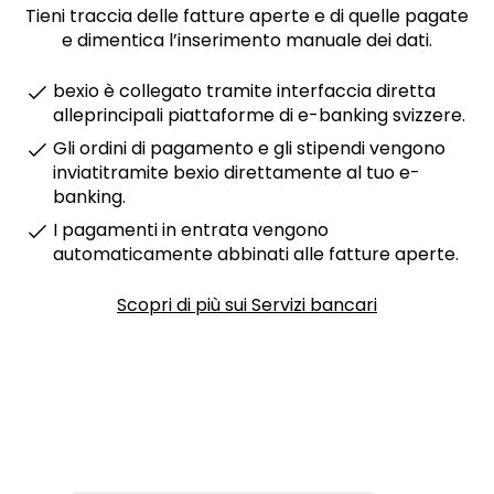
Tieni traccia delle fatture aperte e di quelle pagate
e dimentica l’inserimento manuale dei dati.
bexio è collegato tramite interfaccia diretta
alleprincipali piattaforme di e-banking svizzere.
Gli ordini di pagamento e gli stipendi vengono
inviatitramite bexio direttamente al tuo e-
banking.
I pagamenti in entrata vengono
automaticamente abbinati alle fatture aperte.
Scopri di più sui Servizi bancari