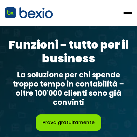
Funzioni - tutto per il
business
La soluzione per chi spende
troppo tempo in contabilità –
oltre 100'000 clienti sono già
convinti
Prova gratuitamente