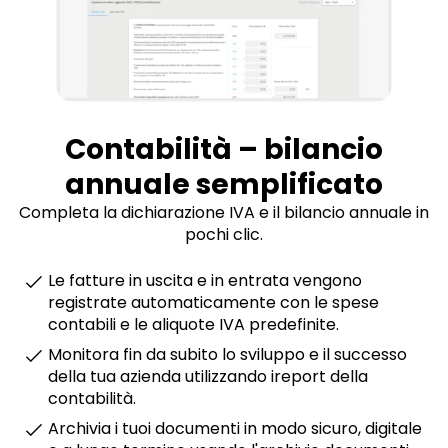
Contabilità – bilancio
annuale semplificato
Completa la dichiarazione IVA e il bilancio annuale in
pochi clic.
Le fatture in uscita e in entrata vengono
registrate automaticamente con le spese
contabili e le aliquote IVA predefinite.
Monitora fin da subito lo sviluppo e il successo
della tua azienda utilizzando ireport della
contabilità.
Archivia i tuoi documenti in modo sicuro, digitale