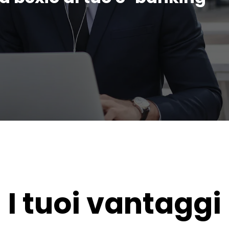
I tuoi vantaggi