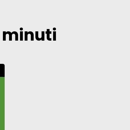
 minuti