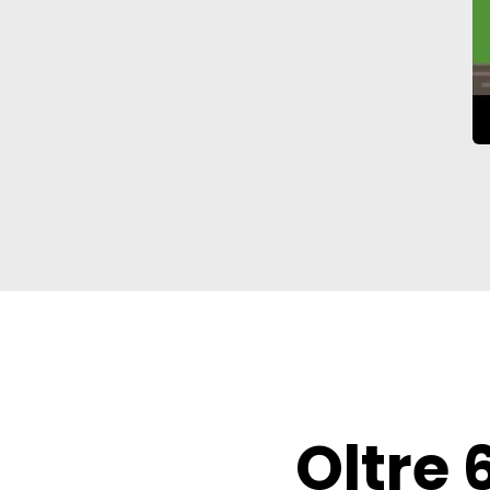
Oltre 