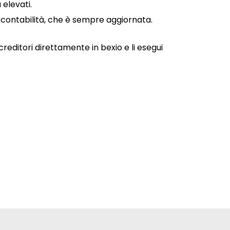
 elevati.
a contabilità, che è sempre aggiornata.
 creditori direttamente in bexio e li esegui