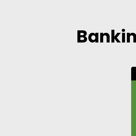
Bankin