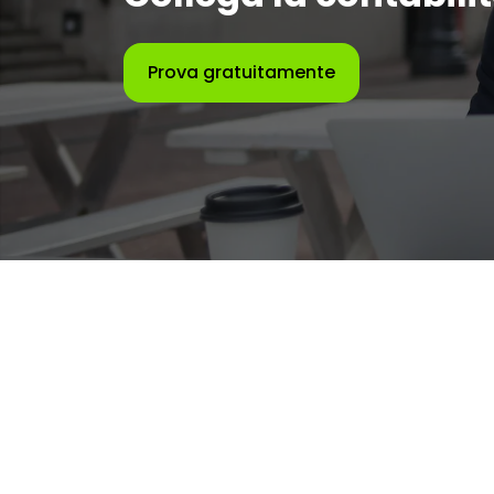
Prova gratuitamente