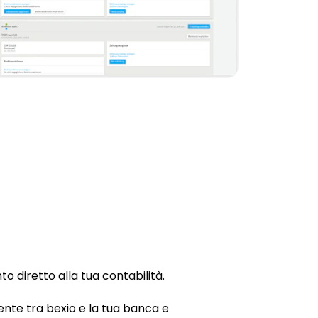
o diretto alla tua contabilità.
ente tra bexio e la tua banca e