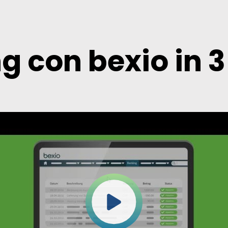
g con bexio in 3