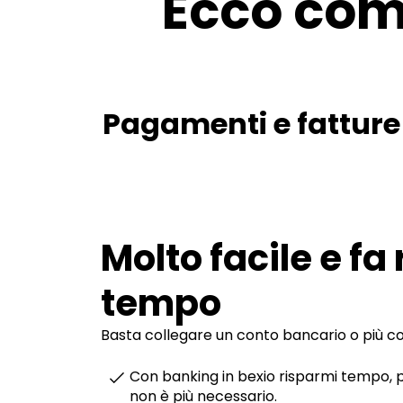
Ecco com
Pagamenti e fatture
Molto facile e fa
tempo
Basta collegare un conto bancario o più cont
Con banking in bexio risparmi tempo, p
non è più necessario.