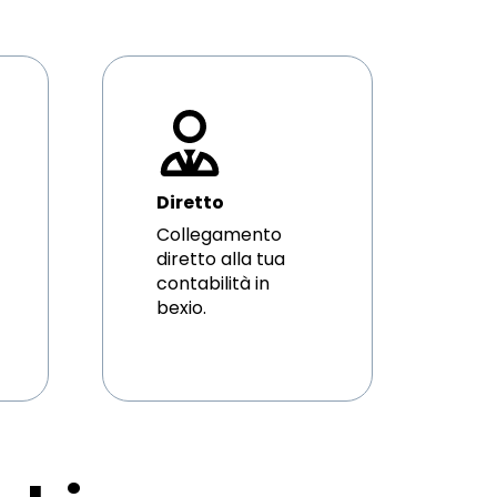
Diretto
Collegamento
diretto alla tua
contabilità in
bexio.