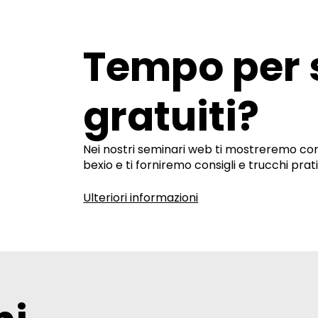
Tempo per 
gratuiti?
Nei nostri seminari web ti mostreremo com
bexio e ti forniremo consigli e trucchi pra
Ulteriori informazioni