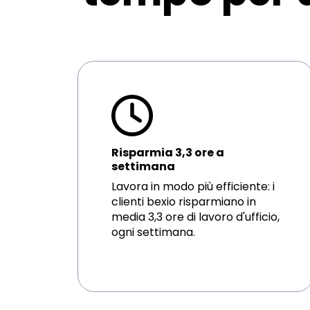
Risparmia 3,3 ore a
settimana
Lavora in modo più efficiente: i
clienti bexio risparmiano in
media 3,3 ore di lavoro d'ufficio,
ogni settimana.