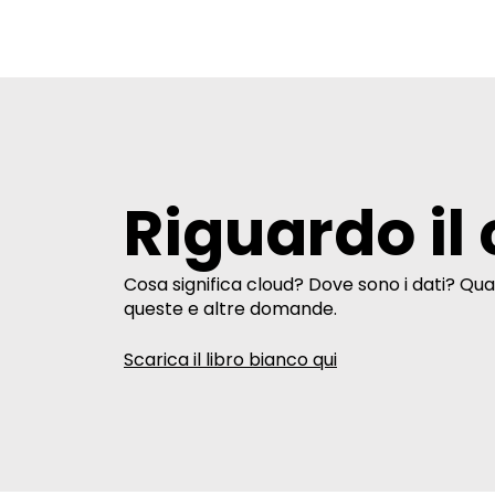
Riguardo il
Cosa significa cloud? Dove sono i dati? Qual
queste e altre domande.
Scarica il libro bianco qui