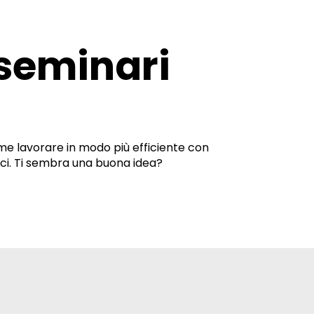
seminari
e lavorare in modo più efficiente con
tici. Ti sembra una buona idea?