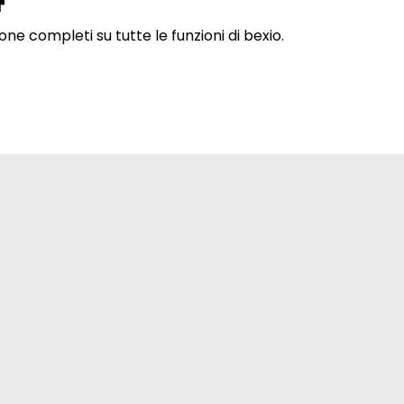
ne completi su tutte le funzioni di bexio.