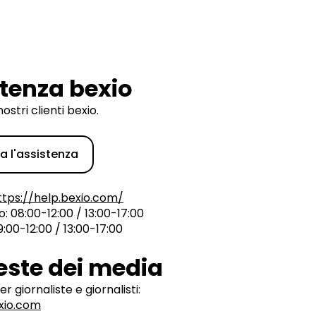
tenza bexio
nostri clienti bexio.
a l'assistenza
ttps://help.bexio.com/
o: 08:00-12:00 / 13:00-17:00
9:00-12:00 / 13:00-17:00
este dei media
r giornaliste e giornalisti:
io.com