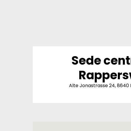
Sede cent
Rappers
Alte Jonastrasse 24, 8640