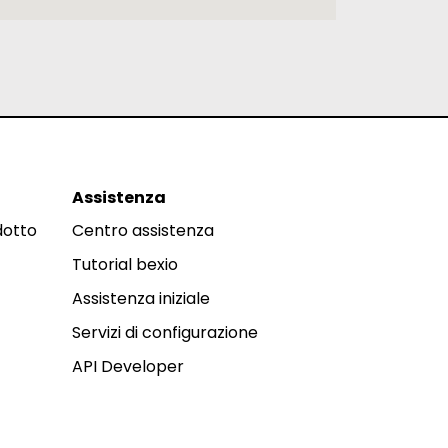
Assistenza
dotto
Centro assistenza
Tutorial bexio
Assistenza iniziale
Servizi di configurazione
API Developer