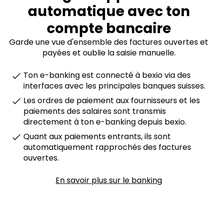
automatique avec ton
compte bancaire
Garde une vue d'ensemble des factures ouvertes et
payées et oublie la saisie manuelle.
Ton e-banking est connecté à bexio via des
interfaces avec les principales banques suisses.
Les ordres de paiement aux fournisseurs et les
paiements des salaires sont transmis
directement à ton e-banking depuis bexio.
Quant aux paiements entrants, ils sont
automatiquement rapprochés des factures
ouvertes.
En savoir plus sur le banking