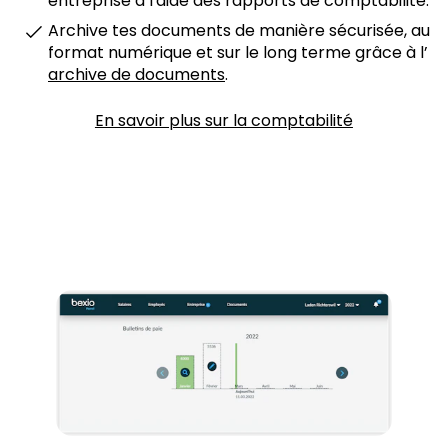
entreprise à l'aide des rapports de comptabilité.
Archive tes documents de manière sécurisée, au
format numérique et sur le long terme grâce à l’
archive de documents
.
En savoir plus sur la comptabilité