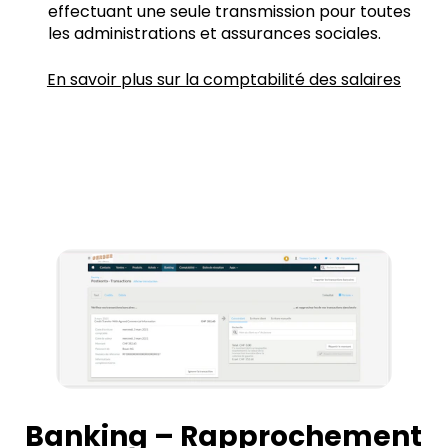
effectuant une seule transmission pour toutes
les administrations et assurances sociales.
En savoir plus sur la comptabilité des salaires
Banking – Rapprochement