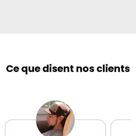
Ce que disent nos clients