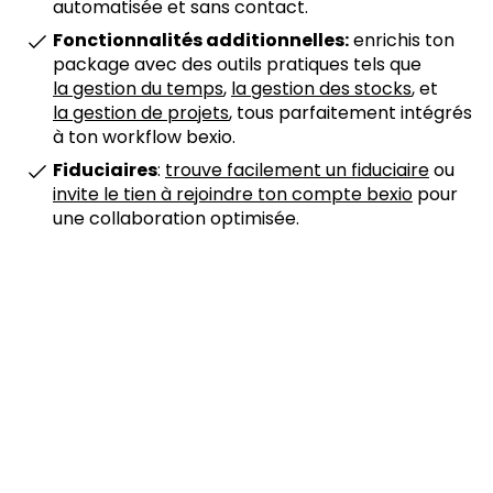
automatisée et sans contact.
Fonctionnalités additionnelles:
enrichis ton
package avec des outils pratiques tels que
la gestion du temps
,
la gestion des stocks
, et
la gestion de projets
, tous parfaitement intégrés
à ton workflow bexio.
Fiduciaires
:
trouve facilement un fiduciaire
ou
invite le tien à rejoindre ton compte bexio
pour
une collaboration optimisée.