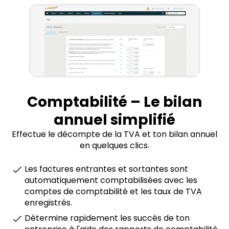
Comptabilité – Le bilan
annuel simplifié
Effectue le décompte de la TVA et ton bilan annuel
en quelques clics.
Les factures entrantes et sortantes sont
automatiquement comptabilisées avec les
comptes de comptabilité et les taux de TVA
enregistrés.
Détermine rapidement les succès de ton