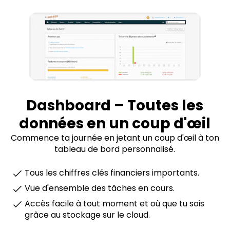
Dashboard – Toutes les
données en un coup d'œil
Commence ta journée en jetant un coup d'œil à ton
tableau de bord personnalisé.
Tous les chiffres clés financiers importants.
Vue d'ensemble des tâches en cours.
Accès facile à tout moment et où que tu sois
grâce au stockage sur le cloud.