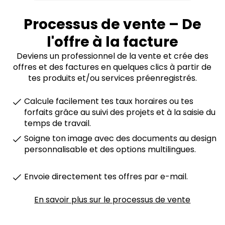
Processus de vente – De
l'offre à la facture
Deviens un professionnel de la vente et crée des
offres et des factures en quelques clics à partir de
tes produits et/ou services préenregistrés.
Calcule facilement tes taux horaires ou tes
forfaits grâce au suivi des projets et à la saisie du
temps de travail.
Soigne ton image avec des documents au design
personnalisable et des options multilingues.
Envoie directement tes offres par e-mail.
En savoir plus sur le processus de vente