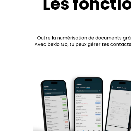
Les foncti
Outre la numérisation de documents grâc
Avec bexio Go, tu peux gérer tes contacts 