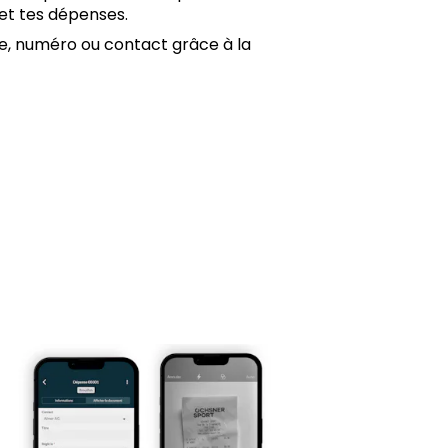
et tes dépenses.
re, numéro ou contact grâce à la