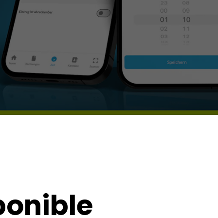
ponible