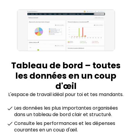
Tableau de bord
– toutes
les données en un coup
d'œil
L'espace de travail idéal pour toi et tes mandants.
Les données les plus importantes organisées
dans un tableau de bord clair et structuré.
Consulte les performances et les dépenses
courantes en un coup d'œil.