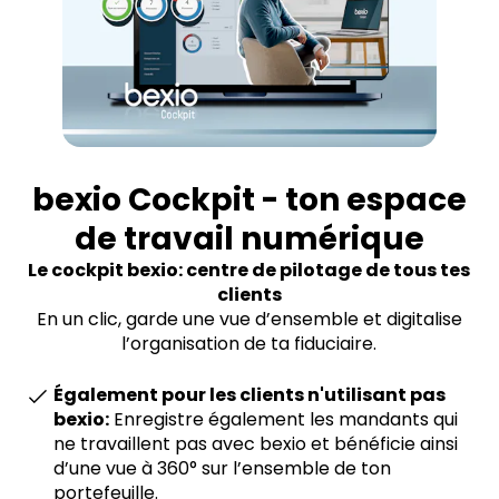
bexio Cockpit - ton espace
de travail numérique
Le cockpit bexio: centre de pilotage de tous tes
clients
En un clic, garde une vue d’ensemble et digitalise
l’organisation de ta fiduciaire.
Également pour les clients n'utilisant pas
bexio:
Enregistre également les mandants qui
ne travaillent pas avec bexio et bénéficie ainsi
d’une vue à 360° sur l’ensemble de ton
portefeuille.