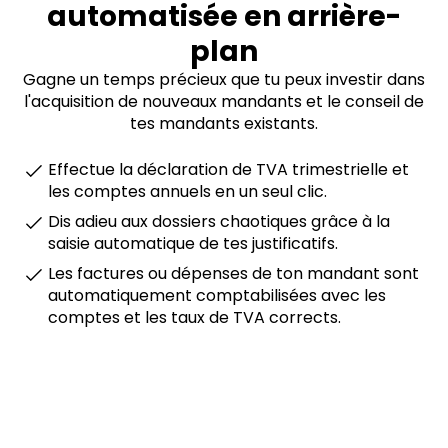
automatisée en arrière-
plan
Gagne un temps précieux que tu peux investir dans
l'acquisition de nouveaux mandants et le conseil de
tes mandants existants.
Effectue la déclaration de TVA trimestrielle et
les comptes annuels en un seul clic.
Dis adieu aux dossiers chaotiques grâce à la
saisie automatique de tes justificatifs.
Les factures ou dépenses de ton mandant sont
automatiquement comptabilisées avec les
comptes et les taux de TVA corrects.