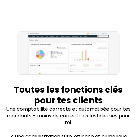
Toutes les fonctions clés
pour tes clients
Une comptabilité correcte et automatisée pour tes
mandants – moins de corrections fastidieuses pour
toi.
Une administration sûre, efficace et numérique