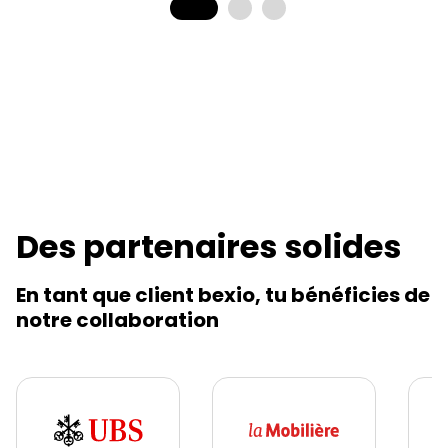
Des partenaires solides
En tant que client bexio, tu bénéficies de
notre collaboration