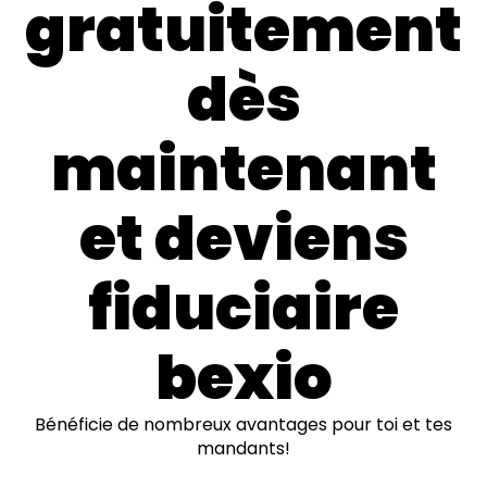
gratuitement
dès
maintenant
et deviens
fiduciaire
bexio
Bénéficie de nombreux avantages pour toi et tes
mandants!