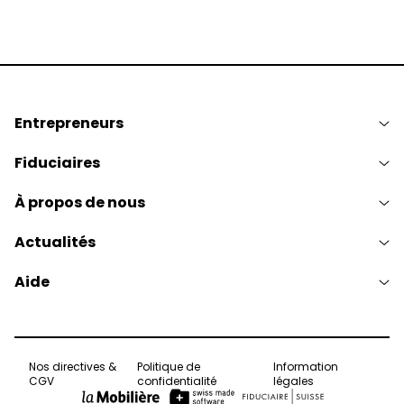
Entrepreneurs
Fiduciaires
À propos de nous
Actualités
Aide
Nos directives &
Politique de
Information
CGV
confidentialité
légales