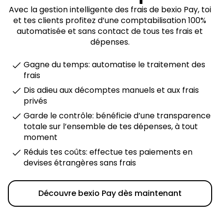
Avec la gestion intelligente des frais de bexio Pay, toi
et tes clients profitez d’une comptabilisation 100%
automatisée et sans contact de tous tes frais et
dépenses.
Gagne du temps: automatise le traitement des
frais
Dis adieu aux décomptes manuels et aux frais
privés
Garde le contrôle: bénéficie d’une transparence
totale sur l’ensemble de tes dépenses, à tout
moment
Réduis tes coûts: effectue tes paiements en
devises étrangères sans frais
Découvre bexio Pay dès maintenant