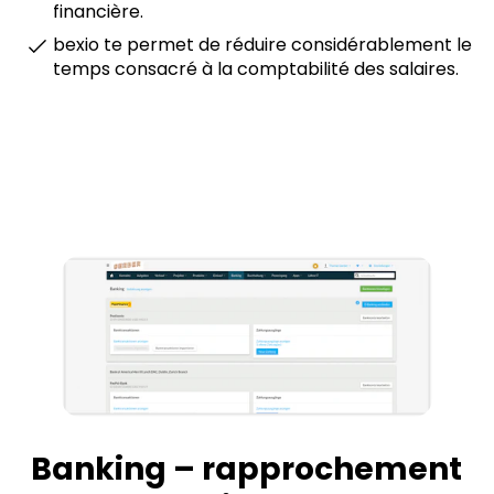
financière.
bexio te permet de réduire considérablement le
temps consacré à la comptabilité des salaires.
Banking
– rapprochement