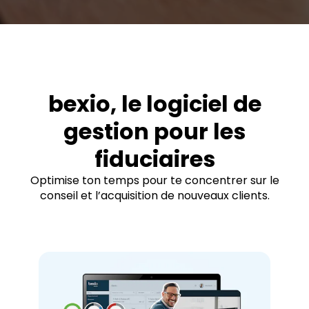
bexio, le logiciel de
gestion pour les
fiduciaires
Optimise ton temps pour te concentrer sur le
conseil et l’acquisition de nouveaux clients.