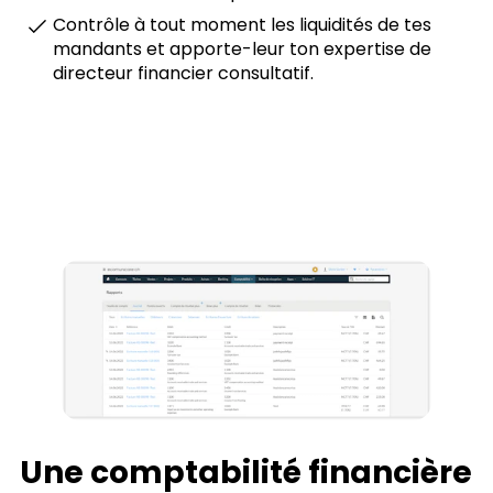
Contrôle à tout moment les liquidités de tes
mandants et apporte-leur ton expertise de
directeur financier consultatif.
Une
comptabilité financière