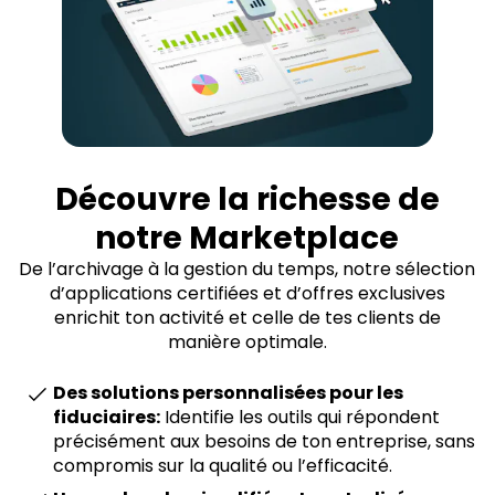
Découvre la richesse de
notre Marketplace
De l’archivage à la gestion du temps, notre sélection
d’applications certifiées et d’offres exclusives
enrichit ton activité et celle de tes clients de
manière optimale.
Des solutions personnalisées pour les
fiduciaires:
Identifie les outils qui répondent
précisément aux besoins de ton entreprise, sans
compromis sur la qualité ou l’efficacité.