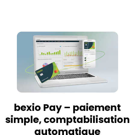
bexio Pay – paiement
simple, comptabilisation
automatique