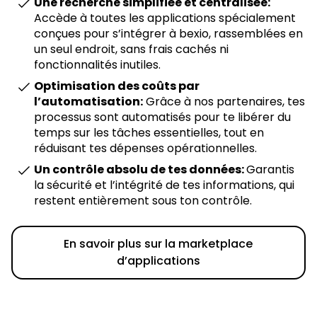
Une recherche simplifiée et centralisée:
Accède à toutes les applications spécialement
conçues pour s’intégrer à bexio, rassemblées en
un seul endroit, sans frais cachés ni
fonctionnalités inutiles.
Optimisation des coûts par
l’automatisation:
Grâce à nos partenaires, tes
processus sont automatisés pour te libérer du
temps sur les tâches essentielles, tout en
réduisant tes dépenses opérationnelles.
Un contrôle absolu de tes données:
Garantis
la sécurité et l’intégrité de tes informations, qui
restent entièrement sous ton contrôle.
En savoir plus sur la marketplace
d’applications