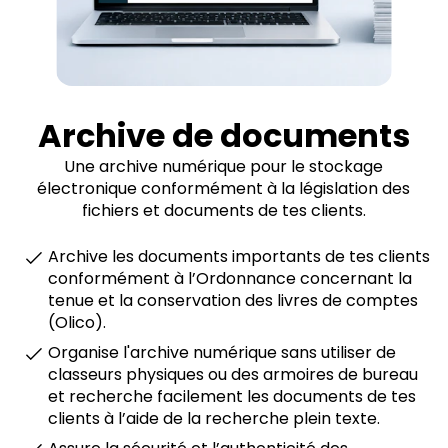
Archive de documents
Une archive numérique pour le stockage
électronique conformément à la législation des
fichiers et documents de tes clients.
Archive les documents importants de tes clients
conformément à l’Ordonnance concernant la
tenue et la conservation des livres de comptes
(Olico).
Organise l'archive numérique sans utiliser de
classeurs physiques ou des armoires de bureau
et recherche facilement les documents de tes
clients à l’aide de la recherche plein texte.