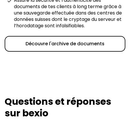
Assure la sécurité et l’authenticité des
documents de tes clients à long terme grâce à
une sauvegarde effectuée dans des centres de
données suisses dont le cryptage du serveur et
l’horodatage sont infalsifiables.
Découvre l'archive de documents
Questions et réponses
sur bexio