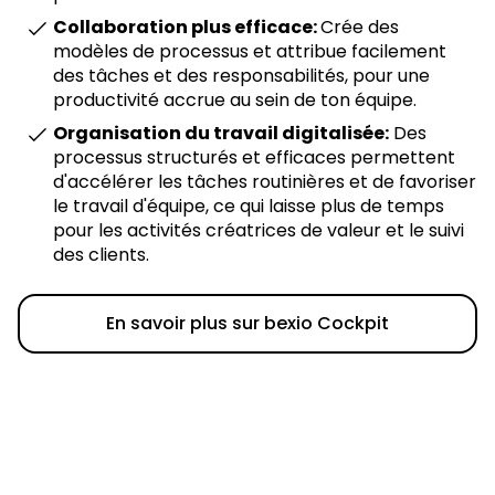
Collaboration plus efficace:
Crée des
modèles de processus et attribue facilement
des tâches et des responsabilités, pour une
productivité accrue au sein de ton équipe.
Organisation du travail digitalisée:
Des
processus structurés et efficaces permettent
d'accélérer les tâches routinières et de favoriser
le travail d'équipe, ce qui laisse plus de temps
pour les activités créatrices de valeur et le suivi
des clients.
En savoir plus sur bexio Cockpit