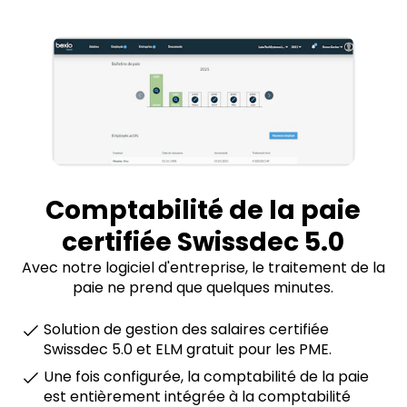
Comptabilité de la paie
certifiée Swissdec 5.0
Avec notre logiciel d'entreprise, le traitement de la
paie ne prend que quelques minutes.
Solution de gestion des salaires certifiée
Swissdec 5.0 et ELM gratuit pour les PME.
Une fois configurée, la comptabilité de la paie
est entièrement intégrée à la comptabilité