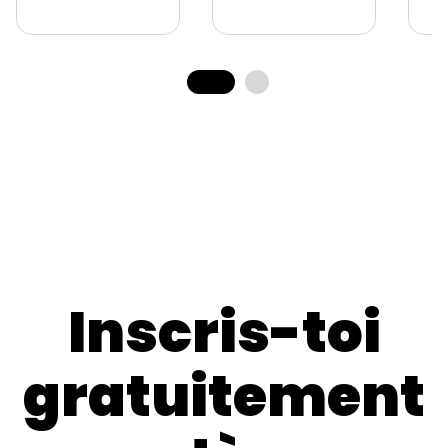
Inscris-toi
gratuitement