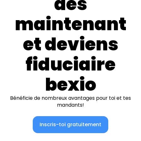
dès
maintenant
et deviens
fiduciaire
bexio
Bénéficie de nombreux avantages pour toi et tes
mandants!
Inscris-toi gratuitement