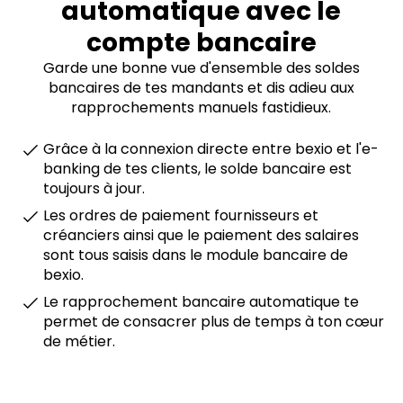
automatique avec le
compte bancaire
Garde une bonne vue d'ensemble des soldes
bancaires de tes mandants et dis adieu aux
rapprochements manuels fastidieux.
Grâce à la connexion directe entre bexio et l'e-
banking de tes clients, le solde bancaire est
toujours à jour.
Les ordres de paiement fournisseurs et
créanciers ainsi que le paiement des salaires
sont tous saisis dans le module bancaire de
bexio.
Le rapprochement bancaire automatique te
permet de consacrer plus de temps à ton cœur
de métier.