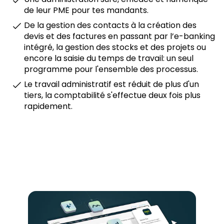
de leur PME pour tes mandants.
De la gestion des contacts à la création des
devis et des factures en passant par l’e-banking
intégré, la gestion des stocks et des projets ou
encore la saisie du temps de travail: un seul
programme pour l'ensemble des processus.
Le travail administratif est réduit de plus d'un
tiers, la comptabilité s'effectue deux fois plus
rapidement.