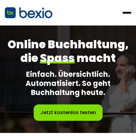
Online Buchhaltung,
die
Spass
macht
Einfach. Übersichtlich.
Automatisiert. So geht
Buchhaltung heute.
Jetzt kostenlos testen