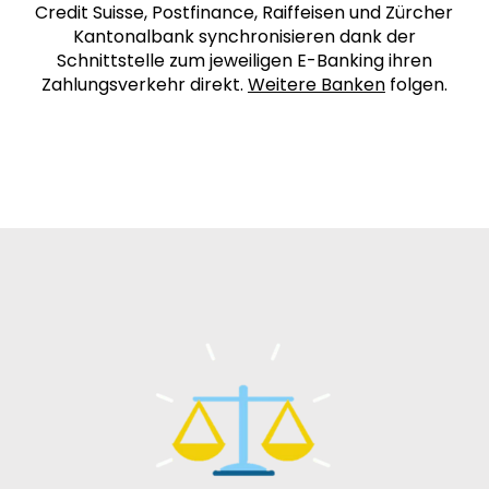
Credit Suisse, Postfinance, Raiffeisen und Zürcher
Kantonalbank synchronisieren dank der
Schnittstelle zum jeweiligen E-Banking ihren
Zahlungsverkehr direkt.
Weitere Banken
folgen.