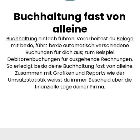
Buchhaltung fast von
alleine
Buchhaltung
einfach führen: Verarbeitest du
Belege
mit bexio, führt bexio automatisch verschiedene
Buchungen für dich aus; zum Beispiel
Debitorenbuchungen für ausgehende Rechnungen.
So erledigt bexio deine Buchhaltung fast von alleine.
Zusammen mit Grafiken und Reports wie der
Umsatzstatistik weisst du immer Bescheid über die
finanzielle Lage deiner Firma.