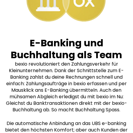
E-Banking und
Buchhaltung als Team
bexio revolutioniert den Zahlungsverkehr für
Kleinunternehmen. Dank der Schnittstelle zum E-
Banking zahlst du deine Rechnungen schnell und
einfach: Zahlungsaufträge in bexio erfassen und per
Mausklick ans E-Banking übermitteln. Auch den
mühsamen Abgleich erledigst du mit bexio im Nu:
Gleichst du Banktransaktionen direkt mit der bexio-
Buchhaltung ab. So macht Buchhaltung Spass.
Die automatische Anbindung an das UBS e-banking
bietet den höchsten Komfort; aber auch Kunden der