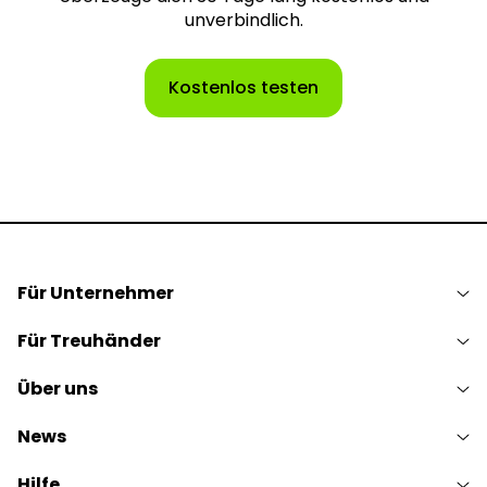
unverbindlich.
Kostenlos testen
Für Unternehmer
Für Treuhänder
Über uns
News
Hilfe