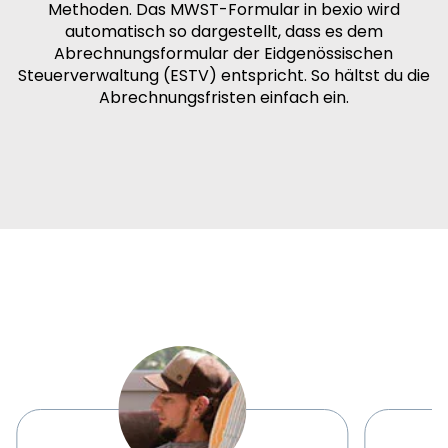
Methoden. Das MWST-Formular in bexio wird
automatisch so dargestellt, dass es dem
Abrechnungsformular der Eidgenössischen
Steuerverwaltung (ESTV) entspricht. So hältst du die
Abrechnungsfristen einfach ein.