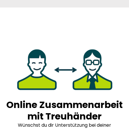
Online Zusammenarbeit
mit Treuhänder
Wünschst du dir Unterstützung bei deiner