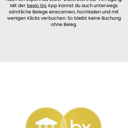
Mit der
bexio Go
App kannst du auch unterwegs
sämtliche Belege einscannen, hochladen und mit
wenigen Klicks verbuchen. So bleibt keine Buchung
ohne Beleg.