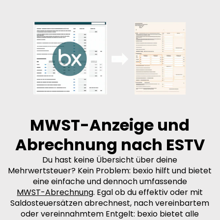
MWST-Anzeige und
Abrechnung nach ESTV
Du hast keine Übersicht über deine
Mehrwertsteuer? Kein Problem: bexio hilft und bietet
eine einfache und dennoch umfassende
MWST-Abrechnung
. Egal ob du effektiv oder mit
Saldosteuersätzen abrechnest, nach vereinbartem
oder vereinnahmtem Entgelt: bexio bietet alle