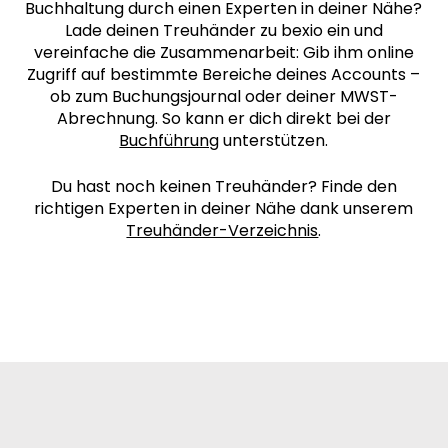
Buchhaltung durch einen Experten in deiner Nähe?
Lade deinen Treuhänder zu bexio ein und
vereinfache die Zusammenarbeit: Gib ihm online
Zugriff auf bestimmte Bereiche deines Accounts –
ob zum Buchungsjournal oder deiner MWST-
Abrechnung. So kann er dich direkt bei der
Buchführung
unterstützen.
Du hast noch keinen Treuhänder? Finde den
richtigen Experten in deiner Nähe dank unserem
Treuhänder-Verzeichnis
.