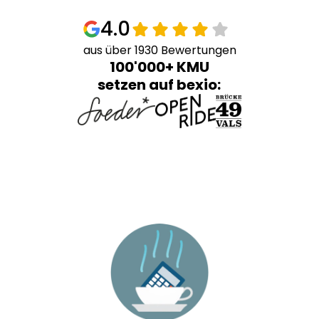
4.0
aus über 1930 Bewertungen
100'000+ KMU
setzen auf bexio: