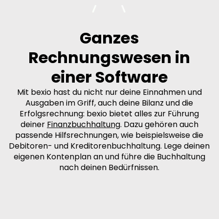
Ganzes
Rechnungswesen in
einer Software
Mit bexio hast du nicht nur deine Einnahmen und
Ausgaben im Griff, auch deine Bilanz und die
Erfolgsrechnung: bexio bietet alles zur Führung
deiner
Finanzbuchhaltung
. Dazu gehören auch
passende Hilfsrechnungen, wie beispielsweise die
Debitoren- und Kreditorenbuchhaltung. Lege deinen
eigenen Kontenplan an und führe die Buchhaltung
nach deinen Bedürfnissen.