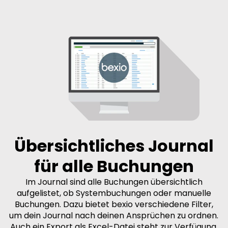
Übersichtliches Journal
für alle Buchungen
Im Journal sind alle Buchungen übersichtlich
aufgelistet, ob Systembuchungen oder manuelle
Buchungen. Dazu bietet bexio verschiedene Filter,
um dein Journal nach deinen Ansprüchen zu ordnen.
Auch ein Export als Excel-Datei steht zur Verfügung.