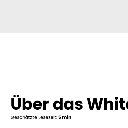
Über das
Whit
Geschätzte Lesezeit:
5 min