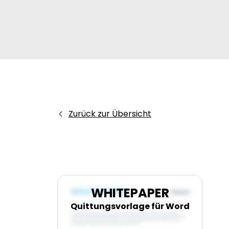
Zurück zur Übersicht
WHITEPAPER
Quittungsvorlage für Word