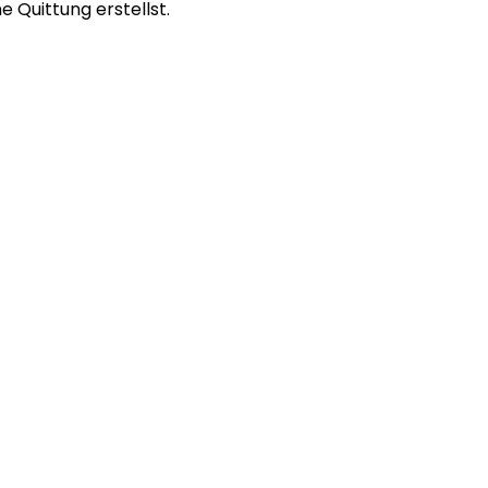
e Quittung erstellst.