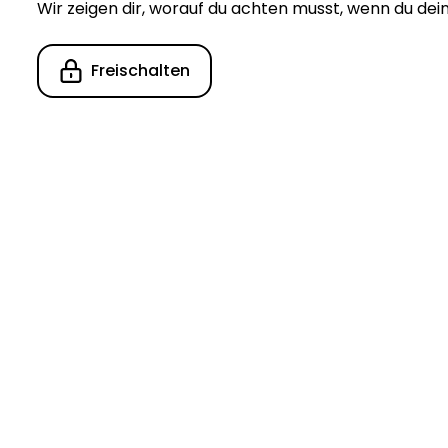
Wir zeigen dir, worauf du achten musst, wenn du dein
Freischalten