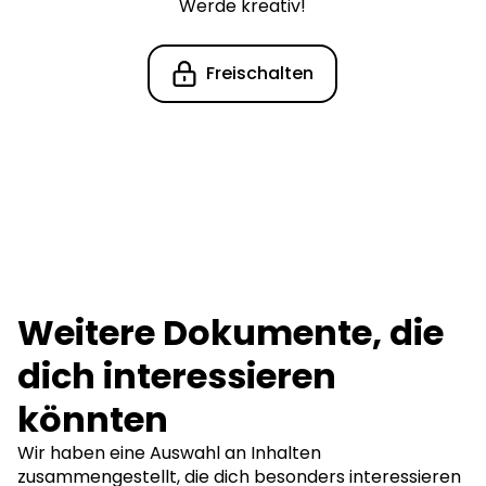
Werde kreativ!
Freischalten
Weitere Dokumente, die
dich interessieren
könnten
Wir haben eine Auswahl an Inhalten
zusammengestellt, die dich besonders interessieren