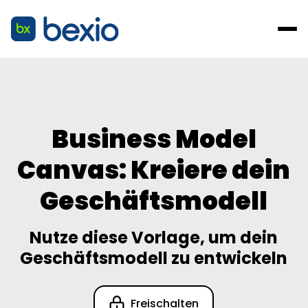
Business Model
Canvas: Kreiere dein
Geschäftsmodell
Nutze diese Vorlage, um dein
Geschäftsmodell zu entwickeln
Freischalten