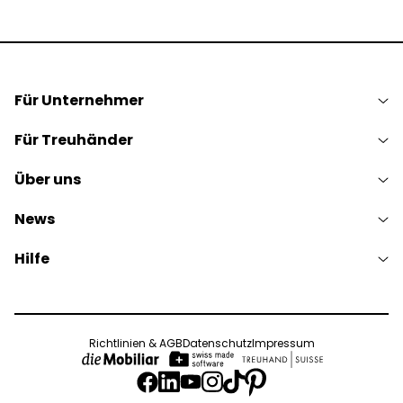
Für Unternehmer
Für Treuhänder
Über uns
News
Hilfe
Richtlinien & AGB
Datenschutz
Impressum