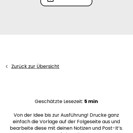
Zurück zur Übersicht
Geschätzte Lesezeit:
5 min
Von der Idee bis zur Ausführung! Drucke ganz
einfach die Vorlage auf der Folgeseite aus und
bearbeite diese mit deinen Notizen und Post-It’s.