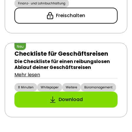
Finanz- und Lohnbuchhaltung
Freischalten
Neu
Checkliste für Geschäftsreisen
Die Checkliste für einen reibungslosen
Ablauf deiner Geschäftsreisen
Mehr lesen
8 Minuten
Whitepaper
Weitere
Büromanagement
Download