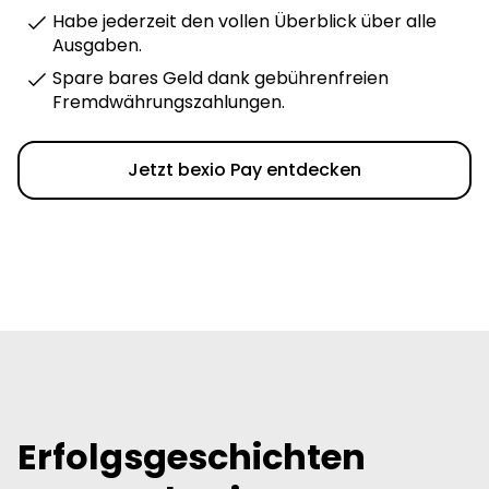
Habe jederzeit den vollen Überblick über alle
Ausgaben.
Spare bares Geld dank gebührenfreien
Fremdwährungszahlungen.
Jetzt bexio Pay entdecken
Erfolgsgeschichten