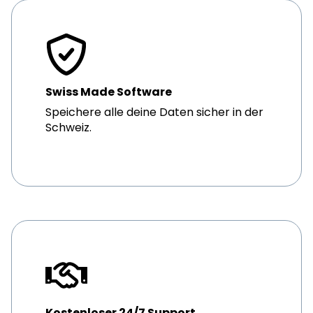
Swiss Made Software
Speichere alle deine Daten sicher in der
Schweiz.
Kostenloser 24/7 Support