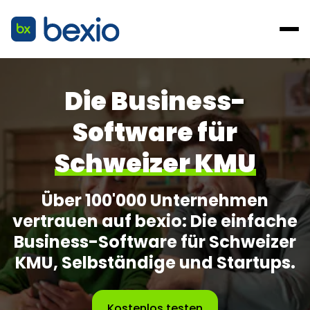
Die Business-
Software für
Schweizer KMU
Über 100'000 Unternehmen
vertrauen auf bexio: Die einfache
Business-Software für Schweizer
KMU, Selbständige und Startups.
Kostenlos testen