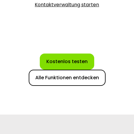
Kontaktverwaltung starten
Kostenlos testen
Alle Funktionen entdecken