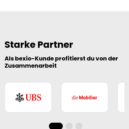
Starke Partner
Als bexio-Kunde profitierst du von der
Zusammenarbeit