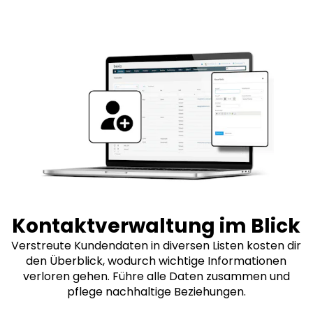
Kontaktverwaltung im Blick
Verstreute Kundendaten in diversen Listen kosten dir
den Überblick, wodurch wichtige Informationen
verloren gehen. Führe alle Daten zusammen und
pflege nachhaltige Beziehungen.