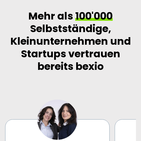
Mehr als
100'000
Selbstständige,
Kleinunternehmen und
Startups vertrauen
bereits bexio