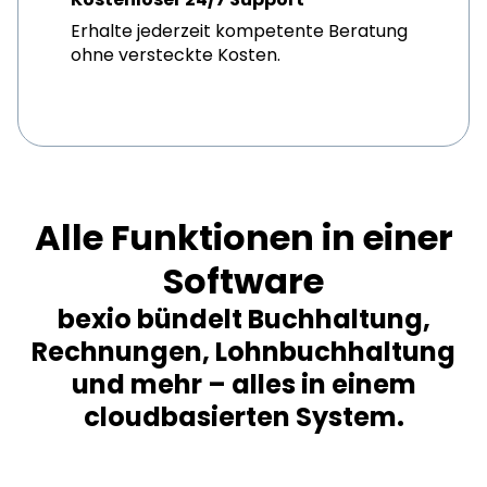
Erhalte jederzeit kompetente Beratung
ohne versteckte Kosten.
Alle Funktionen in einer
Software
bexio bündelt Buchhaltung,
Rechnungen, Lohnbuchhaltung
und mehr – alles in einem
cloudbasierten System.