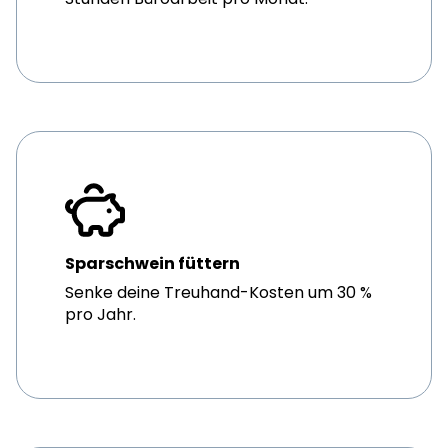
Sparschwein füttern
Senke deine Treuhand-Kosten um 30 %
pro Jahr.