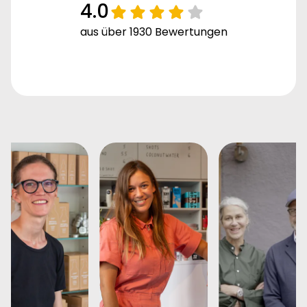
4.0
aus über 1930 Bewertungen