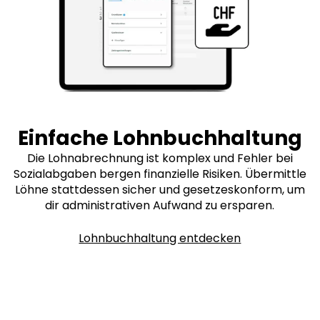
Einfache Lohnbuchhaltung
Die Lohnabrechnung ist komplex und Fehler bei
Sozialabgaben bergen finanzielle Risiken. Übermittle
Löhne stattdessen sicher und gesetzeskonform, um
dir administrativen Aufwand zu ersparen.
Lohnbuchhaltung entdecken