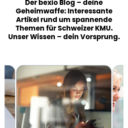
Der bexio Blog – deine
Geheimwaffe: Interessante
Artikel rund um spannende
Themen für Schweizer KMU.
Unser Wissen – dein Vorsprung.