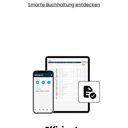
Smarte Buchhaltung entdecken