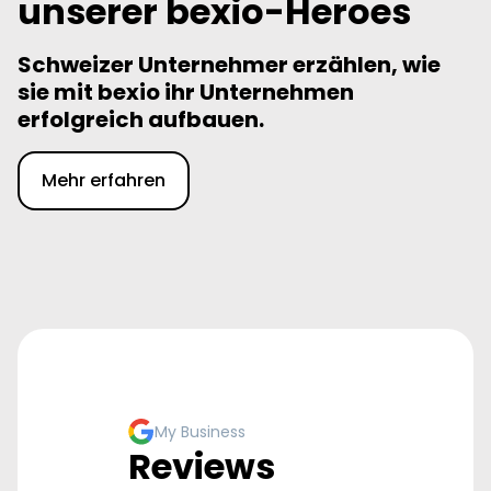
unserer bexio-Heroes
Schweizer Unternehmer erzählen, wie
sie mit bexio ihr Unternehmen
erfolgreich aufbauen.
Mehr erfahren
My Business
Reviews