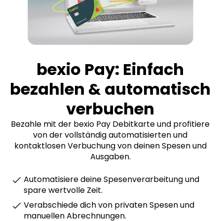
bexio Pay: Einfach
bezahlen & automatisch
verbuchen
Bezahle mit der bexio Pay Debitkarte und profitiere
von der vollständig automatisierten und
kontaktlosen Verbuchung von deinen Spesen und
Ausgaben.
Automatisiere deine Spesenverarbeitung und
spare wertvolle Zeit.
Verabschiede dich von privaten Spesen und
manuellen Abrechnungen.