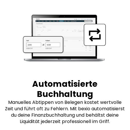
Automatisierte
Buchhaltung
Manuelles Abtippen von Belegen kostet wertvolle
Zeit und führt oft zu Fehlern. Mit bexio automatisierst
du deine Finanzbuchhaltung und behältst deine
Liquidität jederzeit professionell im Griff.