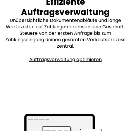
Effiziente
Auftragsverwaltung
Unübersichtliche Dokumentenabläufe und lange
Wartezeiten auf Zahlungen bremsen dein Geschäft.
Steuere von der ersten Anfrage bis zum
Zahlungseingang deinen gesamten Verkaufsprozess
zentral.
Auftragsverwaltung optimieren