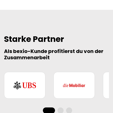
Starke Partner
Als bexio-Kunde profitierst du von der
Zusammenarbeit