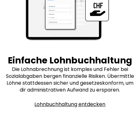
Einfache Lohnbuchhaltung
Die Lohnabrechnung ist komplex und Fehler bei
Sozialabgaben bergen finanzielle Risiken. Übermittle
Löhne stattdessen sicher und gesetzeskonform, um
dir administrativen Aufwand zu ersparen.
Lohnbuchhaltung entdecken