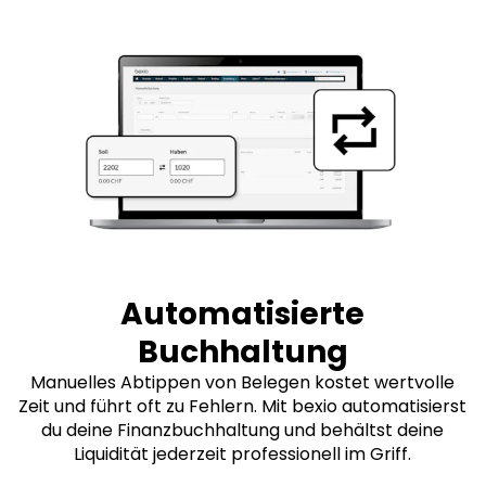
Automatisierte
Buchhaltung
Manuelles Abtippen von Belegen kostet wertvolle
Zeit und führt oft zu Fehlern. Mit bexio automatisierst
du deine Finanzbuchhaltung und behältst deine
Liquidität jederzeit professionell im Griff.