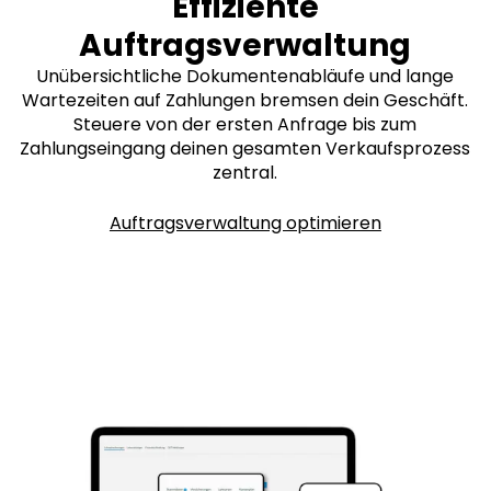
Effiziente
Auftragsverwaltung
Unübersichtliche Dokumentenabläufe und lange
Wartezeiten auf Zahlungen bremsen dein Geschäft.
Steuere von der ersten Anfrage bis zum
Zahlungseingang deinen gesamten Verkaufsprozess
zentral.
Auftragsverwaltung optimieren