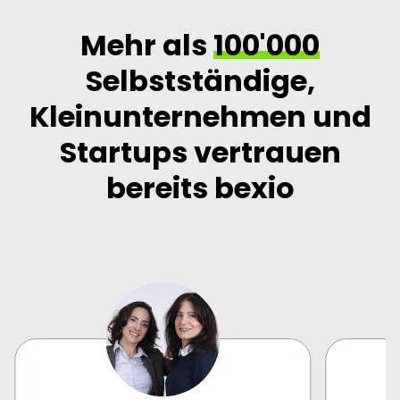
Mehr als
100'000
Selbstständige,
Kleinunternehmen und
Startups vertrauen
bereits bexio