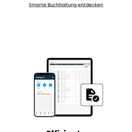
Smarte Buchhaltung entdecken