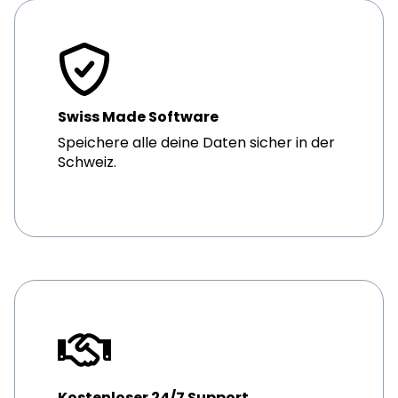
Swiss Made Software
Speichere alle deine Daten sicher in der
Schweiz.
Kostenloser 24/7 Support