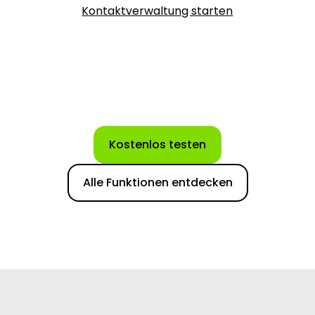
Kontaktverwaltung starten
Kostenlos testen
Alle Funktionen entdecken