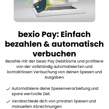
bexio Pay: Einfach
bezahlen & automatisch
verbuchen
Bezahle mit der bexio Pay Debitkarte und profitiere
von der vollständig automatisierten und
kontaktlosen Verbuchung von deinen Spesen und
Ausgaben.
Automatisiere deine Spesenverarbeitung und
spare wertvolle Zeit.
Verabschiede dich von privaten Spesen und
manuellen Abrechnungen.