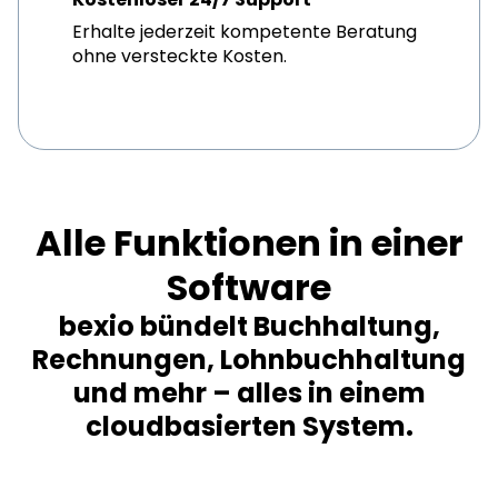
Erhalte jederzeit kompetente Beratung
ohne versteckte Kosten.
Alle Funktionen in einer
Software
bexio bündelt Buchhaltung,
Rechnungen, Lohnbuchhaltung
und mehr – alles in einem
cloudbasierten System.