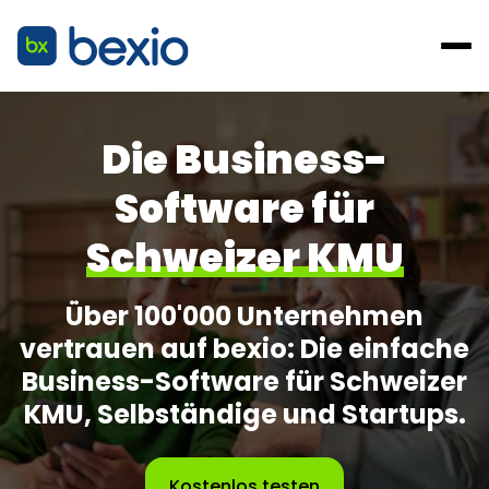
Die Business-
Software für
Schweizer KMU
Über 100'000 Unternehmen
vertrauen auf bexio: Die einfache
Business-Software für Schweizer
KMU, Selbständige und Startups.
Kostenlos testen