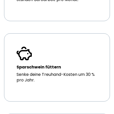
Sparschwein füttern
Senke deine Treuhand-Kosten um 30 %
pro Jahr.