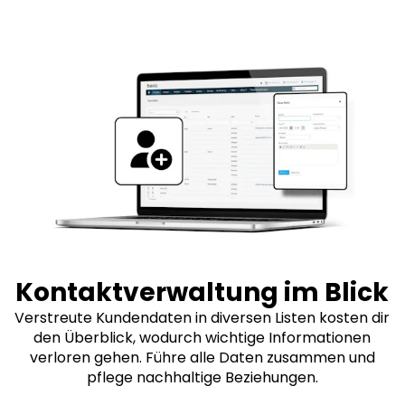
Kontaktverwaltung im Blick
Verstreute Kundendaten in diversen Listen kosten dir
den Überblick, wodurch wichtige Informationen
verloren gehen. Führe alle Daten zusammen und
pflege nachhaltige Beziehungen.