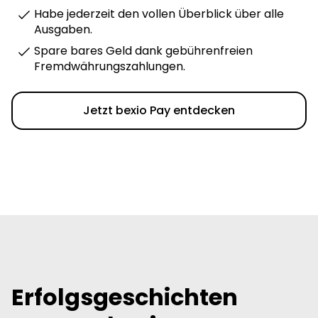
Habe jederzeit den vollen Überblick über alle
Ausgaben.
Spare bares Geld dank gebührenfreien
Fremdwährungszahlungen.
Jetzt bexio Pay entdecken
Erfolgsgeschichten