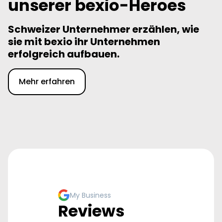
unserer bexio-Heroes
Schweizer Unternehmer erzählen, wie
sie mit bexio ihr Unternehmen
erfolgreich aufbauen.
Mehr erfahren
My Business
Reviews