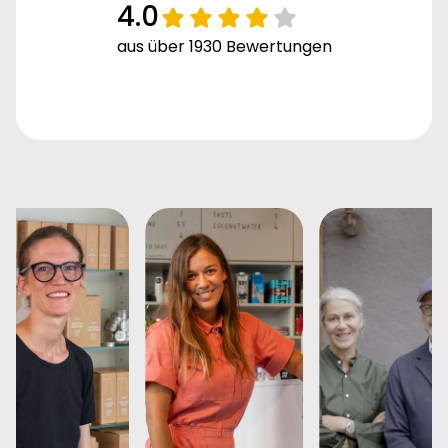
4.0
aus über 1930 Bewertungen