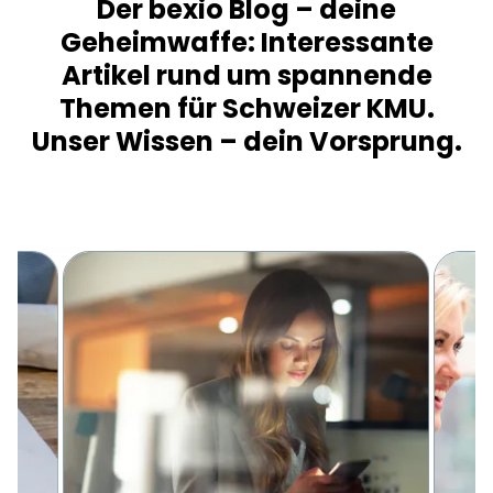
Der bexio Blog – deine
Geheimwaffe: Interessante
Artikel rund um spannende
Themen für Schweizer KMU.
Unser Wissen – dein Vorsprung.