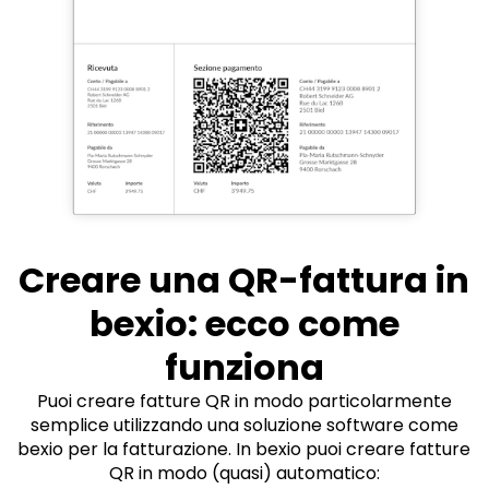
Creare una QR-fattura in
bexio: ecco come
funziona
Puoi creare fatture QR in modo particolarmente
semplice utilizzando una soluzione software come
bexio per la fatturazione. In bexio puoi creare fatture
QR in modo (quasi) automatico: