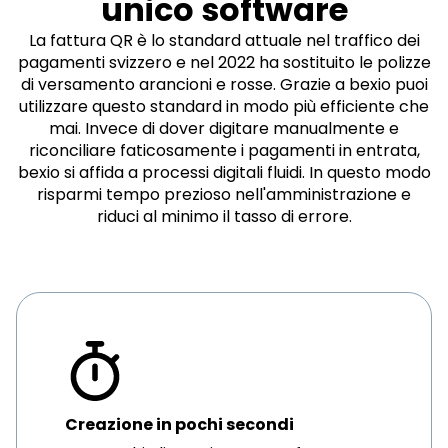
unico software
La fattura QR è lo standard attuale nel traffico dei
pagamenti svizzero e nel 2022 ha sostituito le polizze
di versamento arancioni e rosse. Grazie a bexio puoi
utilizzare questo standard in modo più efficiente che
mai. Invece di dover digitare manualmente e
riconciliare faticosamente i pagamenti in entrata,
bexio si affida a processi digitali fluidi. In questo modo
risparmi tempo prezioso nell'amministrazione e
riduci al minimo il tasso di errore.
Creazione in pochi secondi