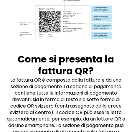
Come si presenta la
fattura QR?
La fattura QR è composta dalla fattura e da una
sezione di pagamento. La sezione di pagamento
contiene tutte le informazioni di pagamento
rilevanti, sia in forma di testo sia sotto forma di
codice QR svizzero (contrassegnato dalla croce
svizzera al centro). Il codice QR può essere letto
automaticamente, per esempio, da un lettore QR o
da uno smartphone. La sezione di pagamento può
essere stampata direttamente sulla fattura o