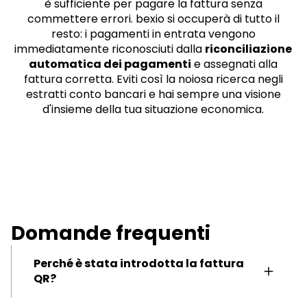
è sufficiente per pagare la fattura senza
commettere errori. bexio si occuperà di tutto il
resto: i pagamenti in entrata vengono
immediatamente riconosciuti dalla
riconciliazione
automatica dei pagamenti
e assegnati alla
fattura corretta. Eviti così la noiosa ricerca negli
estratti conto bancari e hai sempre una visione
d'insieme della tua situazione economica.
Domande frequenti
Perché è stata introdotta la fattura
QR?