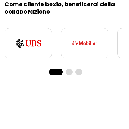
Come cliente bexio, beneficerai della
collaborazione