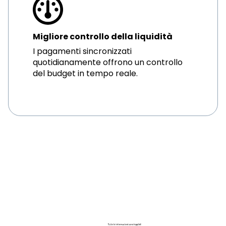
Migliore controllo della liquidità
I pagamenti sincronizzati
quotidianamente offrono un controllo
del budget in tempo reale.