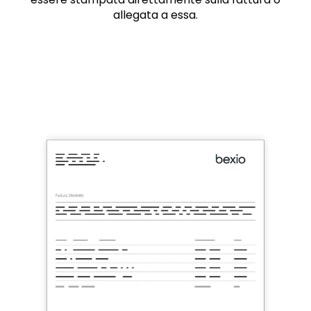
allegata a essa.