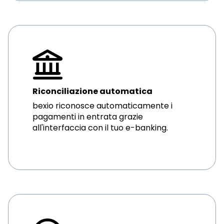
Riconciliazione automatica
bexio riconosce automaticamente i
pagamenti in entrata grazie
all'interfaccia con il tuo e-banking.