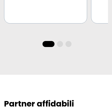
Partner affidabili