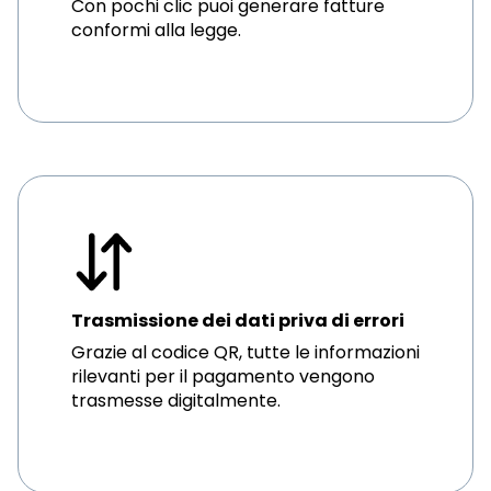
Con pochi clic puoi generare fatture
conformi alla legge.
Trasmissione dei dati priva di errori
Grazie al codice QR, tutte le informazioni
rilevanti per il pagamento vengono
trasmesse digitalmente.