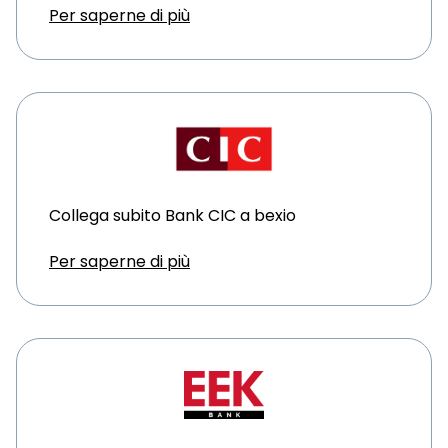
Per saperne di più
Collega subito Bank CIC a bexio
Per saperne di più