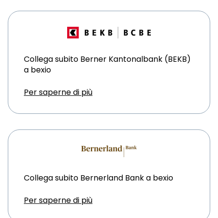
Collega subito Berner Kantonalbank (BEKB)
a bexio
Per saperne di più
Collega subito Bernerland Bank a bexio
Per saperne di più