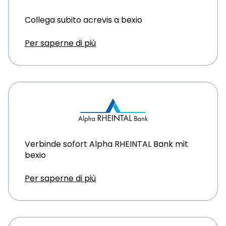
Collega subito acrevis a bexio
Per saperne di più
Verbinde sofort Alpha RHEINTAL Bank mit
bexio
Per saperne di più