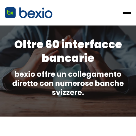
Oltre 60 interfacce
bancarie
bexio offre un collegamento
diretto con numerose banche
svizzere.