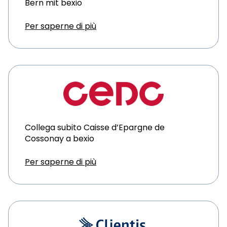
Bern mit bexio
Per saperne di più
Collega subito Caisse d’Epargne de
Cossonay a bexio
Per saperne di più