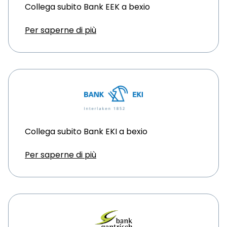
Collega subito Bank EEK a bexio
Per saperne di più
Collega subito Bank EKI a bexio
Per saperne di più