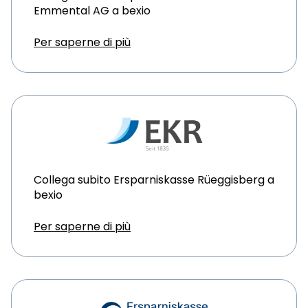
Emmental AG a bexio
Per saperne di più
Collega subito Ersparniskasse Rüeggisberg a
bexio
Per saperne di più