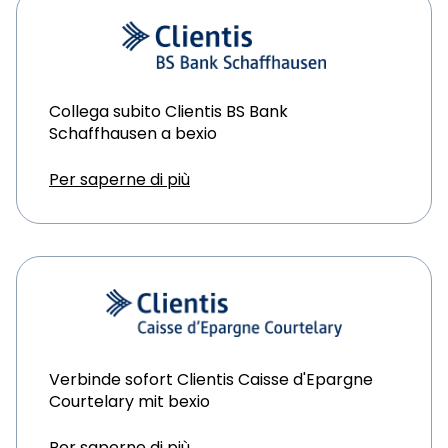
Collega subito Clientis BS Bank
Schaffhausen a bexio
Per saperne di più
Verbinde sofort Clientis Caisse d'Epargne
Courtelary mit bexio
Per saperne di più