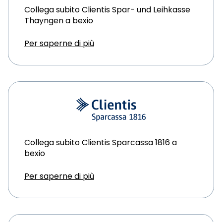
Collega subito Clientis Spar- und Leihkasse
Thayngen a bexio
Per saperne di più
Collega subito Clientis Sparcassa 1816 a
bexio
Per saperne di più