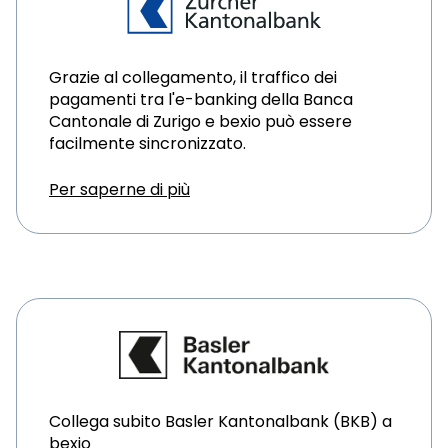
Grazie al collegamento, il traffico dei
pagamenti tra l'e-banking della Banca
Cantonale di Zurigo e bexio può essere
facilmente sincronizzato.
Per saperne di più
Collega subito Basler Kantonalbank (BKB) a
bexio