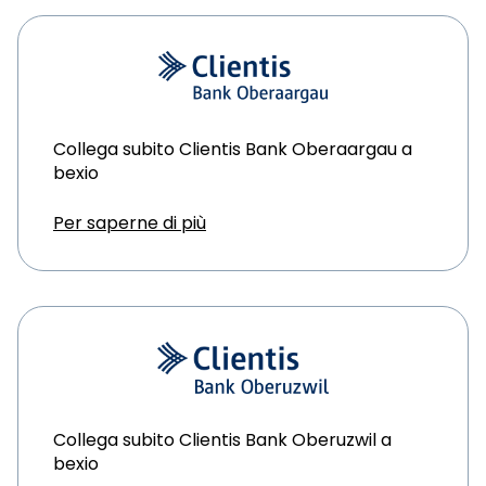
Collega subito Clientis Bank Oberaargau a
bexio
Per saperne di più
Collega subito Clientis Bank Oberuzwil a
bexio