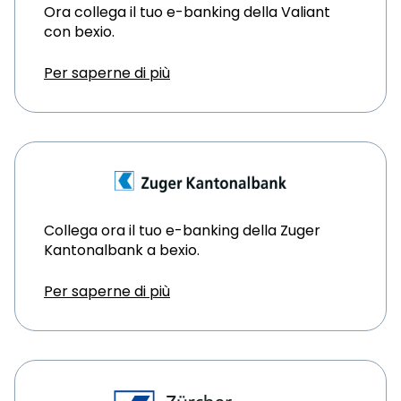
Ora collega il tuo e-banking della Valiant
con bexio.
Per saperne di più
Collega ora il tuo e-banking della Zuger
Kantonalbank a bexio.
Per saperne di più