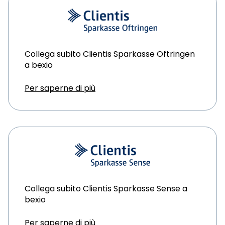
Collega subito Clientis Sparkasse Oftringen
a bexio
Per saperne di più
Collega subito Clientis Sparkasse Sense a
bexio
Per saperne di più