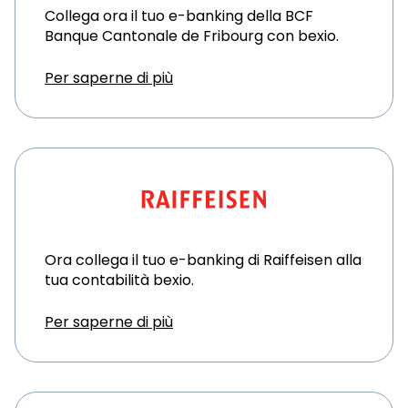
Collega ora il tuo e-banking della BCF
Banque Cantonale de Fribourg con bexio.
Per saperne di più
Ora collega il tuo e-banking di Raiffeisen alla
tua contabilità bexio.
Per saperne di più