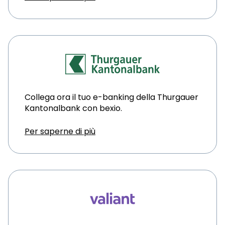
Collega ora il tuo e-banking della Thurgauer
Kantonalbank con bexio.
Per saperne di più