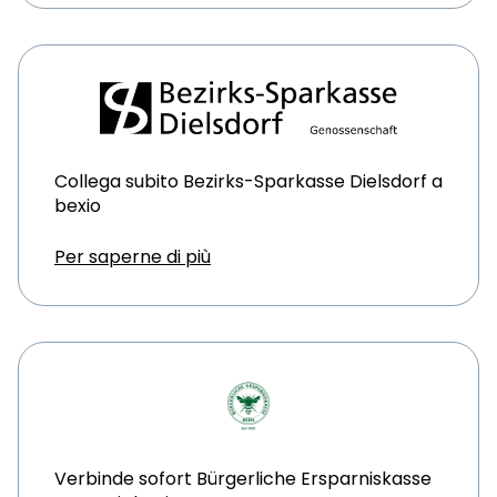
Collega subito Bezirks-Sparkasse Dielsdorf a
bexio
Per saperne di più
Verbinde sofort Bürgerliche Ersparniskasse