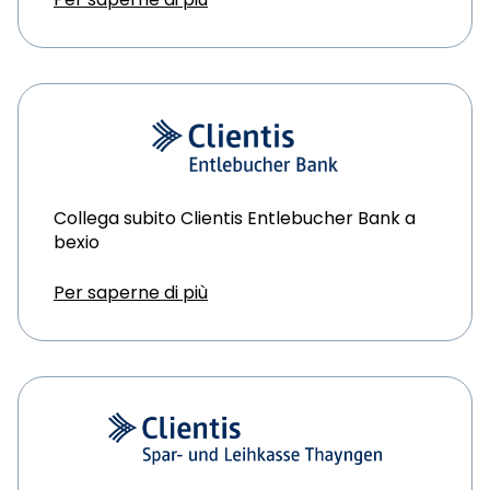
Collega subito Clientis Entlebucher Bank a
bexio
Per saperne di più