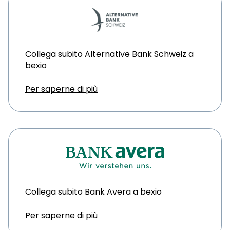
Collega subito Alternative Bank Schweiz a
bexio
Per saperne di più
Collega subito Bank Avera a bexio
Per saperne di più