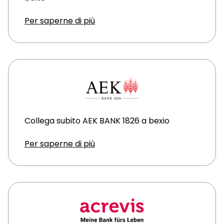
Per saperne di più
Collega subito AEK BANK 1826 a bexio
Per saperne di più