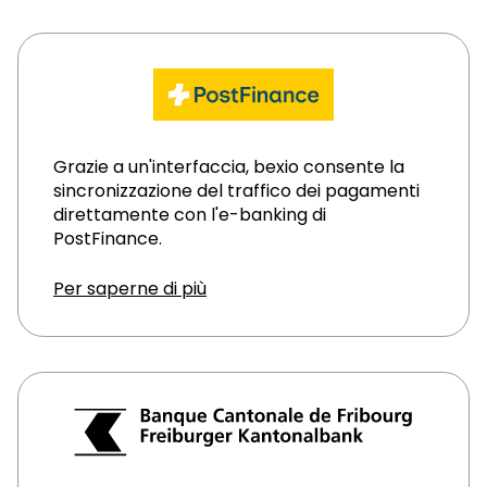
Grazie a un'interfaccia, bexio consente la
sincronizzazione del traffico dei pagamenti
direttamente con l'e-banking di
PostFinance.
Per saperne di più