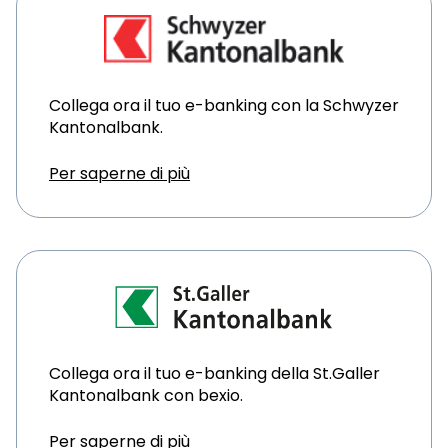
Collega ora il tuo e-banking con la Schwyzer
Kantonalbank.
Per saperne di più
Collega ora il tuo e-banking della St.Galler
Kantonalbank con bexio.
Per saperne di più