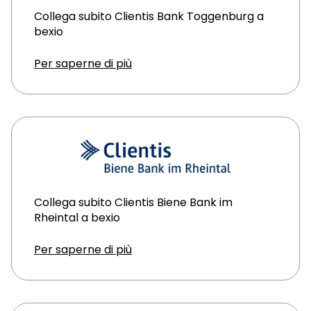
Collega subito Clientis Bank Toggenburg a
bexio
Per saperne di più
Collega subito Clientis Biene Bank im
Rheintal a bexio
Per saperne di più