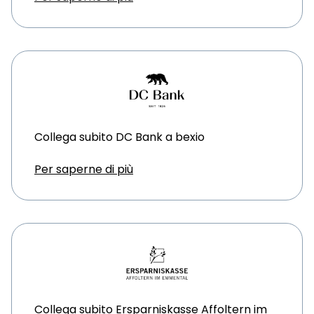
Collega subito DC Bank a bexio
Per saperne di più
Collega subito Ersparniskasse Affoltern im