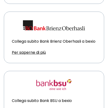
Collega subito Bank Brienz Oberhasli a bexio
Per saperne di più
Collega subito Bank BSU a bexio