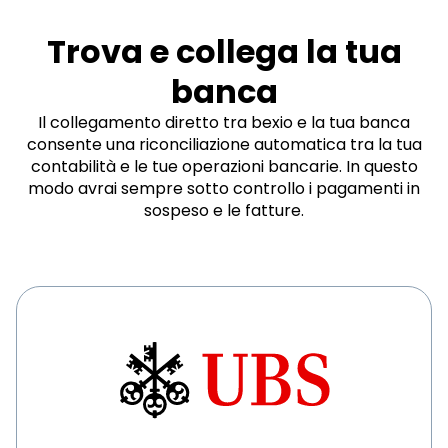
Trova e collega la tua
banca
Il collegamento diretto tra bexio e la tua banca
consente una riconciliazione automatica tra la tua
contabilità e le tue operazioni bancarie. In questo
modo avrai sempre sotto controllo i pagamenti in
sospeso e le fatture.