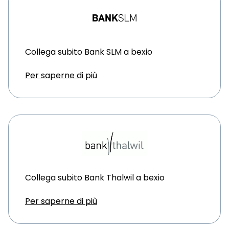
Collega subito Bank SLM a bexio
Per saperne di più
Collega subito Bank Thalwil a bexio
Per saperne di più