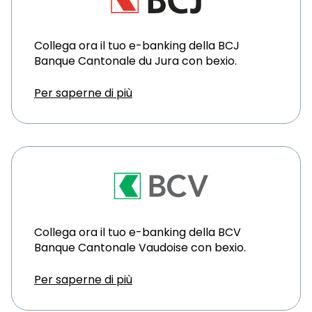
Collega ora il tuo e-banking della BCJ
Banque Cantonale du Jura con bexio.
Per saperne di più
Collega ora il tuo e-banking della BCV
Banque Cantonale Vaudoise con bexio.
Per saperne di più