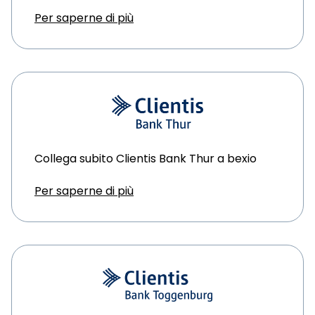
Per saperne di più
Collega subito Clientis Bank Thur a bexio
Per saperne di più