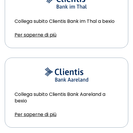
Collega subito Clientis Bank im Thal a bexio
Per saperne di più
Collega subito Clientis Bank Aareland a
bexio
Per saperne di più