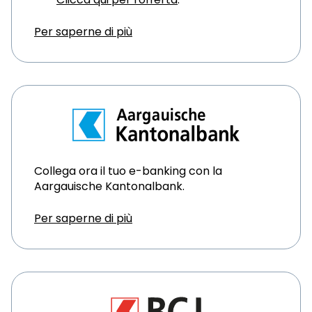
Per saperne di più
Collega ora il tuo e-banking con la
Aargauische Kantonalbank.
Per saperne di più