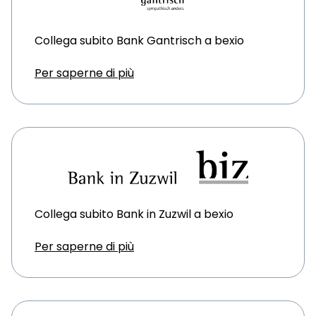
Collega subito Bank Gantrisch a bexio
Per saperne di più
Collega subito Bank in Zuzwil a bexio
Per saperne di più