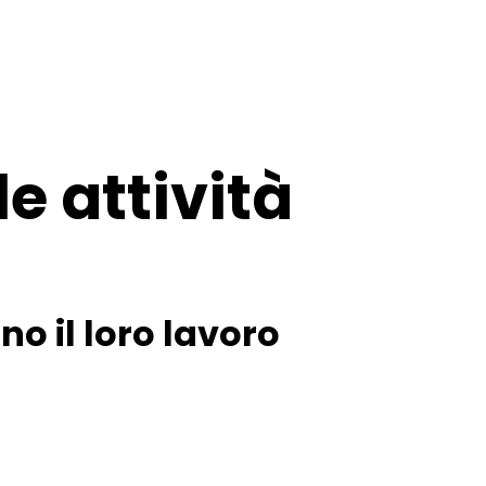
le attività
no il loro lavoro