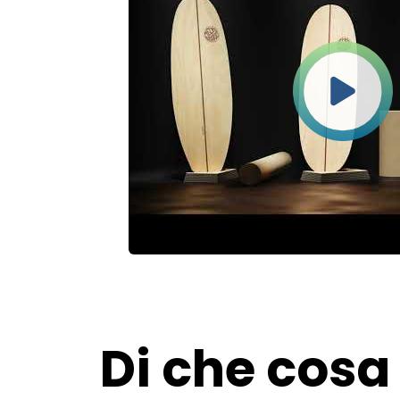
Di che cosa