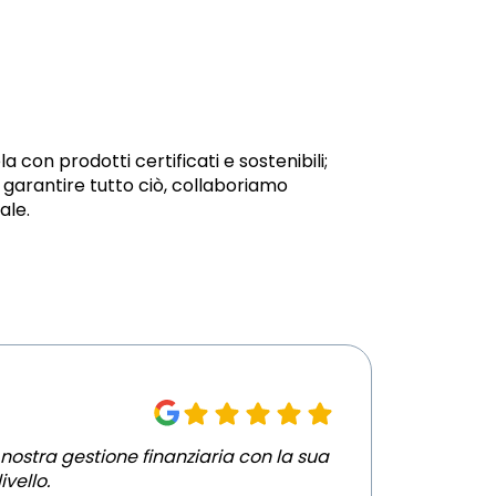
 con prodotti certificati e sostenibili;
r garantire tutto ciò, collaboriamo
ale.
nostra gestione finanziaria con la sua
vello.