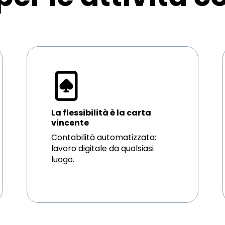
La flessibilità è la carta
vincente
Contabilità automatizzata:
lavoro digitale da qualsiasi
luogo.