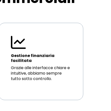
Gestione finanziaria
facilitata
Grazie alle interfacce chiare e
intuitive, abbiamo sempre
tutto sotto controllo.