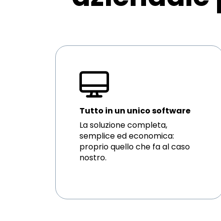
Tutto in un unico software
La soluzione completa,
semplice ed economica:
proprio quello che fa al caso
nostro.