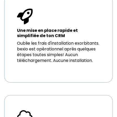
Une mise en place rapide et
simplifiée de ton CRM
Oublie les frais d'installation exorbitants.
bexio est opérationnel après quelques
étapes toutes simples! Aucun
téléchargement. Aucune installation.