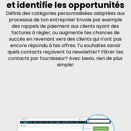
et identifie les opportunités
Définis des catégories personnalisées adaptées aux
processus de ton entreprise! Envoie par exemple
des rappels de paiement aux clients ayant des
factures à régler, ou augmente tes chances de
succès en revenant vers des clients qui n'ont pas
encore répondu à tes offres. Tu souhaites savoir
quels contacts reçoivent ta newsletter? Filtrer tes
contacts par fournisseur? Avec bexio, rien de plus
simple!