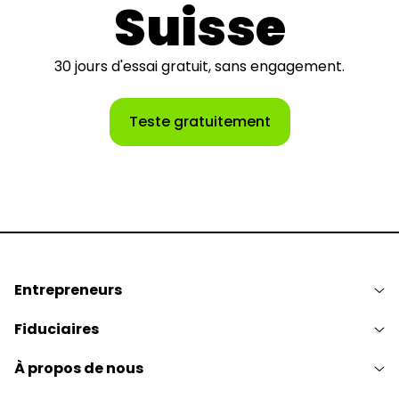
Suisse
30 jours d'essai gratuit, sans engagement.
Teste gratuitement
Entrepreneurs
Fiduciaires
À propos de nous