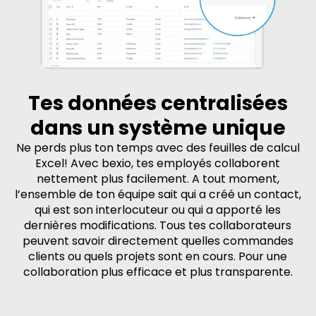
Tes données centralisées
dans un système unique
Ne perds plus ton temps avec des feuilles de calcul
Excel! Avec bexio, tes employés collaborent
nettement plus facilement. A tout moment,
l’ensemble de ton équipe sait qui a créé un contact,
qui est son interlocuteur ou qui a apporté les
dernières modifications. Tous tes collaborateurs
peuvent savoir directement quelles commandes
clients ou quels projets sont en cours. Pour une
collaboration plus efficace et plus transparente.