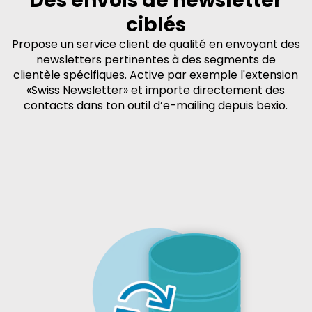
Des envois de newsletter
ciblés
Propose un service client de qualité en envoyant des
newsletters pertinentes à des segments de
clientèle spécifiques. Active par exemple l'extension
«
Swiss Newsletter
» et importe directement des
contacts dans ton outil d’e-mailing depuis bexio.