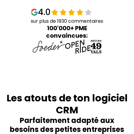
4.0
sur plus de 1930 commentaires
100'000+ PME
convaincues:
Les atouts de ton logiciel
CRM
Parfaitement adapté aux
besoins des petites entreprises