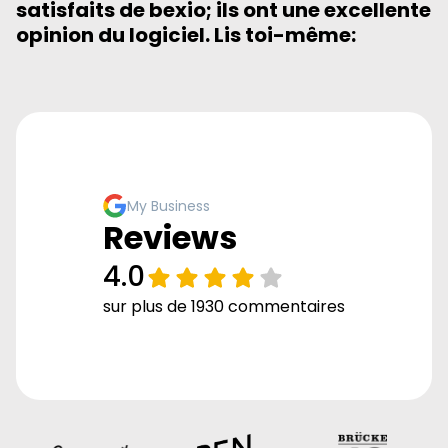
satisfaits de bexio; ils ont une excellente
opinion du logiciel. Lis toi-même:
My Business
Reviews
4.0
sur plus de 1930 commentaires