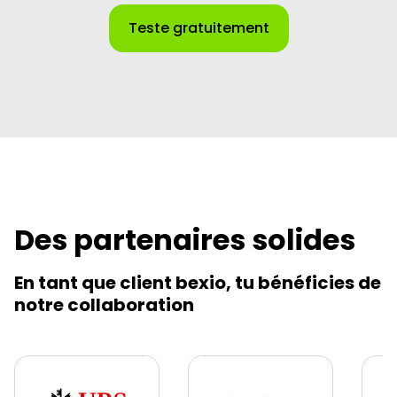
Teste gratuitement
Des partenaires solides
En tant que client bexio, tu bénéficies de
notre collaboration