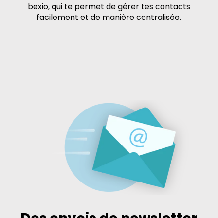
bexio, qui te permet de gérer tes contacts
facilement et de manière centralisée.