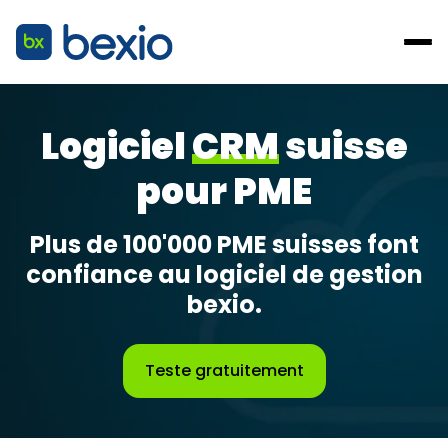
Logiciel
CRM
suisse
pour PME
Plus de 100'000 PME suisses font
confiance au logiciel de gestion
bexio.
Teste gratuitement