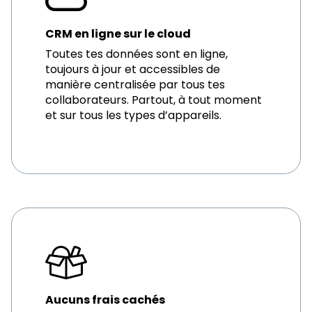
CRM en ligne sur le cloud
Toutes tes données sont en ligne,
toujours à jour et accessibles de
manière centralisée par tous tes
collaborateurs. Partout, à tout moment
et sur tous les types d’appareils.
Aucuns frais cachés