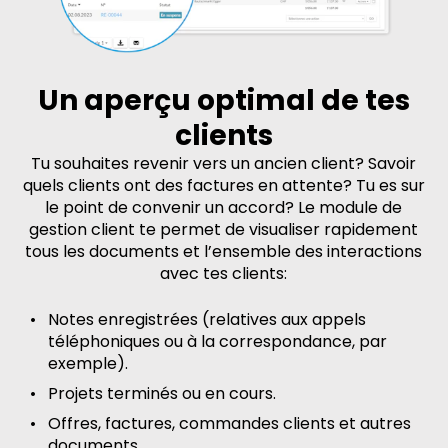
Un aperçu optimal de tes
clients
Tu souhaites revenir vers un ancien client? Savoir
quels clients ont des factures en attente? Tu es sur
le point de convenir un accord? Le module de
gestion client te permet de visualiser rapidement
tous les documents et l’ensemble des interactions
avec tes clients:
Notes enregistrées (relatives aux appels
téléphoniques ou à la correspondance, par
exemple).
Projets terminés ou en cours.
Offres, factures, commandes clients et autres
documents