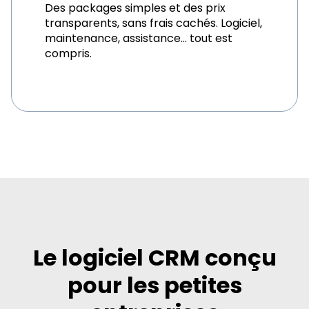
Des packages simples et des prix
transparents, sans frais cachés. Logiciel,
maintenance, assistance… tout est
compris.
Le logiciel CRM conçu
pour les petites