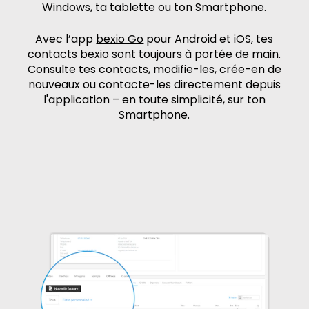
Windows, ta tablette ou ton Smartphone.
Avec l’app
bexio Go
pour Android et iOS, tes
contacts bexio sont toujours à portée de main.
Consulte tes contacts, modifie-les, crée-en de
nouveaux ou contacte-les directement depuis
l'application – en toute simplicité, sur ton
Smartphone.