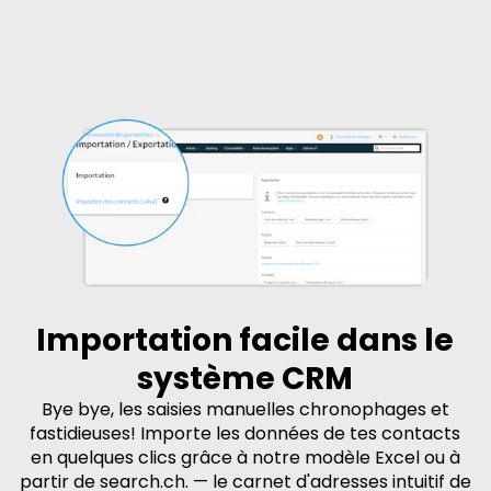
Importation facile dans le
système CRM
Bye bye, les saisies manuelles chronophages et
fastidieuses! Importe les données de tes contacts
en quelques clics grâce à notre modèle Excel ou à
partir de search.ch. — le carnet d'adresses intuitif de