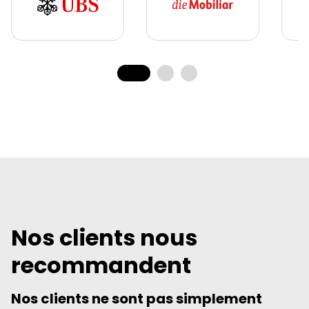
Nos clients nous
recommandent
Nos clients ne sont pas simplement