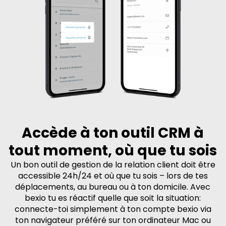
Accède à ton outil CRM à
tout moment, où que tu sois
Un bon outil de gestion de la relation client doit être
accessible 24h/24 et où que tu sois – lors de tes
déplacements, au bureau ou à ton domicile. Avec
bexio tu es réactif quelle que soit la situation:
connecte-toi simplement à ton compte bexio via
ton navigateur préféré sur ton ordinateur Mac ou