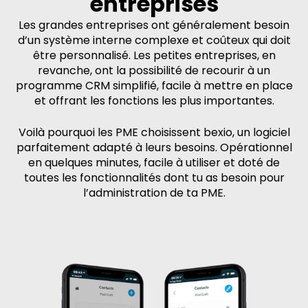
entreprises
Les grandes entreprises ont généralement besoin
d’un système interne complexe et coûteux qui doit
être personnalisé. Les petites entreprises, en
revanche, ont la possibilité de recourir à un
programme CRM simplifié, facile à mettre en place
et offrant les fonctions les plus importantes.
Voilà pourquoi les PME choisissent bexio, un logiciel
parfaitement adapté à leurs besoins. Opérationnel
en quelques minutes, facile à utiliser et doté de
toutes les fonctionnalités dont tu as besoin pour
l’administration de ta PME.