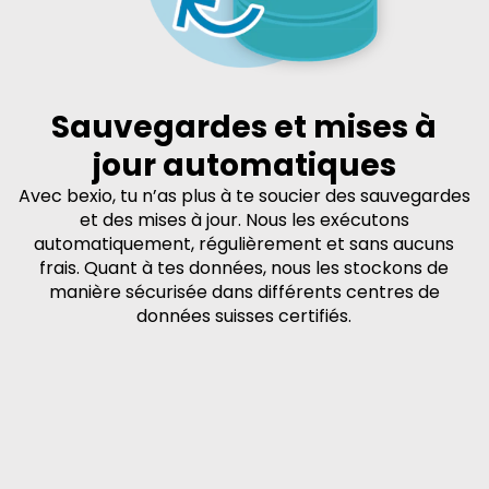
Sauvegardes et mises à
jour automatiques
Avec bexio, tu n’as plus à te soucier des sauvegardes
et des mises à jour. Nous les exécutons
automatiquement, régulièrement et sans aucuns
frais. Quant à tes données, nous les stockons de
manière sécurisée dans différents centres de
données suisses certifiés.