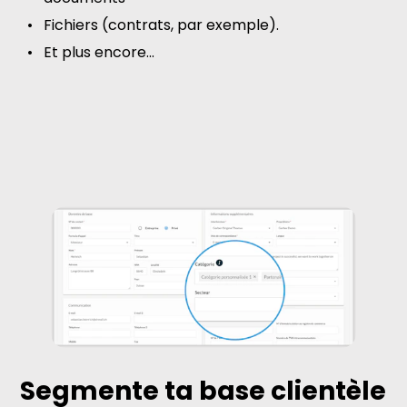
Fichiers (contrats, par exemple).
Et plus encore...
Segmente ta base clientèle