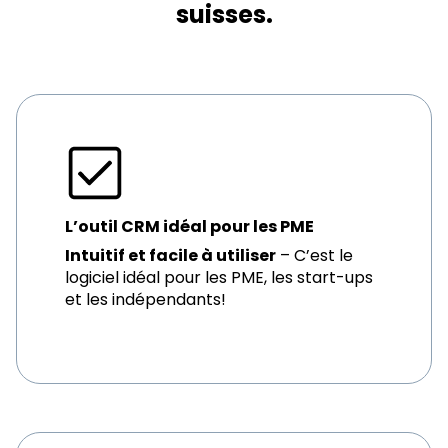
suisses.
L’outil CRM idéal pour les PME
Intuitif et facile à utiliser
– C’est le
logiciel idéal pour les PME, les start-ups
et les indépendants!